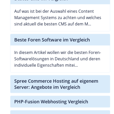
Auf was ist bei der Auswahl eines Content
Management Systems zu achten und welches
sind aktuell die besten CMS auf dem M...
Beste Foren Software im Vergleich
In diesem Artikel wollen wir die besten Foren-
Softwarelösungen in Deutschland und deren
individuelle Eigenschaften mitei...
Spree Commerce Hosting auf eigenem
Server: Angebote im Vergleich
PHP-Fusion Webhosting Vergleich