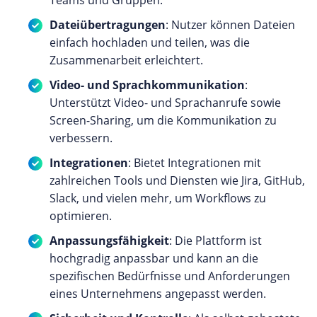
Dateiübertragungen
: Nutzer können Dateien
einfach hochladen und teilen, was die
Zusammenarbeit erleichtert.
Video- und Sprachkommunikation
:
Unterstützt Video- und Sprachanrufe sowie
Screen-Sharing, um die Kommunikation zu
verbessern.
Integrationen
: Bietet Integrationen mit
zahlreichen Tools und Diensten wie Jira, GitHub,
Slack, und vielen mehr, um Workflows zu
optimieren.
Anpassungsfähigkeit
: Die Plattform ist
hochgradig anpassbar und kann an die
spezifischen Bedürfnisse und Anforderungen
eines Unternehmens angepasst werden.