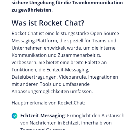
sichere Umgebung für die Teamkommunikation
zu gewährleisten.
Was ist Rocket Chat?
Rocket.Chat ist eine leistungsstarke Open-Source-
Messaging-Plattform, die speziell für Teams und
Unternehmen entwickelt wurde, um die interne
Kommunikation und Zusammenarbeit zu
verbessern. Sie bietet eine breite Palette an
Funktionen, die Echtzeit-Messaging,
Dateiübertragungen, Videoanrufe, Integrationen
mit anderen Tools und umfassende
Anpassungsmöglichkeiten umfassen.
Hauptmerkmale von Rocket.Chat:
Echtzeit-Messaging
: Ermöglicht den Austausch
von Nachrichten in Echtzeit innerhalb von
Teams und Gruppen.