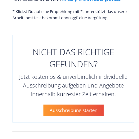
* Klickst Du auf eine Empfehlung mit *, unterstützt das unsere
Arbeit. hosttest bekommt dann ggf. eine Vergütung.
NICHT DAS RICHTIGE
GEFUNDEN?
Jetzt kostenlos & unverbindlich individuelle
Ausschreibung aufgeben und Angebote
innerhalb kürzester Zeit erhalten.
Ausschreibung starten