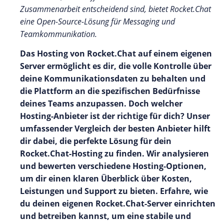
Zusammenarbeit entscheidend sind, bietet Rocket.Chat
eine Open-Source-Lösung für Messaging und
Teamkommunikation.
Das Hosting von Rocket.Chat auf einem eigenen
Server ermöglicht es dir, die volle Kontrolle über
deine Kommunikationsdaten zu behalten und
die Plattform an die spezifischen Bedürfnisse
deines Teams anzupassen. Doch welcher
Hosting-Anbieter ist der richtige für dich? Unser
umfassender Vergleich der besten Anbieter hilft
dir dabei, die perfekte Lösung für dein
Rocket.Chat-Hosting zu finden. Wir analysieren
und bewerten verschiedene Hosting-Optionen,
um dir einen klaren Überblick über Kosten,
Leistungen und Support zu bieten. Erfahre, wie
du deinen eigenen Rocket.Chat-Server einrichten
und betreiben kannst, um eine stabile und