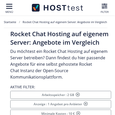
MENÜ
FILTER
Startseite
Rocket Chat Hosting auf eigenem Server: Angebote im Vergleich
Rocket Chat Hosting auf eigenem
Server: Angebote im Vergleich
Du möchtest ein Rocket Chat Hosting auf eigenem
Server betreiben? Dann findest du hier passende
Angebote für eine selbst gehostete Rocket
Chat Instanz der Open-Source
Kommunikationsplattform.
AKTIVE FILTER:
Arbeitsspeicher : 2 GB
Anzeige : 1 Angebot pro Anbieter
Minimale Kosten : 10 €