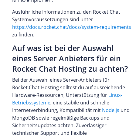
Ausführliche Informationen zu den Rocket Chat
Systemvoraussetzungen sind unter
https://docs.rocket.chat/docs/system-requirements
zu finden.
Auf was ist bei der Auswahl
eines Server Anbieters für ein
Rocket Chat Hosting zu achten?
Bei der Auswahl eines Server-Anbieters für
Rocket.Chat-Hosting solltest du auf ausreichende
Hardware-Ressourcen, Unterstützung für
Linux-
Betriebssysteme
, eine stabile und schnelle
Internetverbindung, Kompatibilität mit
Node.js
und
MongoDB sowie regelmäßige Backups und
Sicherheitsupdates achten. Zuverlässiger
technischer Support und flexible