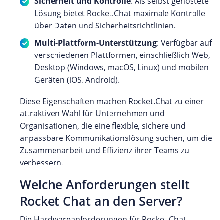
Sicherheit und Kontrolle
: Als selbst gehostete
Lösung bietet Rocket.Chat maximale Kontrolle
über Daten und Sicherheitsrichtlinien.
Multi-Plattform-Unterstützung
: Verfügbar auf
verschiedenen Plattformen, einschließlich Web,
Desktop (Windows, macOS, Linux) und mobilen
Geräten (iOS, Android).
Diese Eigenschaften machen Rocket.Chat zu einer
attraktiven Wahl für Unternehmen und
Organisationen, die eine flexible, sichere und
anpassbare Kommunikationslösung suchen, um die
Zusammenarbeit und Effizienz ihrer Teams zu
verbessern.
Welche Anforderungen stellt
Rocket Chat an den Server?
Die Hardwareanforderungen für Rocket.Chat