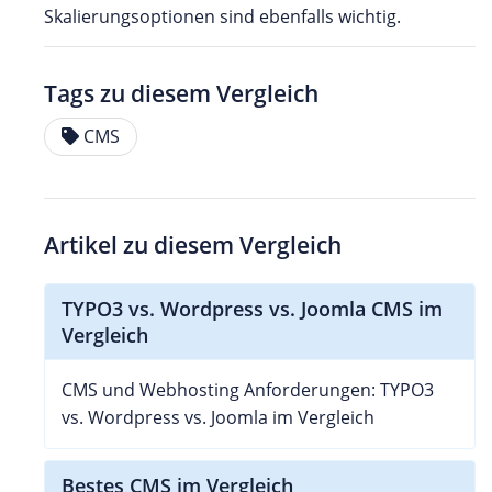
Skalierungsoptionen sind ebenfalls wichtig.
Tags zu diesem Vergleich
CMS
Artikel zu diesem Vergleich
TYPO3 vs. Wordpress vs. Joomla CMS im
Vergleich
CMS und Webhosting Anforderungen: TYPO3
vs. Wordpress vs. Joomla im Vergleich
Bestes CMS im Vergleich