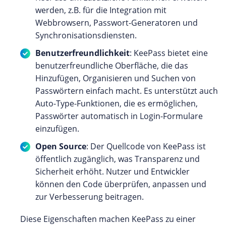
werden, z.B. für die Integration mit
Webbrowsern, Passwort-Generatoren und
Synchronisationsdiensten.
Benutzerfreundlichkeit
: KeePass bietet eine
benutzerfreundliche Oberfläche, die das
Hinzufügen, Organisieren und Suchen von
Passwörtern einfach macht. Es unterstützt auch
Auto-Type-Funktionen, die es ermöglichen,
Passwörter automatisch in Login-Formulare
einzufügen.
Open Source
: Der Quellcode von KeePass ist
öffentlich zugänglich, was Transparenz und
Sicherheit erhöht. Nutzer und Entwickler
können den Code überprüfen, anpassen und
zur Verbesserung beitragen.
Diese Eigenschaften machen KeePass zu einer