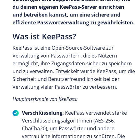
du deinen eigenen KeePass-Server einrichten
und betreiben kannst, um eine sichere und
effiziente Passwortverwaltung zu gewährleisten.
Was ist KeePass?
KeePass ist eine Open-Source-Software zur
Verwaltung von Passwörtern, die es Nutzern
ermöglicht, ihre Zugangsdaten sicher zu speichern
und zu verwalten. Entwickelt wurde KeePass, um die
Sicherheit und Benutzerfreundlichkeit bei der
Verwaltung vieler Passwörter zu verbessern.
Hauptmerkmale von KeePass:
Verschlüsselung
: KeePass verwendet starke
Verschlüsselungsalgorithmen (AES-256,
ChaCha20), um Passwörter und andere
vertrauliche Informationen zu schützen. Die