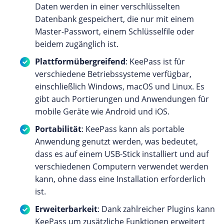
Daten werden in einer verschlüsselten
Datenbank gespeichert, die nur mit einem
Master-Passwort, einem Schlüsselfile oder
beidem zugänglich ist.
Plattformübergreifend
: KeePass ist für
verschiedene Betriebssysteme verfügbar,
einschließlich Windows, macOS und Linux. Es
gibt auch Portierungen und Anwendungen für
mobile Geräte wie Android und iOS.
Portabilität
: KeePass kann als portable
Anwendung genutzt werden, was bedeutet,
dass es auf einem USB-Stick installiert und auf
verschiedenen Computern verwendet werden
kann, ohne dass eine Installation erforderlich
ist.
Erweiterbarkeit
: Dank zahlreicher Plugins kann
KeePass um zusätzliche Funktionen erweitert