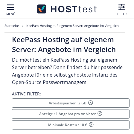
MENÜ
FILTER
Startseite
KeePass Hosting auf eigenem Server: Angebote im Vergleich
KeePass Hosting auf eigenem
Server: Angebote im Vergleich
Du möchtest ein KeePass Hosting auf eigenem
Server betreiben? Dann findest du hier passende
Angebote für eine selbst gehostete Instanz des
Open-Source Passwortmanagers.
AKTIVE FILTER:
Arbeitsspeicher : 2 GB
Anzeige : 1 Angebot pro Anbieter
Minimale Kosten : 10 €