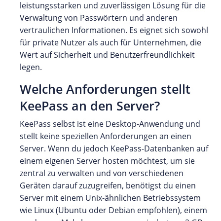
leistungsstarken und zuverlässigen Lösung für die
Verwaltung von Passwörtern und anderen
vertraulichen Informationen. Es eignet sich sowohl
für private Nutzer als auch für Unternehmen, die
Wert auf Sicherheit und Benutzerfreundlichkeit
legen.
Welche Anforderungen stellt
KeePass an den Server?
KeePass selbst ist eine Desktop-Anwendung und
stellt keine speziellen Anforderungen an einen
Server. Wenn du jedoch KeePass-Datenbanken auf
einem eigenen Server hosten möchtest, um sie
zentral zu verwalten und von verschiedenen
Geräten darauf zuzugreifen, benötigst du einen
Server mit einem Unix-ähnlichen Betriebssystem
wie Linux (Ubuntu oder Debian empfohlen), einem