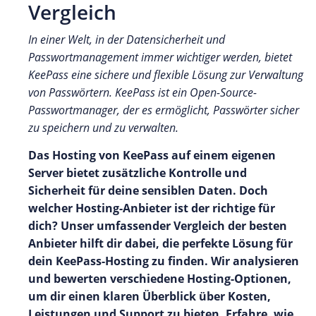
Vergleich
In einer Welt, in der Datensicherheit und
Passwortmanagement immer wichtiger werden, bietet
KeePass eine sichere und flexible Lösung zur Verwaltung
von Passwörtern. KeePass ist ein Open-Source-
Passwortmanager, der es ermöglicht, Passwörter sicher
zu speichern und zu verwalten.
Das Hosting von KeePass auf einem eigenen
Server bietet zusätzliche Kontrolle und
Sicherheit für deine sensiblen Daten. Doch
welcher Hosting-Anbieter ist der richtige für
dich? Unser umfassender Vergleich der besten
Anbieter hilft dir dabei, die perfekte Lösung für
dein KeePass-Hosting zu finden. Wir analysieren
und bewerten verschiedene Hosting-Optionen,
um dir einen klaren Überblick über Kosten,
Leistungen und Support zu bieten. Erfahre, wie