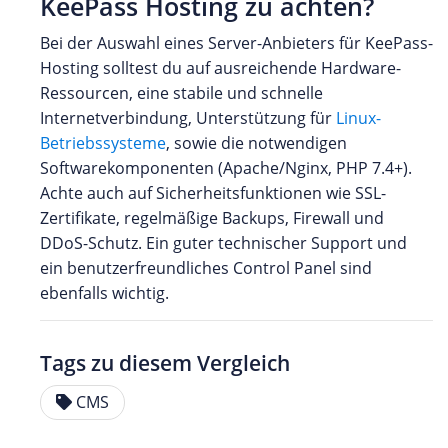
KeePass Hosting zu achten?
Bei der Auswahl eines Server-Anbieters für KeePass-
Hosting solltest du auf ausreichende Hardware-
Ressourcen, eine stabile und schnelle
Internetverbindung, Unterstützung für
Linux-
Betriebssysteme
, sowie die notwendigen
Softwarekomponenten (Apache/Nginx, PHP 7.4+).
Achte auch auf Sicherheitsfunktionen wie SSL-
Zertifikate, regelmäßige Backups, Firewall und
DDoS-Schutz. Ein guter technischer Support und
ein benutzerfreundliches Control Panel sind
ebenfalls wichtig.
Tags zu diesem Vergleich
CMS