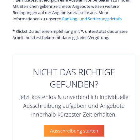
Mit Sternchen gekennzeichnete Angebote weisen weitere
Bedingungen auf der Angebotsdetailseite aus. Mehr
Informationen zu unseren
Ranking- und Sortierungsdetails
* Klickst Du auf eine Empfehlung mit *, unterstützt das unsere
Arbeit. hosttest bekommt dann ggf. eine Vergütung.
NICHT DAS RICHTIGE
GEFUNDEN?
Jetzt kostenlos & unverbindlich individuelle
Ausschreibung aufgeben und Angebote
innerhalb kürzester Zeit erhalten.
Ausschreibung starten