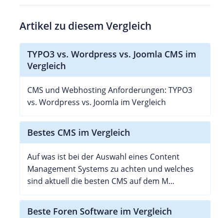
Artikel zu diesem Vergleich
TYPO3 vs. Wordpress vs. Joomla CMS im
Vergleich
CMS und Webhosting Anforderungen: TYPO3
vs. Wordpress vs. Joomla im Vergleich
Bestes CMS im Vergleich
Auf was ist bei der Auswahl eines Content
Management Systems zu achten und welches
sind aktuell die besten CMS auf dem M...
Beste Foren Software im Vergleich