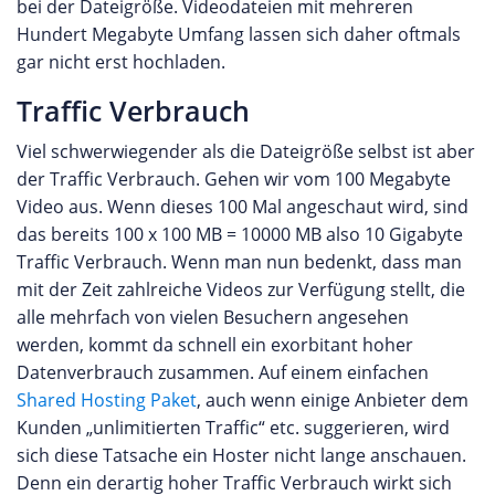
bei der Dateigröße. Videodateien mit mehreren
Hundert Megabyte Umfang lassen sich daher oftmals
gar nicht erst hochladen.
Traffic Verbrauch
Viel schwerwiegender als die Dateigröße selbst ist aber
der Traffic Verbrauch. Gehen wir vom 100 Megabyte
Video aus. Wenn dieses 100 Mal angeschaut wird, sind
das bereits 100 x 100 MB = 10000 MB also 10 Gigabyte
Traffic Verbrauch. Wenn man nun bedenkt, dass man
mit der Zeit zahlreiche Videos zur Verfügung stellt, die
alle mehrfach von vielen Besuchern angesehen
werden, kommt da schnell ein exorbitant hoher
Datenverbrauch zusammen. Auf einem einfachen
Shared Hosting Paket
, auch wenn einige Anbieter dem
Kunden „unlimitierten Traffic“ etc. suggerieren, wird
sich diese Tatsache ein Hoster nicht lange anschauen.
Denn ein derartig hoher Traffic Verbrauch wirkt sich