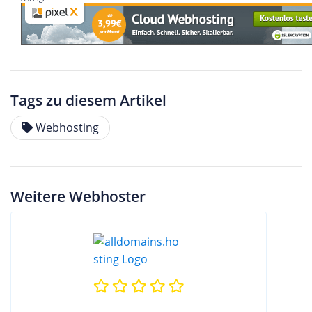
Tags zu diesem Artikel
Webhosting
Weitere Webhoster