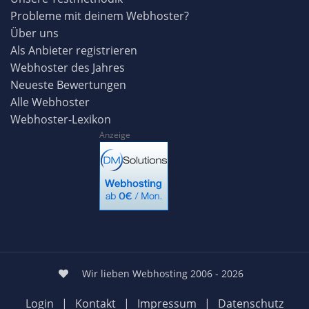
Probleme mit deinem Webhoster?
Über uns
Als Anbieter registrieren
Webhoster des Jahres
Neueste Bewertungen
Alle Webhoster
Webhoster-Lexikon
Anzeige
Wir lieben Webhosting 2006 - 2026
Login
|
Kontakt
|
Impressum
|
Datenschutz