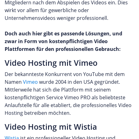
Mitgliedern nach dem Abspielen des Videos ein. Dies
wirkt vor allem für gewerbliche oder
Unternehmensvideos weniger professionell.
Doch auch hier gibt es passende Lösungen, und
zwar in Form von kostenpflichtigen Video
Plattformen für den professionellen Gebrauch:
Video Hosting mit Vimeo
Der bekannteste Konkurrent von YouTube mit dem
Namen
Vimeo
wurde 2004 in den USA gegründet.
Mittlerweile hat sich die Plattform mit seinem
kostenpflichtigen Service Vimeo PRO als beliebteste
Anlaufstelle für alle etabliert, die professionelles Video
Hosting betreiben möchten.
Video Hosting mit Wistia
Wistia
ist ein professioneller Video Hosting und