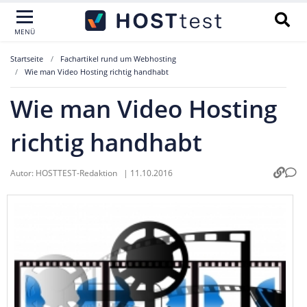
MENÜ
Startseite
Fachartikel rund um Webhosting
Wie man Video Hosting richtig handhabt
Wie man Video Hosting
richtig handhabt
Autor:
HOSTTEST-Redaktion
|
11.10.2016