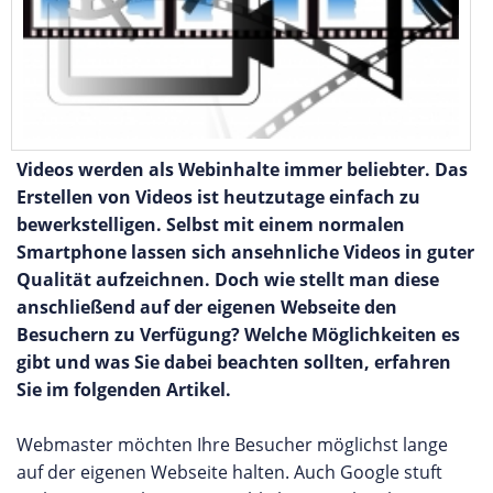
Videos werden als Webinhalte immer beliebter. Das
Erstellen von Videos ist heutzutage einfach zu
bewerkstelligen. Selbst mit einem normalen
Smartphone lassen sich ansehnliche Videos in guter
Qualität aufzeichnen. Doch wie stellt man diese
anschließend auf der eigenen Webseite den
Besuchern zu Verfügung? Welche Möglichkeiten es
gibt und was Sie dabei beachten sollten, erfahren
Sie im folgenden Artikel.
Webmaster möchten Ihre Besucher möglichst lange
auf der eigenen Webseite halten. Auch Google stuft