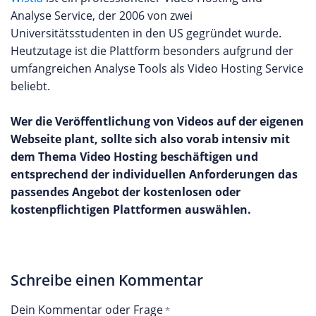
Analyse Service, der 2006 von zwei
Universitätsstudenten in den US gegründet wurde.
Heutzutage ist die Plattform besonders aufgrund der
umfangreichen Analyse Tools als Video Hosting Service
beliebt.
Wer die Veröffentlichung von Videos auf der eigenen
Webseite plant, sollte sich also vorab intensiv mit
dem Thema Video Hosting beschäftigen und
entsprechend der individuellen Anforderungen das
passendes Angebot der kostenlosen oder
kostenpflichtigen Plattformen auswählen.
Schreibe einen Kommentar
Dein Kommentar oder Frage