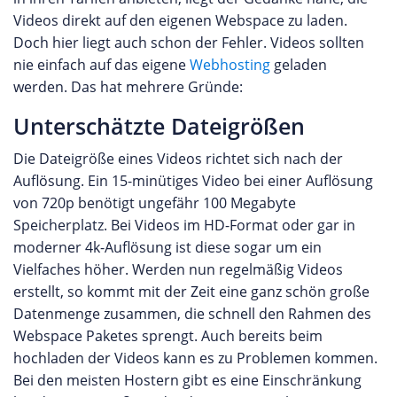
Videos direkt auf den eigenen Webspace zu laden.
Doch hier liegt auch schon der Fehler. Videos sollten
nie einfach auf das eigene
Webhosting
geladen
werden. Das hat mehrere Gründe:
Unterschätzte Dateigrößen
Die Dateigröße eines Videos richtet sich nach der
Auflösung. Ein 15-minütiges Video bei einer Auflösung
von 720p benötigt ungefähr 100 Megabyte
Speicherplatz. Bei Videos im HD-Format oder gar in
moderner 4k-Auflösung ist diese sogar um ein
Vielfaches höher. Werden nun regelmäßig Videos
erstellt, so kommt mit der Zeit eine ganz schön große
Datenmenge zusammen, die schnell den Rahmen des
Webspace Paketes sprengt. Auch bereits beim
hochladen der Videos kann es zu Problemen kommen.
Bei den meisten Hostern gibt es eine Einschränkung