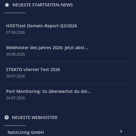
NEUESTE STARTSEITEN-NEWS
HOSTtest Domain-Report Q3/2026
07.08.2026
Webhoster des Jahres 2026: Jetzt abst...
05.08.2026
STRATO vServer Test 2026
29.07.2026
Port Monitoring: So überwachst du dei...
24.07.2026
NEUESTE WEBHOSTER
NetzLiving GmbH