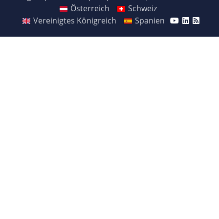
Österreich
Schweiz
Vereinigtes Königreich
Spanien