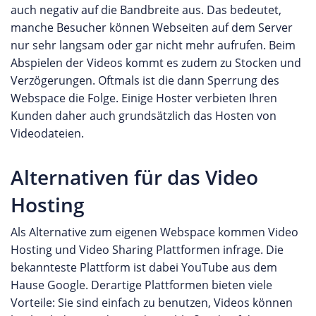
auch negativ auf die Bandbreite aus. Das bedeutet,
manche Besucher können Webseiten auf dem Server
nur sehr langsam oder gar nicht mehr aufrufen. Beim
Abspielen der Videos kommt es zudem zu Stocken und
Verzögerungen. Oftmals ist die dann Sperrung des
Webspace die Folge. Einige Hoster verbieten Ihren
Kunden daher auch grundsätzlich das Hosten von
Videodateien.
Alternativen für das Video
Hosting
Als Alternative zum eigenen Webspace kommen Video
Hosting und Video Sharing Plattformen infrage. Die
bekannteste Plattform ist dabei YouTube aus dem
Hause Google. Derartige Plattformen bieten viele
Vorteile: Sie sind einfach zu benutzen, Videos können