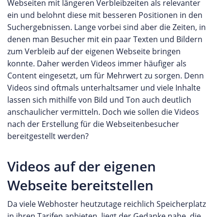
Webseiten mit längeren Verbleibzeiten als relevanter
ein und belohnt diese mit besseren Positionen in den
Suchergebnissen. Lange vorbei sind aber die Zeiten, in
denen man Besucher mit ein paar Texten und Bildern
zum Verbleib auf der eigenen Webseite bringen
konnte. Daher werden Videos immer häufiger als
Content eingesetzt, um für Mehrwert zu sorgen. Denn
Videos sind oftmals unterhaltsamer und viele Inhalte
lassen sich mithilfe von Bild und Ton auch deutlich
anschaulicher vermitteln. Doch wie sollen die Videos
nach der Erstellung für die Webseitenbesucher
bereitgestellt werden?
Videos auf der eigenen
Webseite bereitstellen
Da viele Webhoster heutzutage reichlich Speicherplatz
in ihren Tarifen anbieten, liegt der Gedanke nahe, die