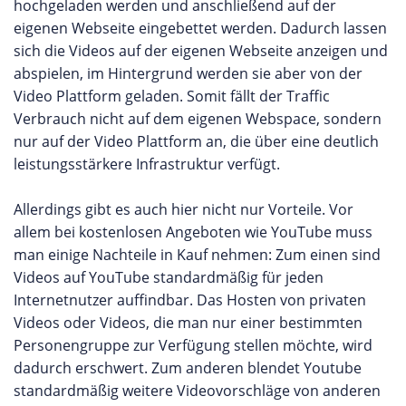
hochgeladen werden und anschließend auf der
eigenen Webseite eingebettet werden. Dadurch lassen
sich die Videos auf der eigenen Webseite anzeigen und
abspielen, im Hintergrund werden sie aber von der
Video Plattform geladen. Somit fällt der Traffic
Verbrauch nicht auf dem eigenen Webspace, sondern
nur auf der Video Plattform an, die über eine deutlich
leistungsstärkere Infrastruktur verfügt.
Allerdings gibt es auch hier nicht nur Vorteile. Vor
allem bei kostenlosen Angeboten wie YouTube muss
man einige Nachteile in Kauf nehmen: Zum einen sind
Videos auf YouTube standardmäßig für jeden
Internetnutzer auffindbar. Das Hosten von privaten
Videos oder Videos, die man nur einer bestimmten
Personengruppe zur Verfügung stellen möchte, wird
dadurch erschwert. Zum anderen blendet Youtube
standardmäßig weitere Videovorschläge von anderen