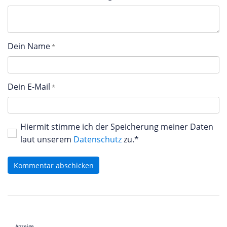
Dein Name
Dein E-Mail
Hiermit stimme ich der Speicherung meiner Daten
laut unserem
Datenschutz
zu.*
Kommentar abschicken
Anzeige