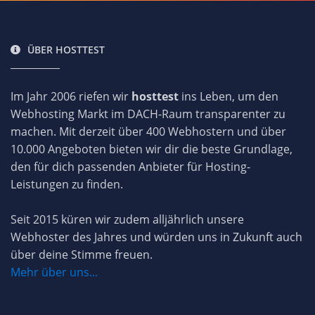
ÜBER HOSTTEST
Im Jahr 2006 riefen wir
hosttest
ins Leben, um den
Webhosting Markt im DACH-Raum transparenter zu
machen. Mit derzeit über 400 Webhostern und über
10.000 Angeboten bieten wir dir die beste Grundlage,
den für dich passenden Anbieter für Hosting-
Leistungen zu finden.
Seit 2015 küren wir zudem alljährlich unsere
Webhoster des Jahres und würden uns in Zukunft auch
über deine Stimme freuen.
Mehr über uns...