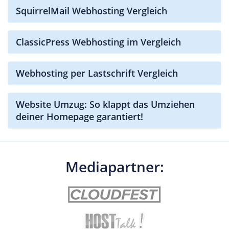
SquirrelMail Webhosting Vergleich
ClassicPress Webhosting im Vergleich
Webhosting per Lastschrift Vergleich
Website Umzug: So klappt das Umziehen
deiner Homepage garantiert!
Mediapartner: