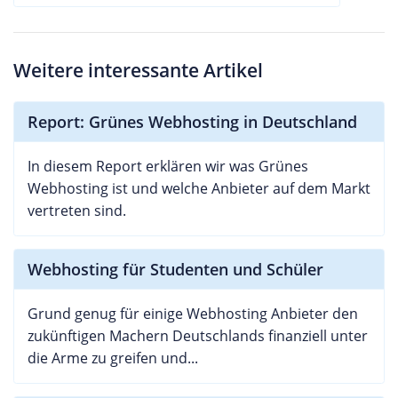
Weitere interessante Artikel
Report: Grünes Webhosting in Deutschland
In diesem Report erklären wir was Grünes
Webhosting ist und welche Anbieter auf dem Markt
vertreten sind.
Webhosting für Studenten und Schüler
Grund genug für einige Webhosting Anbieter den
zukünftigen Machern Deutschlands finanziell unter
die Arme zu greifen und...