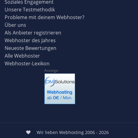
Soziales Engagement
Unsere Testmethodik
Probleme mit deinem Webhoster?
Über uns
Als Anbieter registrieren
Webhoster des Jahres
Neueste Bewertungen
Alle Webhoster
Webhoster-Lexikon
Anzeige
Wir lieben Webhosting 2006 - 2026