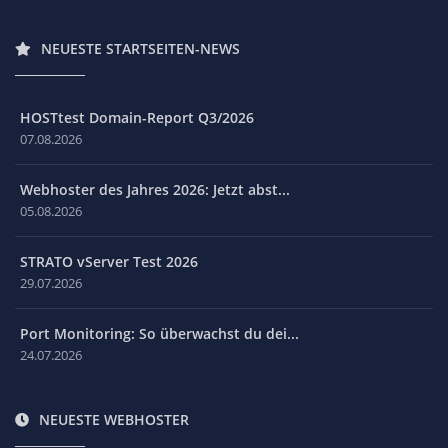
NEUESTE STARTSEITEN-NEWS
HOSTtest Domain-Report Q3/2026
07.08.2026
Webhoster des Jahres 2026: Jetzt abst...
05.08.2026
STRATO vServer Test 2026
29.07.2026
Port Monitoring: So überwachst du dei...
24.07.2026
NEUESTE WEBHOSTER