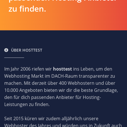
zu finden.
ÜBER HOSTTEST
Im Jahr 2006 riefen wir
hosttest
ins Leben, um den
Webhosting Markt im DACH-Raum transparenter zu
machen. Mit derzeit über 400 Webhostern und über
10.000 Angeboten bieten wir dir die beste Grundlage,
den für dich passenden Anbieter für Hosting-
Leistungen zu finden.
Seit 2015 küren wir zudem alljährlich unsere
Webhoster des Jahres und würden uns in Zukunft auch