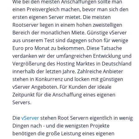
Wie bei den meisten Anschaffungen sollte man
einen Preisvergleich machen, bevor man sich den
ersten eigenen Server mietet. Die meisten
Rootserver liegen in einem hohen zweistelligen
Bereich der monatlichen Miete. Günstige vServer
aus unserem Test sind dagegen schon für wenige
Euro pro Monat zu bekommen. Diese Tatsache
verdanken wir der umfangreichen Entwicklung und
Vergrößerung des Hosting Marktes in Deutschland
innerhalb der letzten Jahre. Zahlreiche Anbieter
stehen in Konkurrenz und locken mit günstigen
vServer Angeboten. Für Kunden der ideale
Zeitpunkt für die Anschaffung eines eigenen
Servers.
Die
vServer
stehen Root Servern eigentlich in wenig
Dingen nach - und die wenigsten Projekte
benötigen die große Leistung eines eigenen