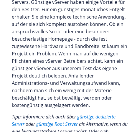
Servers. Günstige vServer haben einige Vorteile für
den Besitzer. Für ein günstiges monatliches Entgelt
erhalten Sie eine komplexe technische Anwendung,
auf der sie sich komplett austoben können. Ob ein
anspruchsvolles Script oder eine besonders
besucherlastige Homepage - durch die fest
zugewiesene Hardware und Bandbreite ist kaum ein
Projekt ein Problem. Wenn man auf die wenigen
Pflichten eines vServer Betreibers achtet, kann ein
günstiger vServer aus unserem Test das eigene
Projekt deutlich beleben. Anfallender
Administrations- und Verwaltungsaufwand kann,
nachdem man sich ein wenig mit der Materie
beschäftigt hat, selbst bewältigt werden oder
kostengünstig ausgelagert werden.
Tipp: Informiere dich auch über
günstige dedizierte
Server
oder
günstige Root Server
als Alternative, wenn du
eine leistungsstärkere Lösung suchst. Oder sieh