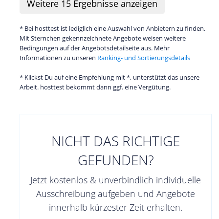
Weitere
15
Ergebnisse anzeigen
* Bei hosttest ist lediglich eine Auswahl von Anbietern zu finden.
Mit Sternchen gekennzeichnete Angebote weisen weitere
Bedingungen auf der Angebotsdetailseite aus. Mehr
Informationen zu unseren
Ranking- und Sortierungsdetails
* Klickst Du auf eine Empfehlung mit *, unterstützt das unsere
Arbeit. hosttest bekommt dann ggf. eine Vergütung.
NICHT DAS RICHTIGE
GEFUNDEN?
Jetzt kostenlos & unverbindlich individuelle
Ausschreibung aufgeben und Angebote
innerhalb kürzester Zeit erhalten.