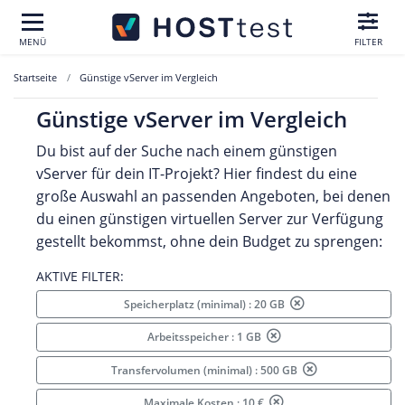
MENÜ
FILTER
Startseite
Günstige vServer im Vergleich
Günstige vServer im Vergleich
Du bist auf der Suche nach einem günstigen
vServer für dein IT-Projekt? Hier findest du eine
große Auswahl an passenden Angeboten, bei denen
du einen günstigen virtuellen Server zur Verfügung
gestellt bekommst, ohne dein Budget zu sprengen:
AKTIVE FILTER:
Speicherplatz (minimal) : 20 GB
Arbeitsspeicher : 1 GB
Transfervolumen (minimal) : 500 GB
Maximale Kosten : 10 €