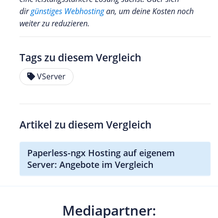
dir
günstiges Webhosting
an, um deine Kosten noch
weiter zu reduzieren.
Tags zu diesem Vergleich
VServer
Artikel zu diesem Vergleich
Paperless-ngx Hosting auf eigenem
Server: Angebote im Vergleich
Mediapartner: