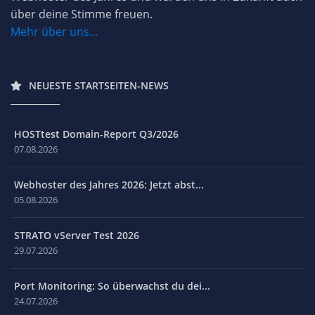
über deine Stimme freuen.
Mehr über uns...
NEUESTE STARTSEITEN-NEWS
HOSTtest Domain-Report Q3/2026
07.08.2026
Webhoster des Jahres 2026: Jetzt abst...
05.08.2026
STRATO vServer Test 2026
29.07.2026
Port Monitoring: So überwachst du dei...
24.07.2026