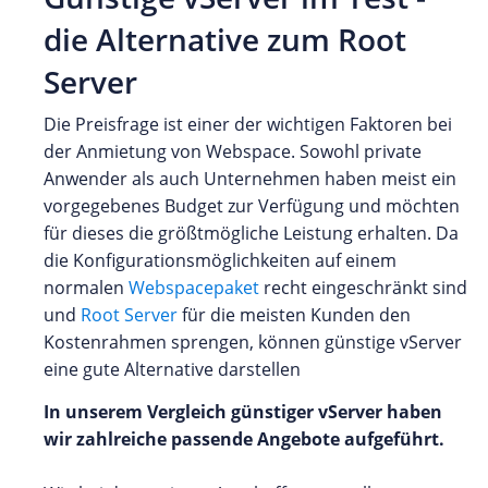
die Alternative zum Root
Server
Die Preisfrage ist einer der wichtigen Faktoren bei
der Anmietung von Webspace. Sowohl private
Anwender als auch Unternehmen haben meist ein
vorgegebenes Budget zur Verfügung und möchten
für dieses die größtmögliche Leistung erhalten. Da
die Konfigurationsmöglichkeiten auf einem
normalen
Webspacepaket
recht eingeschränkt sind
und
Root Server
für die meisten Kunden den
Kostenrahmen sprengen, können günstige vServer
eine gute Alternative darstellen
In unserem Vergleich günstiger vServer haben
wir zahlreiche passende Angebote aufgeführt.