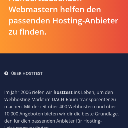
Webmastern helfen den
passenden Hosting-Anbieter
zu finden.
ÜBER HOSTTEST
Im Jahr 2006 riefen wir
hosttest
ins Leben, um den
Webhosting Markt im DACH-Raum transparenter zu
machen. Mit derzeit über 400 Webhostern und über
10.000 Angeboten bieten wir dir die beste Grundlage,
den für dich passenden Anbieter für Hosting-
Leistungen zu finden.