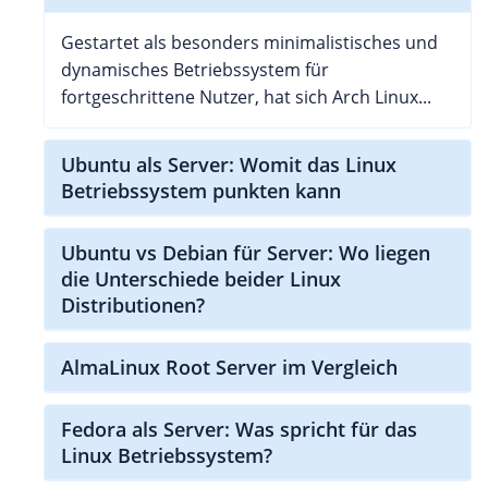
Gestartet als besonders minimalistisches und
dynamisches Betriebssystem für
fortgeschrittene Nutzer, hat sich Arch Linux...
Ubuntu als Server: Womit das Linux
Betriebssystem punkten kann
Ubuntu vs Debian für Server: Wo liegen
die Unterschiede beider Linux
Distributionen?
AlmaLinux Root Server im Vergleich
Fedora als Server: Was spricht für das
Linux Betriebssystem?