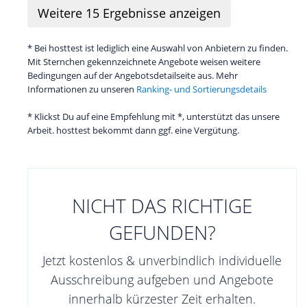
Weitere
15
Ergebnisse anzeigen
* Bei hosttest ist lediglich eine Auswahl von Anbietern zu finden.
Mit Sternchen gekennzeichnete Angebote weisen weitere
Bedingungen auf der Angebotsdetailseite aus. Mehr
Informationen zu unseren
Ranking- und Sortierungsdetails
* Klickst Du auf eine Empfehlung mit *, unterstützt das unsere
Arbeit. hosttest bekommt dann ggf. eine Vergütung.
NICHT DAS RICHTIGE
GEFUNDEN?
Jetzt kostenlos & unverbindlich individuelle
Ausschreibung aufgeben und Angebote
innerhalb kürzester Zeit erhalten.