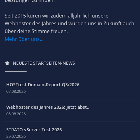
Seit 2015 küren wir zudem alljährlich unsere
Webhoster des Jahres und würden uns in Zukunft auch
über deine Stimme freuen.
Mehr über uns...
NEUESTE STARTSEITEN-NEWS
HOSTtest Domain-Report Q3/2026
07.08.2026
Webhoster des Jahres 2026: Jetzt abst...
05.08.2026
STRATO vServer Test 2026
29.07.2026