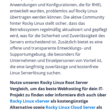
Anwendungen und Konfigurationen, die für RHEL
entwickelt wurden, problemlos auf Rocky Linux
übertragen werden können. Die aktive Community
hinter Rocky Linux stellt sicher, dass das
Betriebssystem regelmäßig aktualisiert und gepflegt
wird, was für die Sicherheit und Zuverlässigkeit des
Servers entscheidend ist. Zusätzlich bietet es eine
offene und transparente Entwicklungs- und
Supportumgebung, die besonders für
Unternehmen und Einzelpersonen von Vorteil ist,
die eine langfristig zuverlässige und kostenfreie
Linux Serverlösung suchen.
Nutze unseren Rocky Linux Root Server
Vergleich, um das beste Webhosting für dein IT-
Projekt zu finden oder informiere dich auch über
Rocky Linux vServer
als kostengünstige
Alternative sowie
Rocky Linux Cloud Server
als