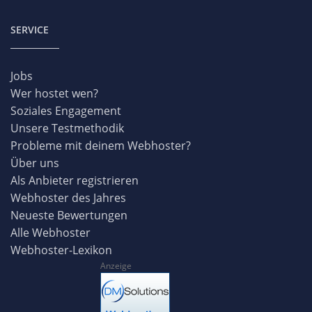
SERVICE
Jobs
Wer hostet wen?
Soziales Engagement
Unsere Testmethodik
Probleme mit deinem Webhoster?
Über uns
Als Anbieter registrieren
Webhoster des Jahres
Neueste Bewertungen
Alle Webhoster
Webhoster-Lexikon
Anzeige