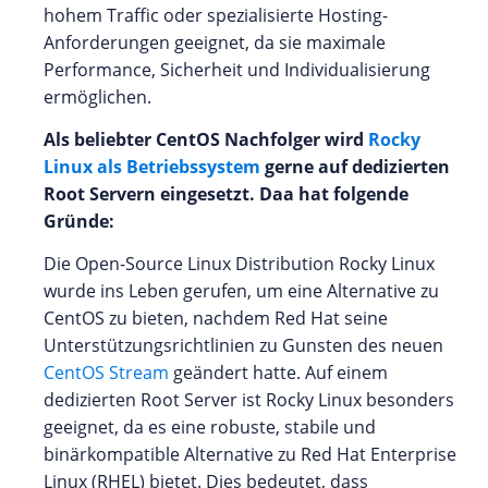
hohem Traffic oder spezialisierte Hosting-
Anforderungen geeignet, da sie maximale
Performance, Sicherheit und Individualisierung
ermöglichen.
Als beliebter CentOS Nachfolger wird
Rocky
Linux als Betriebssystem
gerne auf dedizierten
Root Servern eingesetzt. Daa hat folgende
Gründe:
Die Open-Source Linux Distribution Rocky Linux
wurde ins Leben gerufen, um eine Alternative zu
CentOS zu bieten, nachdem Red Hat seine
Unterstützungsrichtlinien zu Gunsten des neuen
CentOS Stream
geändert hatte. Auf einem
dedizierten Root Server ist Rocky Linux besonders
geeignet, da es eine robuste, stabile und
binärkompatible Alternative zu Red Hat Enterprise
Linux (RHEL) bietet. Dies bedeutet, dass