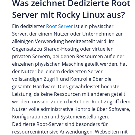
Was zeichnet Dedizierte Root
Server mit Rocky Linux aus?
Ein dedizierter
Root Server
ist ein physischer
Server, der einem Nutzer oder Unternehmen zur
alleinigen Verwendung bereitgestellt wird. Im
Gegensatz zu Shared-Hosting oder virtuellen
privaten Servern, bei denen Ressourcen auf einer
einzelnen physischen Maschine geteilt werden, hat
der Nutzer bei einem dedizierten Server
vollständigen Zugriff und Kontrolle über die
gesamte Hardware. Dies gewährleistet höchste
Leistung, da keine Ressourcen mit anderen geteilt
werden müssen. Zudem bietet der Root-Zugriff dem
Nutzer volle administrative Kontrolle über Software,
Konfigurationen und Systemeinstellungen.
Dedizierte Root-Server sind besonders für
ressourcenintensive Anwendungen, Webseiten mit