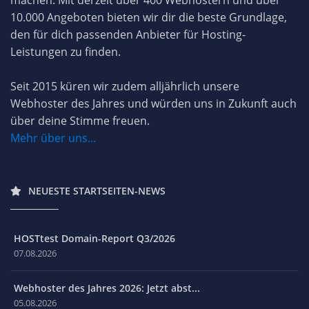
10.000 Angeboten bieten wir dir die beste Grundlage,
den für dich passenden Anbieter für Hosting-
Leistungen zu finden.
Seit 2015 küren wir zudem alljährlich unsere
Webhoster des Jahres und würden uns in Zukunft auch
über deine Stimme freuen.
Mehr über uns...
NEUESTE STARTSEITEN-NEWS
HOSTtest Domain-Report Q3/2026
07.08.2026
Webhoster des Jahres 2026: Jetzt abst...
05.08.2026