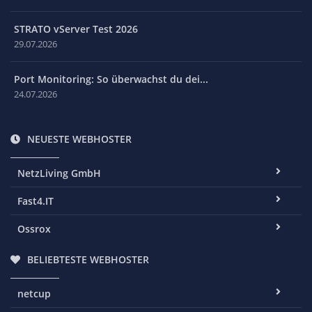
STRATO vServer Test 2026
29.07.2026
Port Monitoring: So überwachst du dei...
24.07.2026
NEUESTE WEBHOSTER
NetzLiving GmbH
Fast4.IT
Ossrox
BELIEBTESTE WEBHOSTER
netcup