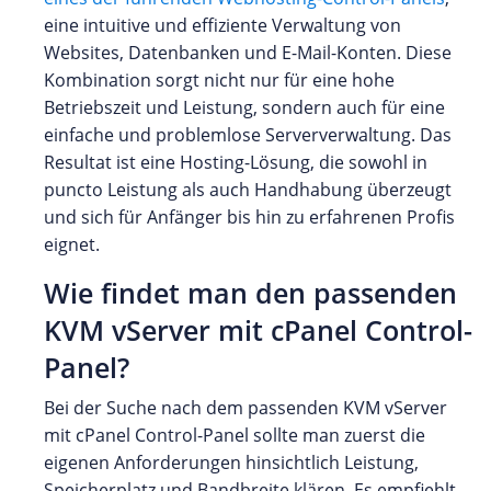
eine intuitive und effiziente Verwaltung von
Websites, Datenbanken und E-Mail-Konten. Diese
Kombination sorgt nicht nur für eine hohe
Betriebszeit und Leistung, sondern auch für eine
einfache und problemlose Serververwaltung. Das
Resultat ist eine Hosting-Lösung, die sowohl in
puncto Leistung als auch Handhabung überzeugt
und sich für Anfänger bis hin zu erfahrenen Profis
eignet.
Wie findet man den passenden
KVM vServer mit cPanel Control-
Panel?
Bei der Suche nach dem passenden KVM vServer
mit cPanel Control-Panel sollte man zuerst die
eigenen Anforderungen hinsichtlich Leistung,
Speicherplatz und Bandbreite klären. Es empfiehlt