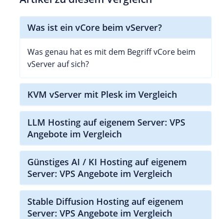
Was ist ein vCore beim vServer?
Was genau hat es mit dem Begriff vCore beim
vServer auf sich?
KVM vServer mit Plesk im Vergleich
LLM Hosting auf eigenem Server: VPS
Angebote im Vergleich
Günstiges AI / KI Hosting auf eigenem
Server: VPS Angebote im Vergleich
Stable Diffusion Hosting auf eigenem
Server: VPS Angebote im Vergleich