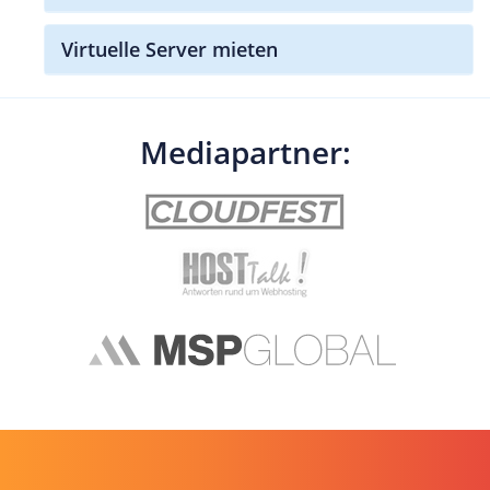
Virtuelle Server mieten
Mediapartner: