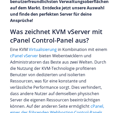
benutzerfreundlichsten Verwaltungsoberflächen
auf dem Markt. Entdecke jetzt unsere Auswahl
und finde den perfekten Server für deine
Ansprüche!
Was zeichnet KVM vServer mit
cPanel Control-Panel aus?
Eine KVM
Virtualisierung
in Kombination mit einem
cPanel vServer
bieten Webentwicklern und
Administratoren das Beste aus zwei Welten. Durch
die Nutzung der KVM-Technologie profitieren
Benutzer von dedizierten und isolierten
Ressourcen, was für eine konstante und
verlässliche Performance sorgt. Dies verhindert,
dass andere Nutzer auf demselben physischen
Server die eigenen Ressourcen beeinträchtigen
können. Auf der anderen Seite ermöglicht
cPanel,
eines der führenden Webhosting-Control-Panels
,