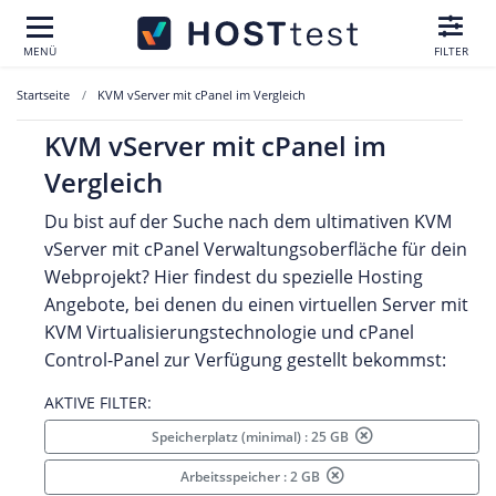
MENÜ
FILTER
Startseite
KVM vServer mit cPanel im Vergleich
KVM vServer mit cPanel im
Vergleich
Du bist auf der Suche nach dem ultimativen KVM
vServer mit cPanel Verwaltungsoberfläche für dein
Webprojekt? Hier findest du spezielle Hosting
Angebote, bei denen du einen virtuellen Server mit
KVM Virtualisierungstechnologie und cPanel
Control-Panel zur Verfügung gestellt bekommst:
AKTIVE FILTER:
Speicherplatz (minimal) : 25 GB
Arbeitsspeicher : 2 GB