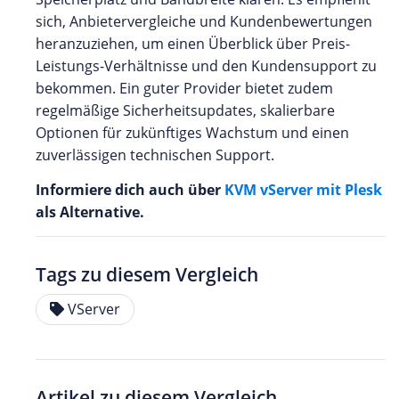
sich, Anbietervergleiche und Kundenbewertungen
heranzuziehen, um einen Überblick über Preis-
Leistungs-Verhältnisse und den Kundensupport zu
bekommen. Ein guter Provider bietet zudem
regelmäßige Sicherheitsupdates, skalierbare
Optionen für zukünftiges Wachstum und einen
zuverlässigen technischen Support.
Informiere dich auch über
KVM vServer mit Plesk
als Alternative.
Tags zu diesem Vergleich
VServer
Artikel zu diesem Vergleich