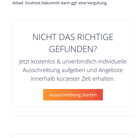
Arbeit. hosttest bekommt dann ggf. eine Vergütung.
NICHT DAS RICHTIGE
GEFUNDEN?
Jetzt kostenlos & unverbindlich individuelle
Ausschreibung aufgeben und Angebote
innerhalb kürzester Zeit erhalten.
Ausschreibung starten