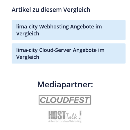
Artikel zu diesem Vergleich
lima-city Webhosting Angebote im
Vergleich
lima-city Cloud-Server Angebote im
Vergleich
Mediapartner: