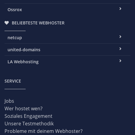
Ossrox
BELIEBTESTE WEBHOSTER
netcup
united-domains
LA Webhosting
SERVICE
Jobs
Wer hostet wen?
Soziales Engagement
Unsere Testmethodik
Probleme mit deinem Webhoster?