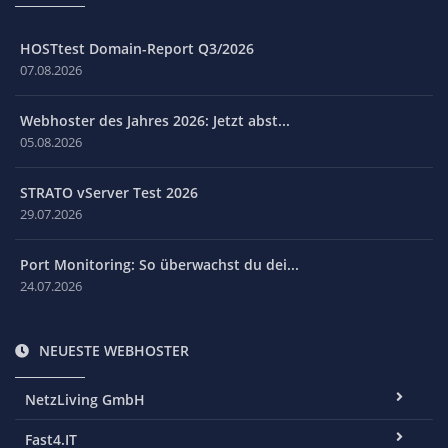
HOSTtest Domain-Report Q3/2026
07.08.2026
Webhoster des Jahres 2026: Jetzt abst...
05.08.2026
STRATO vServer Test 2026
29.07.2026
Port Monitoring: So überwachst du dei...
24.07.2026
NEUESTE WEBHOSTER
NetzLiving GmbH
Fast4.IT