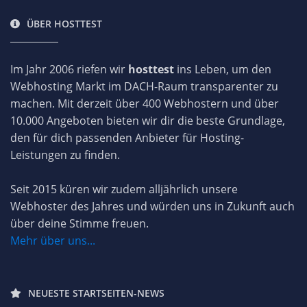
ÜBER HOSTTEST
Im Jahr 2006 riefen wir
hosttest
ins Leben, um den
Webhosting Markt im DACH-Raum transparenter zu
machen. Mit derzeit über 400 Webhostern und über
10.000 Angeboten bieten wir dir die beste Grundlage,
den für dich passenden Anbieter für Hosting-
Leistungen zu finden.
Seit 2015 küren wir zudem alljährlich unsere
Webhoster des Jahres und würden uns in Zukunft auch
über deine Stimme freuen.
Mehr über uns...
NEUESTE STARTSEITEN-NEWS