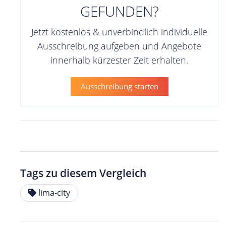
GEFUNDEN?
Jetzt kostenlos & unverbindlich individuelle
Ausschreibung aufgeben und Angebote
innerhalb kürzester Zeit erhalten.
Ausschreibung starten
Tags zu diesem Vergleich
lima-city