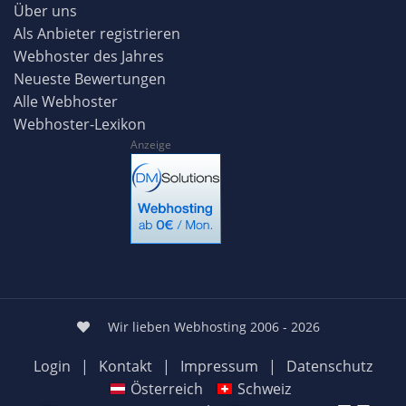
Über uns
Als Anbieter registrieren
Webhoster des Jahres
Neueste Bewertungen
Alle Webhoster
Webhoster-Lexikon
Anzeige
Wir lieben Webhosting 2006 - 2026
Login
|
Kontakt
|
Impressum
|
Datenschutz
Österreich
Schweiz