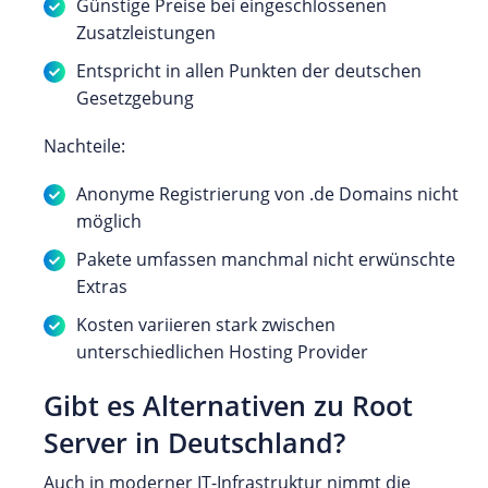
Günstige Preise bei eingeschlossenen
Zusatzleistungen
Entspricht in allen Punkten der deutschen
Gesetzgebung
Nachteile:
Anonyme Registrierung von .de Domains nicht
möglich
Pakete umfassen manchmal nicht erwünschte
Extras
Kosten variieren stark zwischen
unterschiedlichen Hosting Provider
Gibt es Alternativen zu Root
Server in Deutschland?
Auch in moderner IT-Infrastruktur nimmt die