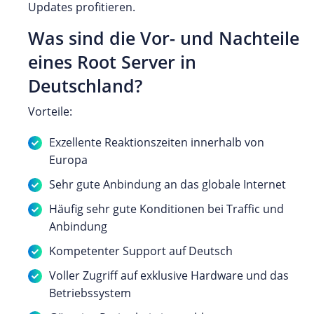
Updates profitieren.
Was sind die Vor- und Nachteile
eines Root Server in
Deutschland?
Vorteile:
Exzellente Reaktionszeiten innerhalb von
Europa
Sehr gute Anbindung an das globale Internet
Häufig sehr gute Konditionen bei Traffic und
Anbindung
Kompetenter Support auf Deutsch
Voller Zugriff auf exklusive Hardware und das
Betriebssystem