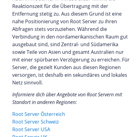
Reaktionszeit für die Übertragung mit der
Entfernung stetig zu. Aus diesem Grund ist eine
nahe Positionierung von Root Server zu ihren
Abfragen stets vorzuziehen. Während die
Verbindung in den nordamerikanischen Raum gut
ausgebaut sind, sind Zentral- und Südamerika
sowie Teile von Asien und gesamt Australien nur
mit einer spürbaren Verzögerung zu erreichen. Für
Server, die gezielt Kunden aus diesen Regionen
versorgen, ist deshalb ein sekundäres und lokales
Netz sinnvoll.
Informiere dich über Angebote von Root Servern mit
Standort in anderen Regionen:
Root Server Österreich
Root Server Schweiz
Root Server USA
Root Server UK