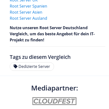
Root Server Spanien
Root Server Asien
Root Server Ausland
Nutze unseren Root Server Deutschland
Vergleich, um das beste Angebot für dein IT-
Projekt zu finden!
Tags zu diesem Vergleich
Dedizierte Server
Mediapartner: