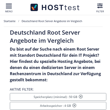
MENÜ
FILTER
Startseite
Deutschland Root Server Angebote im Vergleich
Deutschland Root Server
Angebote im Vergleich
Du bist auf der Suche nach einem Root Server
mit Standort Deutschland für dein IT Projekt?
Hier findest du spezielle Hosting Angebote, bei
denen du einen dedizierten Server in einem
Rechenzentrum in Deutschland zur Verfügung
gestellt bekommst:
AKTIVE FILTER:
Speicherplatz (minimal) : 50 GB
Arbeitsspeicher : 4 GB