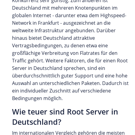
Konkurrenz sehr günstig. Zum anderen ist
Deutschland mit mehreren Knotenpunkten im
globalen Internet - darunter etwa dem Highspeed-
Network in Frankfurt - ausgezeichnet an die
weltweite Infrastruktur angebunden. Darüber
hinaus bietet Deutschland attraktive
Vertragsbedingungen, zu denen etwa eine
großflächige Verbreitung von Flatrates für den
Traffic gehört. Weitere Faktoren, die für einen Root
Server in Deutschland sprechen, sind ein
überdurchschnittlich guter Support und eine hohe
Auswahl an unterschiedlichen Paketen. Dadurch ist
ein individueller Zuschnitt auf verschiedene
Bedingungen möglich.
Wie teuer sind Root Server in
Deutschland?
Im internationalen Vergleich gehören die meisten