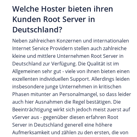
Welche Hoster bieten ihren
Kunden Root Server in
Deutschland?
Neben zahlreichen Konzernen und internationalen
Internet Service Providern stellen auch zahlreiche
kleine und mittlere Unternehmen Root Server in
Deutschland zur Verfügung. Die Qualität ist im
Allgemeinen sehr gut - viele von ihnen bieten einen
exzellenten individuellen Support. Allerdings leiden
insbesondere junge Unternehmen in kritischen
Phasen mitunter an Personalmangel, so dass leider
auch hier Ausnahmen die Regel bestätigen. Die
Beeinträchtigung wirkt sich jedoch meist zuerst auf
vServer aus - gegenüber diesen erfahren Root
Server in Deutschland generell eine höhere
Aufmerksamkeit und zählen zu den ersten, die von