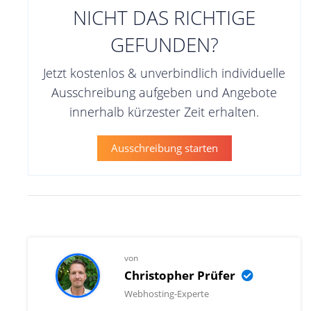
NICHT DAS RICHTIGE
GEFUNDEN?
Jetzt kostenlos & unverbindlich individuelle
Ausschreibung aufgeben und Angebote
innerhalb kürzester Zeit erhalten.
Ausschreibung starten
von
Christopher Prüfer
Webhosting-Experte