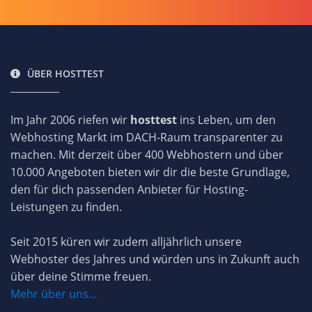
ÜBER HOSTTEST
Im Jahr 2006 riefen wir
hosttest
ins Leben, um den
Webhosting Markt im DACH-Raum transparenter zu
machen. Mit derzeit über 400 Webhostern und über
10.000 Angeboten bieten wir dir die beste Grundlage,
den für dich passenden Anbieter für Hosting-
Leistungen zu finden.
Seit 2015 küren wir zudem alljährlich unsere
Webhoster des Jahres und würden uns in Zukunft auch
über deine Stimme freuen.
Mehr über uns...