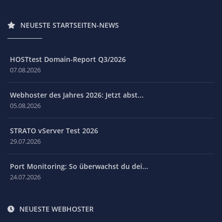
NEUESTE STARTSEITEN-NEWS
HOSTtest Domain-Report Q3/2026
07.08.2026
Webhoster des Jahres 2026: Jetzt abst...
05.08.2026
STRATO vServer Test 2026
29.07.2026
Port Monitoring: So überwachst du dei...
24.07.2026
NEUESTE WEBHOSTER