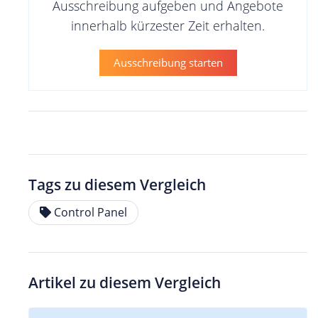
Ausschreibung aufgeben und Angebote
innerhalb kürzester Zeit erhalten.
Ausschreibung starten
Tags zu diesem Vergleich
Control Panel
Artikel zu diesem Vergleich