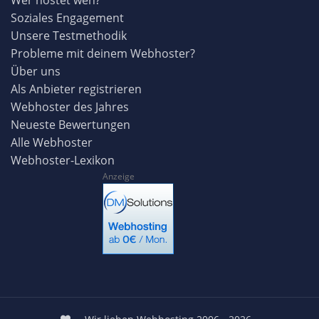
Wer hostet wen?
Soziales Engagement
Unsere Testmethodik
Probleme mit deinem Webhoster?
Über uns
Als Anbieter registrieren
Webhoster des Jahres
Neueste Bewertungen
Alle Webhoster
Webhoster-Lexikon
Anzeige