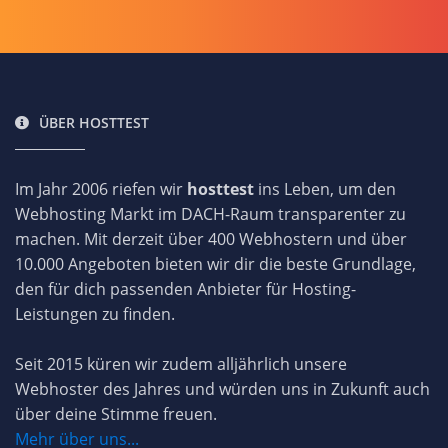
ÜBER HOSTTEST
Im Jahr 2006 riefen wir
hosttest
ins Leben, um den
Webhosting Markt im DACH-Raum transparenter zu
machen. Mit derzeit über 400 Webhostern und über
10.000 Angeboten bieten wir dir die beste Grundlage,
den für dich passenden Anbieter für Hosting-
Leistungen zu finden.
Seit 2015 küren wir zudem alljährlich unsere
Webhoster des Jahres und würden uns in Zukunft auch
über deine Stimme freuen.
Mehr über uns...