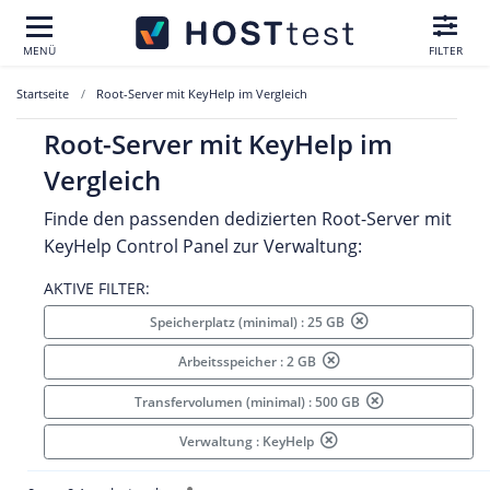
MENÜ
FILTER
Startseite
Root-Server mit KeyHelp im Vergleich
Root-Server mit KeyHelp im
Vergleich
Finde den passenden dedizierten Root-Server mit
KeyHelp Control Panel zur Verwaltung:
AKTIVE FILTER:
Speicherplatz (minimal) : 25 GB
Arbeitsspeicher : 2 GB
Transfervolumen (minimal) : 500 GB
Verwaltung : KeyHelp