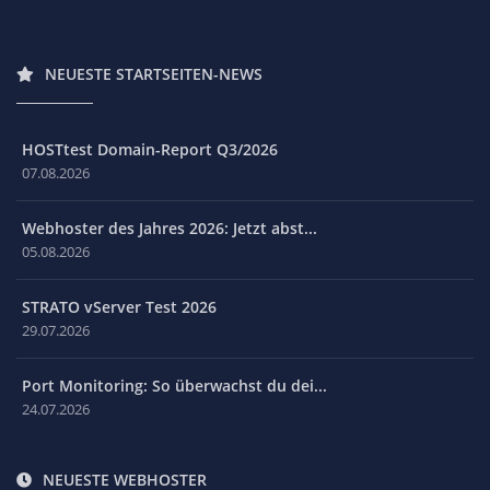
NEUESTE STARTSEITEN-NEWS
HOSTtest Domain-Report Q3/2026
07.08.2026
Webhoster des Jahres 2026: Jetzt abst...
05.08.2026
STRATO vServer Test 2026
29.07.2026
Port Monitoring: So überwachst du dei...
24.07.2026
NEUESTE WEBHOSTER