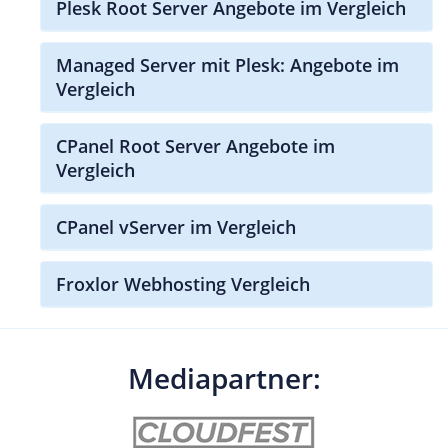
Plesk Root Server Angebote im Vergleich
Managed Server mit Plesk: Angebote im
Vergleich
CPanel Root Server Angebote im
Vergleich
CPanel vServer im Vergleich
Froxlor Webhosting Vergleich
Mediapartner: