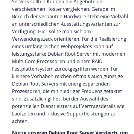
Servers sollten Kunden die Angebote der
verschiedenen Hoster vergleichen. Gerade im
Bereich der verbauten Hardware steht eine Vielzahl
an unterschiedlichen Ausstattungsvarianten zur
Verfügung. Hier sollte man sich am
Verwendungszeck orientieren. Für die Realisierung
eines umfangreichen Webprojektes kann auf
leistungsstarke Debian Root Server mit modernen
Multi-Core Prozessoren und einem RAID
Festplattensystem zurückgegriffen werden. Für
kleinere Vorhaben reichen oftmals auch günstige
Debian Root Servers mit energiesparenden
Prozessoren, die mit niedriger Frequenz getaktet
sind. Zusätzlich gilt es, bei der Auswahl des
potenziellen Dienstleisters auf Vertragsdetails wie
Laufzeiten und inklusive Supportleistungen zu
achten.
Nutze unseren Debian Root Server Vergleich, um