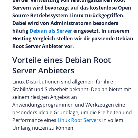
Bei der Verwaltung von leistungsstarken Root
Servern wird bevorzugt auf das kostenlose Open
Source Betriebssystem Linux zurückgegriffen.
Dabei wird von Administratoren besonders
häufig
Debian als Server
eingesetzt. In unserem
Hosting Vergleich stellen wir dir passende Debian
Root Server Anbieter vor.
Vorteile eines Debian Root
Server Anbieters
Linux Distributionen sind allgemein für ihre
Stabilität und Sicherheit bekannt. Debian bietet mit
seinem riesigen Angebot an
Anwendungsprogrammen und Werkzeugen eine
besonders ideale Grundlage, um die Freiheiten und
Performance eines
Linux Root Servers
in vollem
Umfang nutzen zu können.