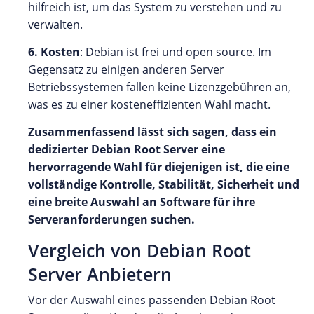
hilfreich ist, um das System zu verstehen und zu
verwalten.
6. Kosten
: Debian ist frei und open source. Im
Gegensatz zu einigen anderen Server
Betriebssystemen fallen keine Lizenzgebühren an,
was es zu einer kosteneffizienten Wahl macht.
Zusammenfassend lässt sich sagen, dass ein
dedizierter Debian Root Server eine
hervorragende Wahl für diejenigen ist, die eine
vollständige Kontrolle, Stabilität, Sicherheit und
eine breite Auswahl an Software für ihre
Serveranforderungen suchen.
Vergleich von Debian Root
Server Anbietern
Vor der Auswahl eines passenden Debian Root