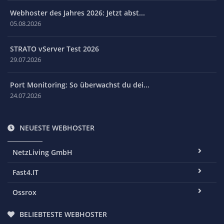
Webhoster des Jahres 2026: Jetzt abst...
05.08.2026
STRATO vServer Test 2026
29.07.2026
Port Monitoring: So überwachst du dei...
24.07.2026
NEUESTE WEBHOSTER
NetzLiving GmbH
Fast4.IT
Ossrox
BELIEBTESTE WEBHOSTER