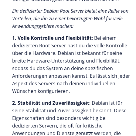
Ein dedizierter Debian Root Server bietet eine Reihe von
Vorteilen, die ihn zu einer bevorzugten Wahl für viele
Anwendungsgebiete machen:
1. Volle Kontrolle und Flexibilität
: Bei einem
dedizierten Root Server hast du die volle Kontrolle
über die Hardware. Debian ist bekannt für seine
breite Hardware-Unterstützung und Flexibilität,
sodass du das System an deine spezifischen
Anforderungen anpassen kannst. Es lässt sich jeder
Aspekt des Servers nach deinen individuellen
Wünschen konfigurieren.
2. Stabilität und Zuverlässigkeit
: Debian ist für
seine Stabilität und Zuverlässigkeit bekannt. Diese
Eigenschaften sind besonders wichtig bei
dedizierten Servern, die oft für kritische
Anwendungen und Dienste genutzt werden, die