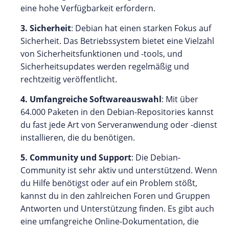
eine hohe Verfügbarkeit erfordern.
3. Sicherheit
: Debian hat einen starken Fokus auf
Sicherheit. Das Betriebssystem bietet eine Vielzahl
von Sicherheitsfunktionen und -tools, und
Sicherheitsupdates werden regelmäßig und
rechtzeitig veröffentlicht.
4. Umfangreiche Softwareauswahl
: Mit über
64.000 Paketen in den Debian-Repositories kannst
du fast jede Art von Serveranwendung oder -dienst
installieren, die du benötigen.
5. Community und Support
: Die Debian-
Community ist sehr aktiv und unterstützend. Wenn
du Hilfe benötigst oder auf ein Problem stößt,
kannst du in den zahlreichen Foren und Gruppen
Antworten und Unterstützung finden. Es gibt auch
eine umfangreiche Online-Dokumentation, die