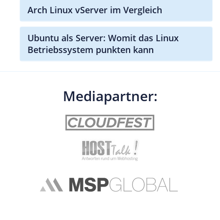
Arch Linux vServer im Vergleich
Ubuntu als Server: Womit das Linux
Betriebssystem punkten kann
Mediapartner: