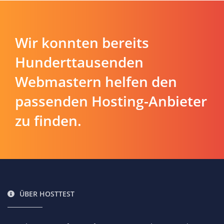
Wir konnten bereits
Hunderttausenden
Webmastern helfen den
passenden Hosting-Anbieter
zu finden.
ÜBER HOSTTEST