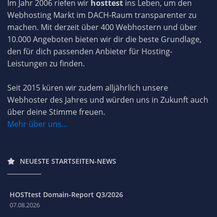
Im Jahr 2006 riefen wir
hosttest
ins Leben, um den
Webhosting Markt im DACH-Raum transparenter zu
machen. Mit derzeit über 400 Webhostern und über
10.000 Angeboten bieten wir dir die beste Grundlage,
den für dich passenden Anbieter für Hosting-
Leistungen zu finden.
Seit 2015 küren wir zudem alljährlich unsere
Webhoster des Jahres und würden uns in Zukunft auch
über deine Stimme freuen.
Mehr über uns...
NEUESTE STARTSEITEN-NEWS
HOSTtest Domain-Report Q3/2026
07.08.2026