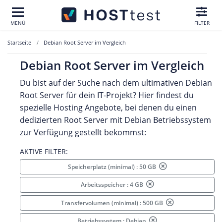
MENÜ
FILTER
Startseite
Debian Root Server im Vergleich
Debian Root Server im Vergleich
Du bist auf der Suche nach dem ultimativen Debian
Root Server für dein IT-Projekt? Hier findest du
spezielle Hosting Angebote, bei denen du einen
dedizierten Root Server mit Debian Betriebssystem
zur Verfügung gestellt bekommst:
AKTIVE FILTER:
Speicherplatz (minimal) : 50 GB
Arbeitsspeicher : 4 GB
Transfervolumen (minimal) : 500 GB
Betriebssystem : Debian