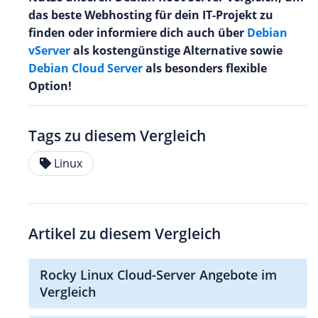
das beste Webhosting für dein IT-Projekt zu
finden oder informiere dich auch über
Debian
vServer
als kostengünstige Alternative sowie
Debian Cloud Server
als besonders flexible
Option!
Tags zu diesem Vergleich
Linux
Artikel zu diesem Vergleich
Rocky Linux Cloud-Server Angebote im
Vergleich