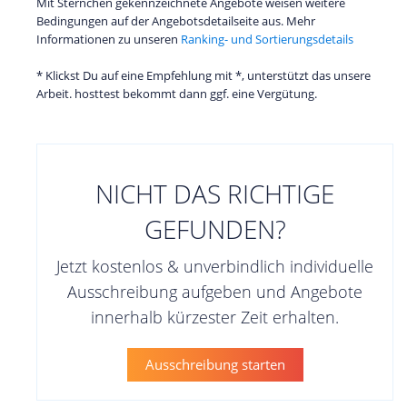
Mit Sternchen gekennzeichnete Angebote weisen weitere
Bedingungen auf der Angebotsdetailseite aus. Mehr
Informationen zu unseren
Ranking- und Sortierungsdetails
* Klickst Du auf eine Empfehlung mit *, unterstützt das unsere
Arbeit. hosttest bekommt dann ggf. eine Vergütung.
NICHT DAS RICHTIGE
GEFUNDEN?
Jetzt kostenlos & unverbindlich individuelle
Ausschreibung aufgeben und Angebote
innerhalb kürzester Zeit erhalten.
Ausschreibung starten