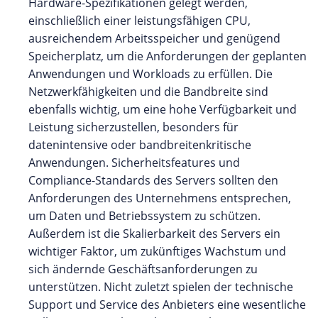
Hardware-Spezifikationen gelegt werden,
einschließlich einer leistungsfähigen CPU,
ausreichendem Arbeitsspeicher und genügend
Speicherplatz, um die Anforderungen der geplanten
Anwendungen und Workloads zu erfüllen. Die
Netzwerkfähigkeiten und die Bandbreite sind
ebenfalls wichtig, um eine hohe Verfügbarkeit und
Leistung sicherzustellen, besonders für
datenintensive oder bandbreitenkritische
Anwendungen. Sicherheitsfeatures und
Compliance-Standards des Servers sollten den
Anforderungen des Unternehmens entsprechen,
um Daten und Betriebssystem zu schützen.
Außerdem ist die Skalierbarkeit des Servers ein
wichtiger Faktor, um zukünftiges Wachstum und
sich ändernde Geschäftsanforderungen zu
unterstützen. Nicht zuletzt spielen der technische
Support und Service des Anbieters eine wesentliche