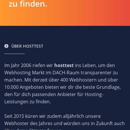
zu finden.
ÜBER HOSTTEST
Im Jahr 2006 riefen wir
hosttest
ins Leben, um den
Webhosting Markt im DACH-Raum transparenter zu
machen. Mit derzeit über 400 Webhostern und über
10.000 Angeboten bieten wir dir die beste Grundlage,
den für dich passenden Anbieter für Hosting-
Leistungen zu finden.
Seit 2015 küren wir zudem alljährlich unsere
Webhoster des Jahres und würden uns in Zukunft auch