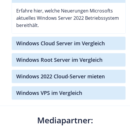
Erfahre hier, welche Neuerungen Microsofts
aktuelles Windows Server 2022 Betriebssystem
bereithält.
Windows Cloud Server im Vergleich
Windows Root Server im Vergleich
Windows 2022 Cloud-Server mieten
Windows VPS im Vergleich
Mediapartner: