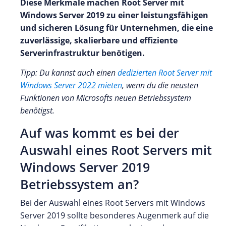
Diese Merkmale machen Root Server mit
Windows Server 2019 zu einer leistungsfähigen
und sicheren Lösung für Unternehmen, die eine
zuverlässige, skalierbare und effiziente
Serverinfrastruktur benötigen.
Tipp: Du kannst auch einen
dedizierten Root Server mit
Windows Server 2022 mieten
, wenn du die neusten
Funktionen von Microsofts neuen Betriebssystem
benötigst.
Auf was kommt es bei der
Auswahl eines Root Servers mit
Windows Server 2019
Betriebssystem an?
Bei der Auswahl eines Root Servers mit Windows
Server 2019 sollte besonderes Augenmerk auf die