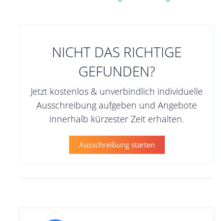
NICHT DAS RICHTIGE
GEFUNDEN?
Jetzt kostenlos & unverbindlich individuelle
Ausschreibung aufgeben und Angebote
innerhalb kürzester Zeit erhalten.
Ausschreibung starten