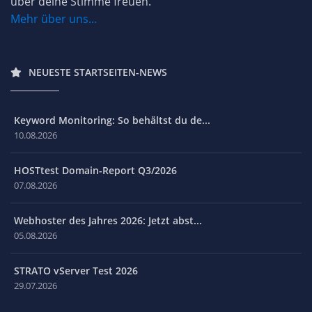
über deine Stimme freuen.
Mehr über uns...
NEUESTE STARTSEITEN-NEWS
Keyword Monitoring: So behältst du de...
10.08.2026
HOSTtest Domain-Report Q3/2026
07.08.2026
Webhoster des Jahres 2026: Jetzt abst...
05.08.2026
STRATO vServer Test 2026
29.07.2026