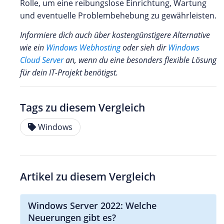
Rolle, um eine reibungslose Einrichtung, Wartung
und eventuelle Problembehebung zu gewährleisten.
Informiere dich auch über kostengünstigere Alternative
wie ein
Windows Webhosting
oder sieh dir
Windows
Cloud Server
an, wenn du eine besonders flexible Lösung
für dein IT-Projekt benötigst.
Tags zu diesem Vergleich
Windows
Artikel zu diesem Vergleich
Windows Server 2022: Welche
Neuerungen gibt es?