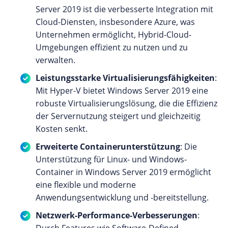
Server 2019 ist die verbesserte Integration mit
Cloud-Diensten, insbesondere Azure, was
Unternehmen ermöglicht, Hybrid-Cloud-
Umgebungen effizient zu nutzen und zu
verwalten.
Leistungsstarke Virtualisierungsfähigkeiten
:
Mit Hyper-V bietet Windows Server 2019 eine
robuste Virtualisierungslösung, die die Effizienz
der Servernutzung steigert und gleichzeitig
Kosten senkt.
Erweiterte Containerunterstützung
: Die
Unterstützung für Linux- und Windows-
Container in Windows Server 2019 ermöglicht
eine flexible und moderne
Anwendungsentwicklung und -bereitstellung.
Netzwerk-Performance-Verbesserungen
:
Durch Features wie Software-Defined