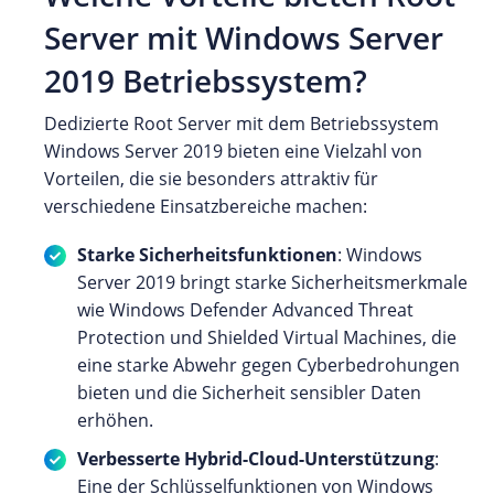
Server mit Windows Server
2019 Betriebssystem?
Dedizierte Root Server mit dem Betriebssystem
Windows Server 2019 bieten eine Vielzahl von
Vorteilen, die sie besonders attraktiv für
verschiedene Einsatzbereiche machen:
Starke Sicherheitsfunktionen
: Windows
Server 2019 bringt starke Sicherheitsmerkmale
wie Windows Defender Advanced Threat
Protection und Shielded Virtual Machines, die
eine starke Abwehr gegen Cyberbedrohungen
bieten und die Sicherheit sensibler Daten
erhöhen.
Verbesserte Hybrid-Cloud-Unterstützung
:
Eine der Schlüsselfunktionen von Windows