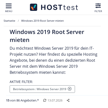
MENÜ
FILTER
Startseite
Windows 2019 Root Server mieten
Windows 2019 Root Server
mieten
Du möchtest Windows Server 2019 für dein IT-
Projekt nutzen? Hier findest du spezielle Hosting
Angebote, bei denen du einen dedizierten Root
Server mit dem Windows Server 2019
Betriebssystem mieten kannst:
AKTIVE FILTER:
Betriebssystem : Windows Server 2019
15
von 86 Angeboten.*
13.07.2026