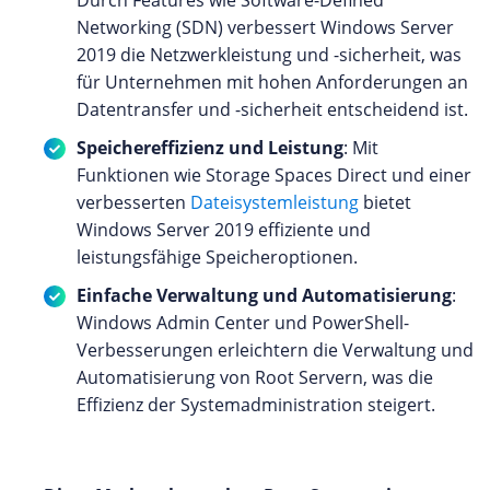
Networking (SDN) verbessert Windows Server
2019 die Netzwerkleistung und -sicherheit, was
für Unternehmen mit hohen Anforderungen an
Datentransfer und -sicherheit entscheidend ist.
Speichereffizienz und Leistung
: Mit
Funktionen wie Storage Spaces Direct und einer
verbesserten
Dateisystemleistung
bietet
Windows Server 2019 effiziente und
leistungsfähige Speicheroptionen.
Einfache Verwaltung und Automatisierung
:
Windows Admin Center und PowerShell-
Verbesserungen erleichtern die Verwaltung und
Automatisierung von Root Servern, was die
Effizienz der Systemadministration steigert.