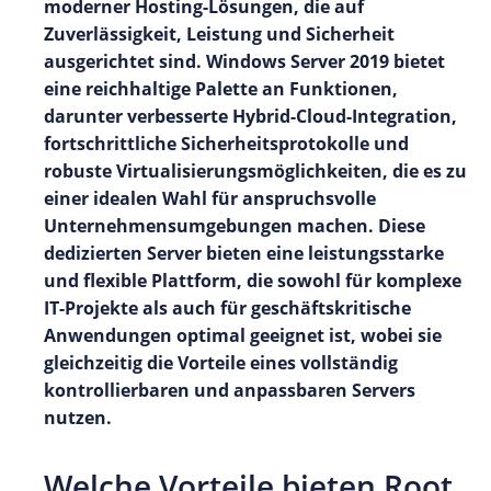
moderner Hosting-Lösungen, die auf
Zuverlässigkeit, Leistung und Sicherheit
ausgerichtet sind. Windows Server 2019 bietet
eine reichhaltige Palette an Funktionen,
darunter verbesserte Hybrid-Cloud-Integration,
fortschrittliche Sicherheitsprotokolle und
robuste Virtualisierungsmöglichkeiten, die es zu
einer idealen Wahl für anspruchsvolle
Unternehmensumgebungen machen. Diese
dedizierten Server bieten eine leistungsstarke
und flexible Plattform, die sowohl für komplexe
IT-Projekte als auch für geschäftskritische
Anwendungen optimal geeignet ist, wobei sie
gleichzeitig die Vorteile eines vollständig
kontrollierbaren und anpassbaren Servers
nutzen.
Welche Vorteile bieten Root