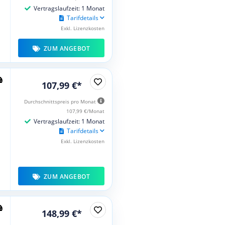
Vertragslaufzeit: 1 Monat
Tarifdetails
Exkl. Lizenzkosten
ZUM ANGEBOT
107,99 €*
Durchschnittspreis pro Monat
107,99 €/Monat
Vertragslaufzeit: 1 Monat
Tarifdetails
Exkl. Lizenzkosten
ZUM ANGEBOT
148,99 €*