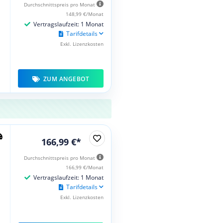
Durchschnittspreis pro Monat
148,99 €/Monat
Vertragslaufzeit: 1 Monat
Tarifdetails
Exkl. Lizenzkosten
ZUM ANGEBOT
166,99 €*
Durchschnittspreis pro Monat
166,99 €/Monat
Vertragslaufzeit: 1 Monat
Tarifdetails
Exkl. Lizenzkosten