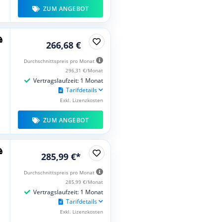
ZUM ANGEBOT
266,68 €
Durchschnittspreis pro Monat
296,31 €/Monat
Vertragslaufzeit: 1 Monat
Tarifdetails
Exkl. Lizenzkosten
ZUM ANGEBOT
285,99 €*
Durchschnittspreis pro Monat
285,99 €/Monat
Vertragslaufzeit: 1 Monat
Tarifdetails
Exkl. Lizenzkosten