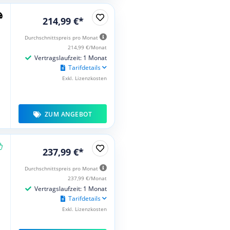
214,99 €*
Durchschnittspreis pro Monat
214,99 €/Monat
Vertragslaufzeit: 1 Monat
Tarifdetails
Exkl. Lizenzkosten
ZUM ANGEBOT
237,99 €*
Durchschnittspreis pro Monat
237,99 €/Monat
Vertragslaufzeit: 1 Monat
Tarifdetails
Exkl. Lizenzkosten