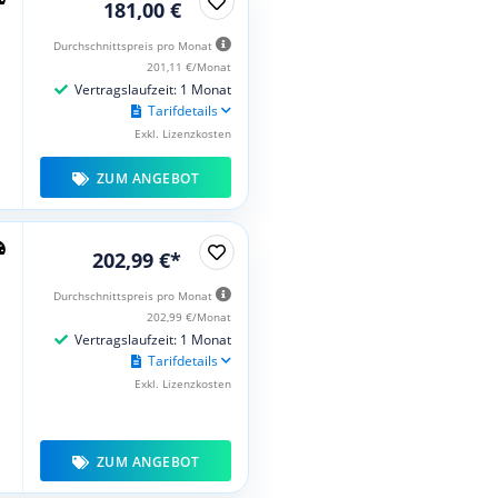
181,00 €
Durchschnittspreis pro Monat
201,11 €/Monat
Vertragslaufzeit: 1 Monat
Tarifdetails
Exkl. Lizenzkosten
ZUM ANGEBOT
202,99 €*
Durchschnittspreis pro Monat
202,99 €/Monat
Vertragslaufzeit: 1 Monat
Tarifdetails
Exkl. Lizenzkosten
ZUM ANGEBOT