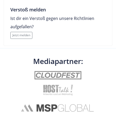
Verstoß melden
Ist dir ein Verstoß gegen unsere Richtlinien
aufgefallen?
Jetzt melden
Mediapartner: