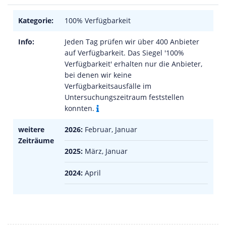
Kategorie:
100% Verfügbarkeit
Info:
Jeden Tag prüfen wir über 400 Anbieter
auf Verfügbarkeit. Das Siegel '100%
Verfügbarkeit' erhalten nur die Anbieter,
bei denen wir keine
Verfügbarkeitsausfälle im
Untersuchungszeitraum feststellen
konnten.
weitere
2026:
Februar, Januar
Zeiträume
2025:
März, Januar
2024:
April