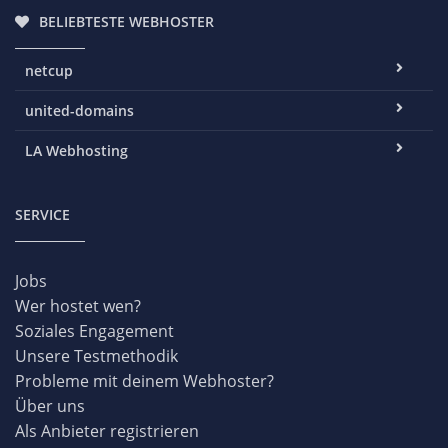
BELIEBTESTE WEBHOSTER
netcup
united-domains
LA Webhosting
SERVICE
Jobs
Wer hostet wen?
Soziales Engagement
Unsere Testmethodik
Probleme mit deinem Webhoster?
Über uns
Als Anbieter registrieren