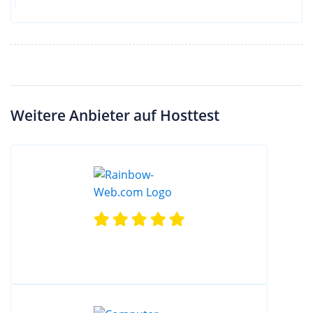
Weitere Anbieter auf Hosttest