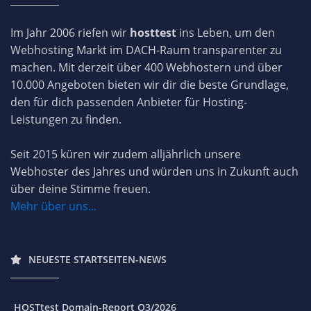
Im Jahr 2006 riefen wir
hosttest
ins Leben, um den
Webhosting Markt im DACH-Raum transparenter zu
machen. Mit derzeit über 400 Webhostern und über
10.000 Angeboten bieten wir dir die beste Grundlage,
den für dich passenden Anbieter für Hosting-
Leistungen zu finden.
Seit 2015 küren wir zudem alljährlich unsere
Webhoster des Jahres und würden uns in Zukunft auch
über deine Stimme freuen.
Mehr über uns...
NEUESTE STARTSEITEN-NEWS
HOSTtest Domain-Report Q3/2026