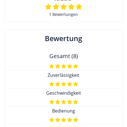
1 Bewertungen
Bewertung
Gesamt (8)
Zuverlässigkeit
Geschwindigkeit
Bedienung