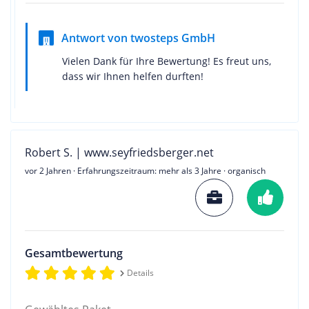
Antwort von twosteps GmbH
Vielen Dank für Ihre Bewertung! Es freut uns,
dass wir Ihnen helfen durften!
Robert S. | www.seyfriedsberger.net
vor 2 Jahren
· Erfahrungszeitraum: mehr als 3 Jahre · organisch
Gesamtbewertung
Details