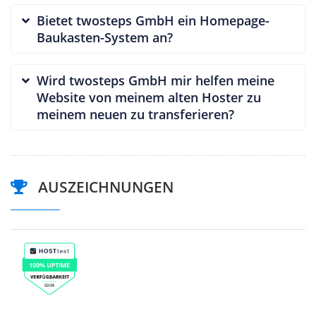
Bietet twosteps GmbH ein Homepage-
Baukasten-System an?
Wird twosteps GmbH mir helfen meine
Website von meinem alten Hoster zu
meinem neuen zu transferieren?
AUSZEICHNUNGEN