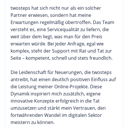
twosteps hat sich nicht nur als ein solcher
Partner erwiesen, sondern hat meine
Erwartungen regelmäßig übertroffen. Das Team
versteht es, eine Servicequalität zu liefern, die
weit über dem liegt, was man für den Preis
erwarten würde. Bei jeder Anfrage, egal wie
komplex, steht der Support mit Rat und Tat zur
Seite – kompetent, schnell und stets freundlich.
Die Leidenschaft für Neuerungen, die twosteps
antreibt, hat einen deutlich positiven Einfluss auf
die Leistung meiner Online-Projekte. Diese
Dynamik inspiriert mich zusätzlich, eigene
innovative Konzepte erfolgreich in die Tat
umzusetzen und stärkt mein Vertrauen, den
fortwährenden Wandel im digitalen Sektor
meistern zu können.