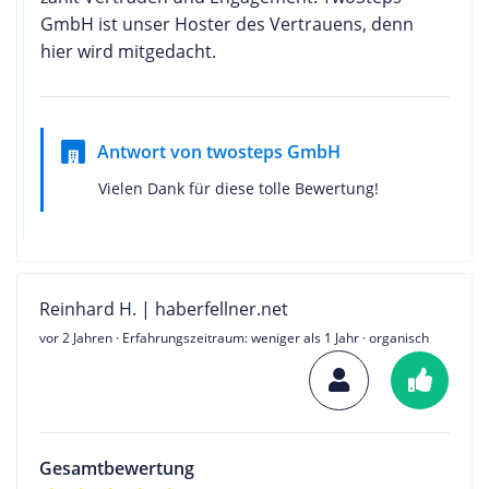
GmbH ist unser Hoster des Vertrauens, denn
hier wird mitgedacht.
Antwort von twosteps GmbH
Vielen Dank für diese tolle Bewertung!
Reinhard H. | haberfellner.net
vor 2 Jahren
· Erfahrungszeitraum: weniger als 1 Jahr · organisch
Gesamtbewertung