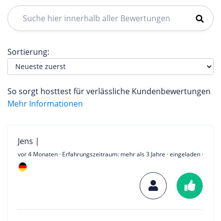
Sortierung:
So sorgt hosttest für verlässliche Kundenbewertungen
Mehr Informationen
Jens |
vor 4 Monaten
· Erfahrungszeitraum: mehr als 3 Jahre · eingeladen ·