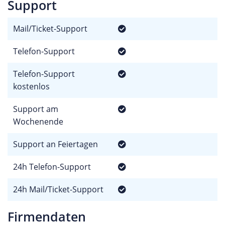
Support
Mail/Ticket-Support
Telefon-Support
Telefon-Support
kostenlos
Support am
Wochenende
Support an Feiertagen
24h Telefon-Support
24h Mail/Ticket-Support
Firmendaten