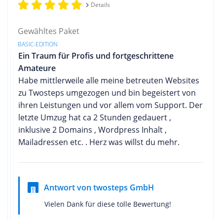
Details
Gewähltes Paket
BASIC-EDITION
Ein Traum für Profis und fortgeschrittene
Amateure
Habe mittlerweile alle meine betreuten Websites
zu Twosteps umgezogen und bin begeistert von
ihren Leistungen und vor allem vom Support. Der
letzte Umzug hat ca 2 Stunden gedauert ,
inklusive 2 Domains , Wordpress Inhalt ,
Mailadressen etc. . Herz was willst du mehr.
Antwort von twosteps GmbH
Vielen Dank für diese tolle Bewertung!