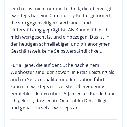
Doch es ist nicht nur die Technik, die überzeugt.
twosteps hat eine Community-Kultur gefördert,
die von gegenseitigem Vertrauen und
Unterstützung geprägt ist. Als Kunde fühle ich
mich wertgeschätzt und einbezogen. Das ist in
der heutigen schnelllebigen und oft anonymen
Geschäftswelt keine Selbstverständlichkeit.
Für all jene, die auf der Suche nach einem
Webhoster sind, der sowohl in Preis-Leistung als
auch in Servicequalität und Innovation führt,
kann ich twosteps mit vollster Überzeugung
empfehlen. In den über 15 Jahren als Kunde habe
ich gelernt, dass echte Qualität im Detail liegt –
und genau da setzt twosteps an.