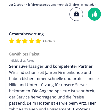
vor 2 Jahren
· Erfahrungszeitraum: mehr als 3 Jahre · eingeladen
Gesamtbewertung
Details
Gewähltes Paket
Individuelles Paket
Sehr zuverlässiger und kompetenter Partner
Wir sind schon seit Jahren Firmenkunde und
haben bisher immer schnelle und professionelle
Hilfe und Unterstützung für unsere Server
bekommen. Die Angebotspalette ist sehr breit,
der Service hervorragend und die Preise
passend. Beim Hoster ist es wie beim Arzt. Hier
zählt Vertrauen und Engagement. TwoSteps