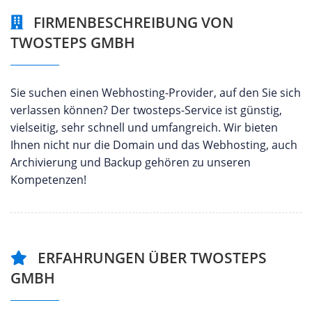
FIRMENBESCHREIBUNG VON
TWOSTEPS GMBH
Sie suchen einen Webhosting-Provider, auf den Sie sich
verlassen können? Der twosteps-Service ist günstig,
vielseitig, sehr schnell und umfangreich. Wir bieten
Ihnen nicht nur die Domain und das Webhosting, auch
Archivierung und Backup gehören zu unseren
Kompetenzen!
ERFAHRUNGEN ÜBER TWOSTEPS
GMBH