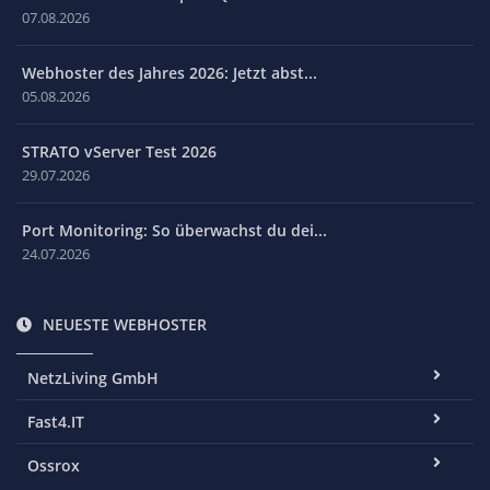
07.08.2026
Webhoster des Jahres 2026: Jetzt abst...
05.08.2026
STRATO vServer Test 2026
29.07.2026
Port Monitoring: So überwachst du dei...
24.07.2026
NEUESTE WEBHOSTER
NetzLiving GmbH
Fast4.IT
Ossrox