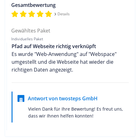
Gesamtbewertung
Details
Gewähltes Paket
Individuelles Paket
Pfad auf Webseite richtig verknüpft
Es wurde "Web-Anwendung" auf "Webspace"
umgestellt und die Webseite hat wieder die
richtigen Daten angezeigt.
Antwort von twosteps GmbH
Vielen Dank für Ihre Bewertung! Es freut uns,
dass wir Ihnen helfen konnten!