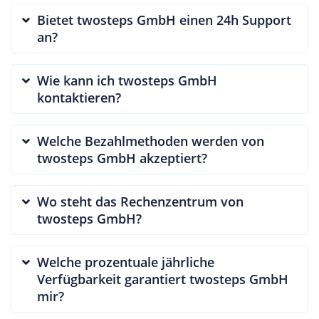
Bietet twosteps GmbH einen 24h Support
an?
Wie kann ich twosteps GmbH
kontaktieren?
Welche Bezahlmethoden werden von
twosteps GmbH akzeptiert?
Wo steht das Rechenzentrum von
twosteps GmbH?
Welche prozentuale jährliche
Verfügbarkeit garantiert twosteps GmbH
mir?