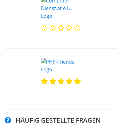
HÄUFIG GESTELLTE FRAGEN