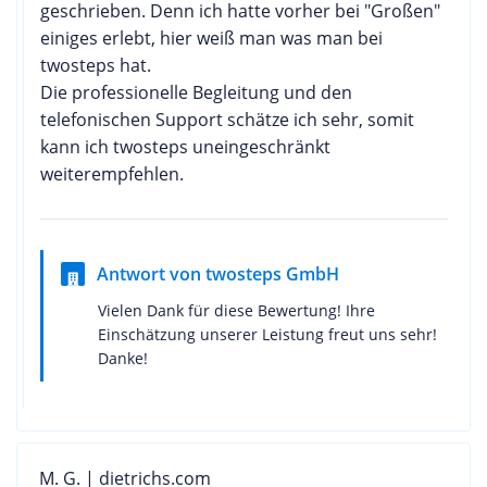
geschrieben. Denn ich hatte vorher bei "Großen"
einiges erlebt, hier weiß man was man bei
twosteps hat.
Die professionelle Begleitung und den
telefonischen Support schätze ich sehr, somit
kann ich twosteps uneingeschränkt
weiterempfehlen.
Antwort von twosteps GmbH
Vielen Dank für diese Bewertung! Ihre
Einschätzung unserer Leistung freut uns sehr!
Danke!
M. G. | dietrichs.com