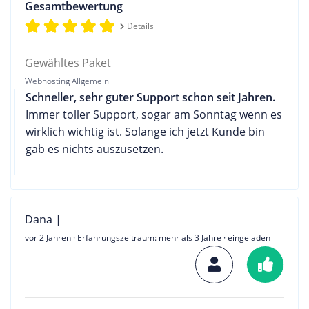
Gesamtbewertung
Details
Gewähltes Paket
Webhosting Allgemein
Schneller, sehr guter Support schon seit Jahren.
Immer toller Support, sogar am Sonntag wenn es
wirklich wichtig ist. Solange ich jetzt Kunde bin
gab es nichts auszusetzen.
Dana |
vor 2 Jahren
· Erfahrungszeitraum: mehr als 3 Jahre · eingeladen