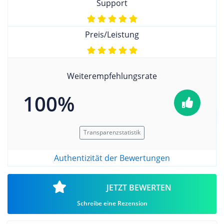
Support
Preis/Leistung
Weiterempfehlungsrate
100%
Transparenzstatistik
Authentizität der Bewertungen
JETZT BEWERTEN
Schreibe eine Rezension