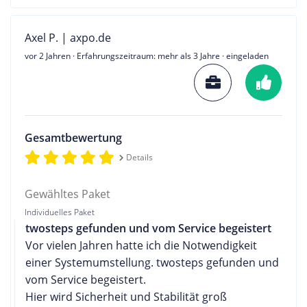
Axel P. | axpo.de
vor 2 Jahren
· Erfahrungszeitraum: mehr als 3 Jahre · eingeladen
Gesamtbewertung
Details
Gewähltes Paket
Individuelles Paket
twosteps gefunden und vom Service begeistert
Vor vielen Jahren hatte ich die Notwendigkeit
einer Systemumstellung. twosteps gefunden und
vom Service begeistert.
Hier wird Sicherheit und Stabilität groß