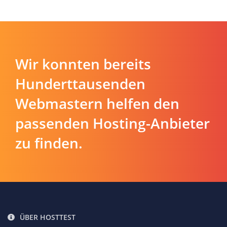
Wir konnten bereits
Hunderttausenden
Webmastern helfen den
passenden Hosting-Anbieter
zu finden.
ÜBER HOSTTEST