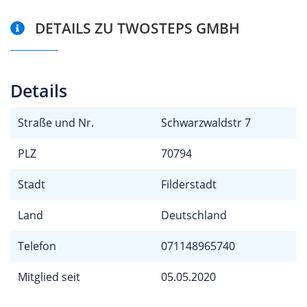
DETAILS ZU TWOSTEPS GMBH
Details
Straße und Nr.
Schwarzwaldstr 7
PLZ
70794
Stadt
Filderstadt
Land
Deutschland
Telefon
071148965740
Mitglied seit
05.05.2020