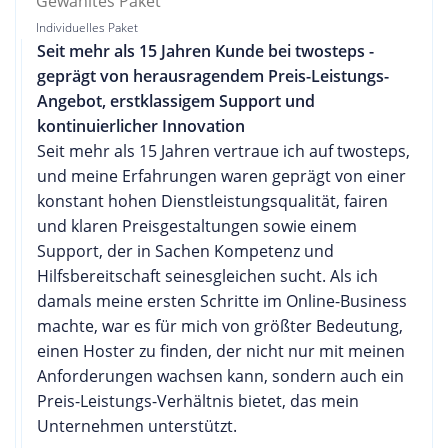
Gewähltes Paket
Individuelles Paket
Seit mehr als 15 Jahren Kunde bei twosteps -
geprägt von herausragendem Preis-Leistungs-
Angebot, erstklassigem Support und
kontinuierlicher Innovation
Seit mehr als 15 Jahren vertraue ich auf twosteps,
und meine Erfahrungen waren geprägt von einer
konstant hohen Dienstleistungsqualität, fairen
und klaren Preisgestaltungen sowie einem
Support, der in Sachen Kompetenz und
Hilfsbereitschaft seinesgleichen sucht. Als ich
damals meine ersten Schritte im Online-Business
machte, war es für mich von größter Bedeutung,
einen Hoster zu finden, der nicht nur mit meinen
Anforderungen wachsen kann, sondern auch ein
Preis-Leistungs-Verhältnis bietet, das mein
Unternehmen unterstützt.