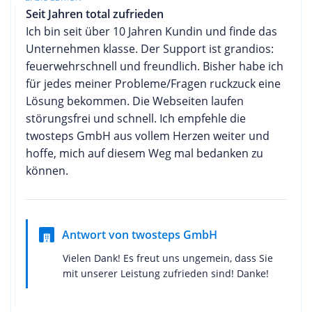
Seit Jahren total zufrieden
Ich bin seit über 10 Jahren Kundin und finde das
Unternehmen klasse. Der Support ist grandios:
feuerwehrschnell und freundlich. Bisher habe ich
für jedes meiner Probleme/Fragen ruckzuck eine
Lösung bekommen. Die Webseiten laufen
störungsfrei und schnell. Ich empfehle die
twosteps GmbH aus vollem Herzen weiter und
hoffe, mich auf diesem Weg mal bedanken zu
können.
Antwort von twosteps GmbH
Vielen Dank! Es freut uns ungemein, dass Sie
mit unserer Leistung zufrieden sind! Danke!