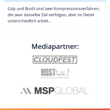
Gzip und Brotli sind zwei Kompressionsverfahren,
die zwar dasselbe Ziel verfolgen, aber im Detail
unterschiedlich arbeit...
Mediapartner: