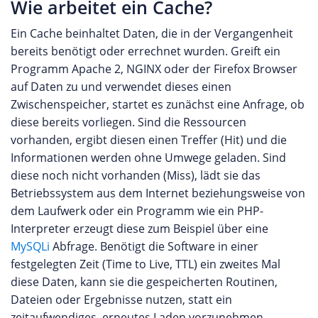
Wie arbeitet ein Cache?
Ein Cache beinhaltet Daten, die in der Vergangenheit
bereits benötigt oder errechnet wurden. Greift ein
Programm Apache 2, NGINX oder der Firefox Browser
auf Daten zu und verwendet dieses einen
Zwischenspeicher, startet es zunächst eine Anfrage, ob
diese bereits vorliegen. Sind die Ressourcen
vorhanden, ergibt diesen einen Treffer (Hit) und die
Informationen werden ohne Umwege geladen. Sind
diese noch nicht vorhanden (Miss), lädt sie das
Betriebssystem aus dem Internet beziehungsweise von
dem Laufwerk oder ein Programm wie ein PHP-
Interpreter erzeugt diese zum Beispiel über eine
MySQLi
Abfrage. Benötigt die Software in einer
festgelegten Zeit (Time to Live, TTL) ein zweites Mal
diese Daten, kann sie die gespeicherten Routinen,
Dateien oder Ergebnisse nutzen, statt ein
zeitaufwendiges, erneutes Laden vorzunehmen.