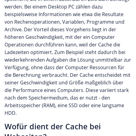
werden. Bei einem Desktop PC zählen dazu
beispielsweise Informationen wie etwa die Resultate
von Rechenoperationen, Variablen, Programme und
Archive. Der Vorteil dieses Vorgehens liegt in der
höheren Geschwindigkeit, mit der ein Computer
Operationen durchführen kann, weil der Cache die
Ladezeiten optimiert. Zum Beispiel steht dadurch bei
wiederkehrenden Aufgaben die Lösung unmittelbar zur
Verfügung, ohne dass der Computer Ressourcen für
die Berechnung verbraucht. Der Cache entscheidet mit
seiner Geschwindigkeit und Größe maßgeblich über
die Performance eines Computers. Diese variiert stark
nach dem Speichermedium, das er nutzt - den
Arbeitsspeicher (RAM), eine SSD oder eine langsame
HDD.
Wofür dient der Cache bei