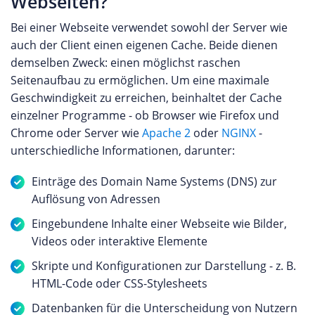
Webseiten?
Bei einer Webseite verwendet sowohl der Server wie
auch der Client einen eigenen Cache. Beide dienen
demselben Zweck: einen möglichst raschen
Seitenaufbau zu ermöglichen. Um eine maximale
Geschwindigkeit zu erreichen, beinhaltet der Cache
einzelner Programme - ob Browser wie Firefox und
Chrome oder Server wie
Apache 2
oder
NGINX
-
unterschiedliche Informationen, darunter:
Einträge des Domain Name Systems (DNS) zur
Auflösung von Adressen
Eingebundene Inhalte einer Webseite wie Bilder,
Videos oder interaktive Elemente
Skripte und Konfigurationen zur Darstellung - z. B.
HTML-Code oder CSS-Stylesheets
Datenbanken für die Unterscheidung von Nutzern