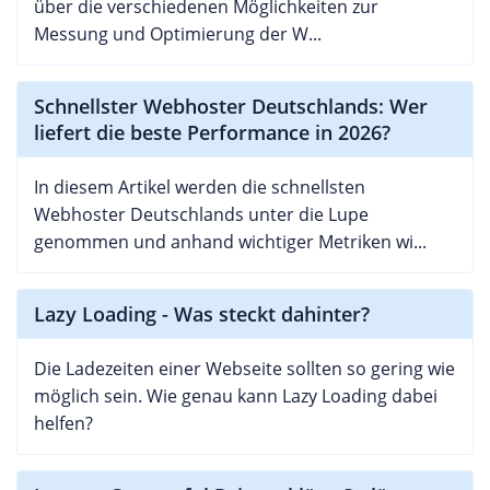
über die verschiedenen Möglichkeiten zur
Messung und Optimierung der W...
Schnellster Webhoster Deutschlands: Wer
liefert die beste Performance in 2026?
In diesem Artikel werden die schnellsten
Webhoster Deutschlands unter die Lupe
genommen und anhand wichtiger Metriken wi...
Lazy Loading - Was steckt dahinter?
Die Ladezeiten einer Webseite sollten so gering wie
möglich sein. Wie genau kann Lazy Loading dabei
helfen?