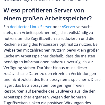
Wieso profitieren Server von
einem großen Arbeitsspeicher?
Ein
dedizierter Linux Server
oder
vServer
versucht
stets, den Arbeitsspeicher möglichst vollständig zu
nutzen, um die Zugriffszeiten zu reduzieren und die
Rechenleistung des Prozessors optimal zu nutzen. Bei
Webseiten mit zahlreichen Nutzern bewirkt ein großer
Cache im Arbeitsspeicher deshalb, dass die meisten
benötigten Informationen nahezu unverzüglich zur
Verfügung stehen. Darüber hinaus muss dieser
zusätzlich alle Daten zu den einzelnen Verbindungen
und nicht zuletzt des Betriebssystems speichern. Diese
lagert das Betriebssystem bei geringen freien
Ressourcen auf Bereiche des Laufwerks aus, die den
Arbeitsspeicher ergänzen. Wegen der höheren
Zugriffszeiten sinken die positiven Wirkungen des