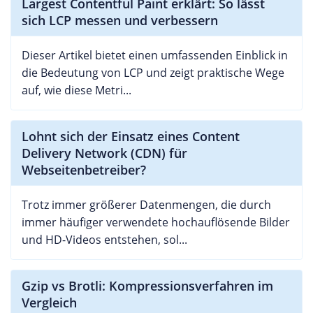
Largest Contentful Paint erklärt: So lässt
sich LCP messen und verbessern
Dieser Artikel bietet einen umfassenden Einblick in
die Bedeutung von LCP und zeigt praktische Wege
auf, wie diese Metri...
Lohnt sich der Einsatz eines Content
Delivery Network (CDN) für
Webseitenbetreiber?
Trotz immer größerer Datenmengen, die durch
immer häufiger verwendete hochauflösende Bilder
und HD-Videos entstehen, sol...
Gzip vs Brotli: Kompressionsverfahren im
Vergleich