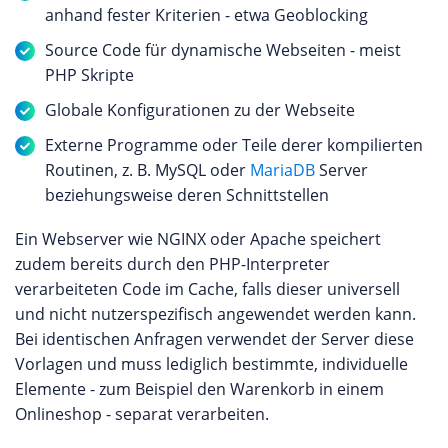
anhand fester Kriterien - etwa Geoblocking
Source Code für dynamische Webseiten - meist
PHP Skripte
Globale Konfigurationen zu der Webseite
Externe Programme oder Teile derer kompilierten
Routinen, z. B. MySQL oder
MariaDB
Server
beziehungsweise deren Schnittstellen
Ein Webserver wie NGINX oder Apache speichert
zudem bereits durch den PHP-Interpreter
verarbeiteten Code im Cache, falls dieser universell
und nicht nutzerspezifisch angewendet werden kann.
Bei identischen Anfragen verwendet der Server diese
Vorlagen und muss lediglich bestimmte, individuelle
Elemente - zum Beispiel den Warenkorb in einem
Onlineshop - separat verarbeiten.