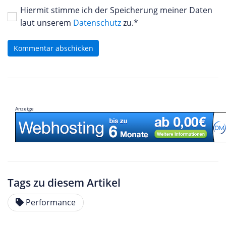
Hiermit stimme ich der Speicherung meiner Daten
laut unserem
Datenschutz
zu.*
Kommentar abschicken
Anzeige
Tags zu diesem Artikel
Performance