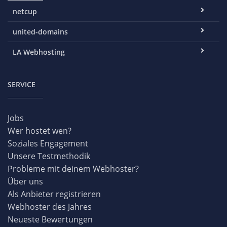
netcup
united-domains
LA Webhosting
SERVICE
Jobs
Wer hostet wen?
Soziales Engagement
Unsere Testmethodik
Probleme mit deinem Webhoster?
Über uns
Als Anbieter registrieren
Webhoster des Jahres
Neueste Bewertungen