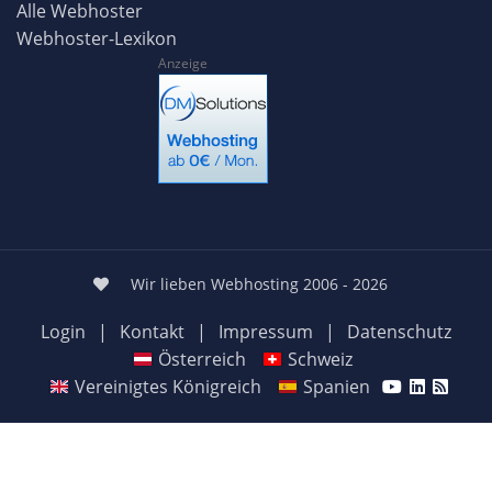
Alle Webhoster
Webhoster-Lexikon
Anzeige
Wir lieben Webhosting 2006 - 2026
Login
|
Kontakt
|
Impressum
|
Datenschutz
Österreich
Schweiz
Vereinigtes Königreich
Spanien