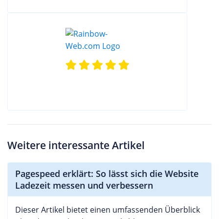
Weitere interessante Artikel
Pagespeed erklärt: So lässt sich die Website
Ladezeit messen und verbessern
Dieser Artikel bietet einen umfassenden Überblick