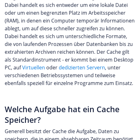
Dabei handelt es sich entweder um eine lokale Datei
oder um einen begrenzten Platz im Arbeitsspeicher
(RAM), in denen ein Computer temporär Informationen
ablegt, um auf diese schneller zugreifen zu können.
Dabei handelt es sich um unterschiedliche Formate,
die von laufenden Prozessen über Datenbanken bis zu
extrahierten Archiven reichen können. Der Cache gilt
als Standardinstrument - er kommt bei einem Desktop
PC, auf
Virtuellen
oder
dedizierten Servern
, unter
verschiedenen Betriebssystemen und teilweise
ebenfalls speziell für einzelne Programme zum Einsatz.
Welche Aufgabe hat ein Cache
Speicher?
Generell besitzt der Cache die Aufgabe, Daten zu
speichern, die in einem absehbaren Zeitraum benötigt