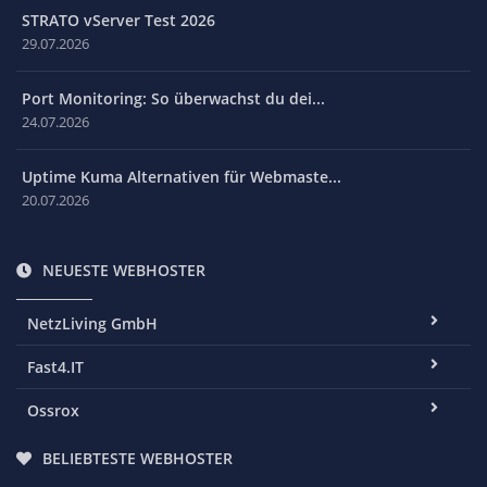
STRATO vServer Test 2026
29.07.2026
Port Monitoring: So überwachst du dei...
24.07.2026
Uptime Kuma Alternativen für Webmaste...
20.07.2026
NEUESTE WEBHOSTER
NetzLiving GmbH
Fast4.IT
Ossrox
BELIEBTESTE WEBHOSTER