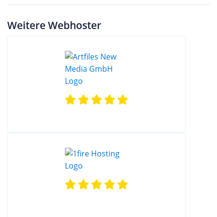
Weitere Webhoster