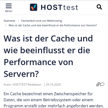
MENÜ
Startseite
Fachartikel rund um Webhosting
Was ist der Cache und wie beeinflusst er die Performance von Servern?
Was ist der Cache und
wie beeinflusst er die
Performance von
Servern?
Autor:
HOSTTEST-Redaktion
|
29.10.2020
Ein Cache bezeichnet einen Zwischenspeicher für
Daten, die von einem Betriebssystem oder einem
Programm erstellt oder mehrfach angefordert werden.