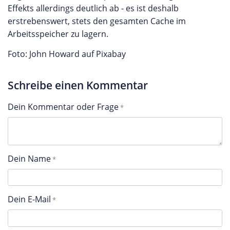
Effekts allerdings deutlich ab - es ist deshalb
erstrebenswert, stets den gesamten Cache im
Arbeitsspeicher zu lagern.
Foto: John Howard auf Pixabay
Schreibe einen Kommentar
Dein Kommentar oder Frage
Dein Name
Dein E-Mail