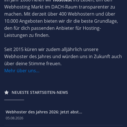
Webhosting Markt im DACH-Raum transparenter zu
machen. Mit derzeit über 400 Webhostern und über
10.000 Angeboten bieten wir dir die beste Grundlage,
den für dich passenden Anbieter für Hosting-
Leistungen zu finden.
Seit 2015 küren wir zudem alljährlich unsere
Webhoster des Jahres und würden uns in Zukunft auch
über deine Stimme freuen.
Mehr über uns...
NEUESTE STARTSEITEN-NEWS
Webhoster des Jahres 2026: Jetzt abst...
05.08.2026