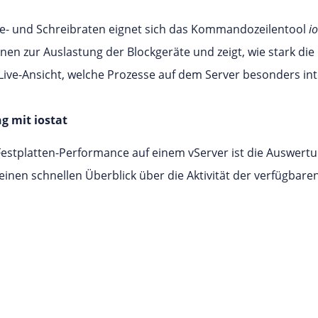
ese- und Schreibraten eignet sich das Kommandozeilentool
io
tionen zur Auslastung der Blockgeräte und zeigt, wie stark die
Live-Ansicht, welche Prozesse auf dem Server besonders int
g mit iostat
Festplatten-Performance auf einem vServer ist die Auswertu
e einen schnellen Überblick über die Aktivität der verfügbar