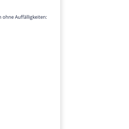
 ohne Auffälligkeiten: