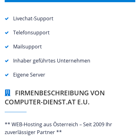
Livechat-Support
Telefonsupport
Mailsupport
Inhaber geführtes Unternehmen
Eigene Server
FIRMENBESCHREIBUNG VON
COMPUTER-DIENST.AT E.U.
** WEB-Hosting aus Österreich – Seit 2009 Ihr
zuverlässiger Partner **