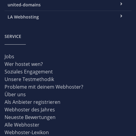
united-domains
LA Webhosting
SERVICE
Jobs
Wer hostet wen?
Soziales Engagement
Unsere Testmethodik
Probleme mit deinem Webhoster?
Über uns
Als Anbieter registrieren
Webhoster des Jahres
Neueste Bewertungen
Alle Webhoster
Webhoster-Lexikon