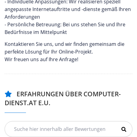
- Individuelle Anpassungen: Wir realisieren speziell
angepasste Internetauftritte und -dienste gemäß Ihren
Anforderungen
- Persönliche Betreuung: Bei uns stehen Sie und Ihre
Bedürfnisse im Mittelpunkt
Kontaktieren Sie uns, und wir finden gemeinsam die
perfekte Lösung für Ihr Online-Projekt.
Wir freuen uns auf Ihre Anfrage!
ERFAHRUNGEN ÜBER COMPUTER-
DIENST.AT E.U.