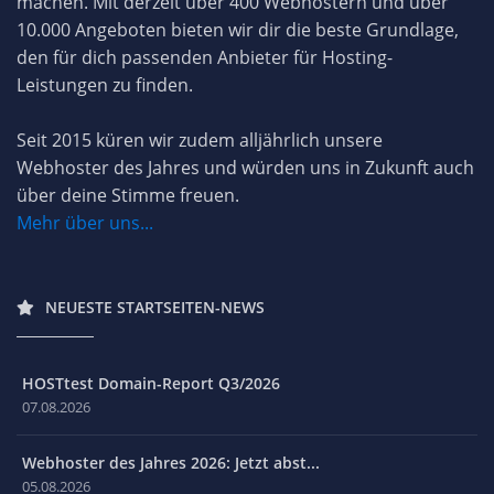
machen. Mit derzeit über 400 Webhostern und über
10.000 Angeboten bieten wir dir die beste Grundlage,
den für dich passenden Anbieter für Hosting-
Leistungen zu finden.
Seit 2015 küren wir zudem alljährlich unsere
Webhoster des Jahres und würden uns in Zukunft auch
über deine Stimme freuen.
Mehr über uns...
NEUESTE STARTSEITEN-NEWS
HOSTtest Domain-Report Q3/2026
07.08.2026
Webhoster des Jahres 2026: Jetzt abst...
05.08.2026