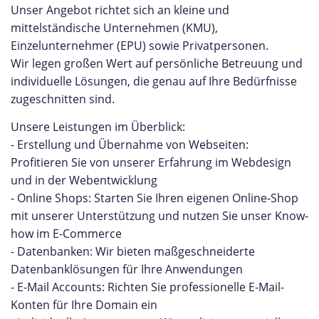
Unser Angebot richtet sich an kleine und
mittelständische Unternehmen (KMU),
Einzelunternehmer (EPU) sowie Privatpersonen.
Wir legen großen Wert auf persönliche Betreuung und
individuelle Lösungen, die genau auf Ihre Bedürfnisse
zugeschnitten sind.
Unsere Leistungen im Überblick:
- Erstellung und Übernahme von Webseiten:
Profitieren Sie von unserer Erfahrung im Webdesign
und in der Webentwicklung
- Online Shops: Starten Sie Ihren eigenen Online-Shop
mit unserer Unterstützung und nutzen Sie unser Know-
how im E-Commerce
- Datenbanken: Wir bieten maßgeschneiderte
Datenbanklösungen für Ihre Anwendungen
- E-Mail Accounts: Richten Sie professionelle E-Mail-
Konten für Ihre Domain ein