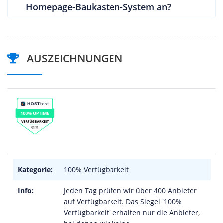
Homepage-Baukasten-System an?
AUSZEICHNUNGEN
Kategorie:
100% Verfügbarkeit
Info:
Jeden Tag prüfen wir über 400 Anbieter
auf Verfügbarkeit. Das Siegel '100%
Verfügbarkeit' erhalten nur die Anbieter,