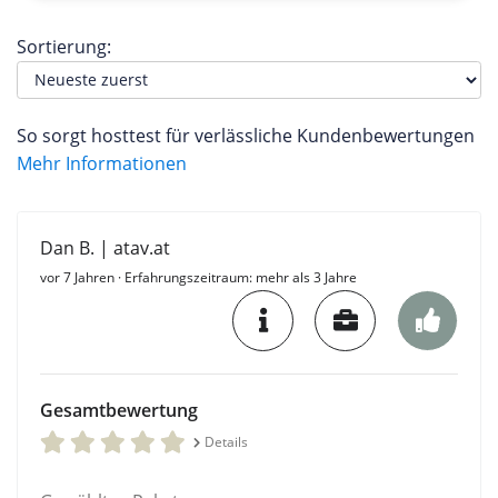
Sortierung:
So sorgt hosttest für verlässliche Kundenbewertungen
Mehr Informationen
Dan B. | atav.at
vor 7 Jahren
· Erfahrungszeitraum: mehr als 3 Jahre
Gesamtbewertung
Details