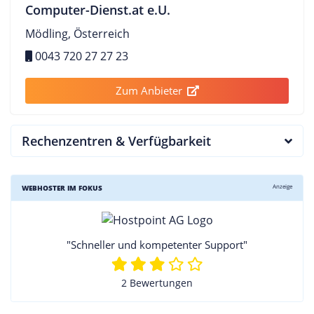
Computer-Dienst.at e.U.
Mödling, Österreich
0043 720 27 27 23
Zum Anbieter
Rechenzentren & Verfügbarkeit
Anzeige
WEBHOSTER IM FOKUS
"Schneller und kompetenter Support"
2 Bewertungen