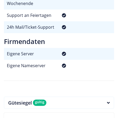
Wochenende
Support an Feiertagen
24h Mail/Ticket-Support
Firmendaten
Eigene Server
Eigene Nameserver
Gütesiegel
gültig