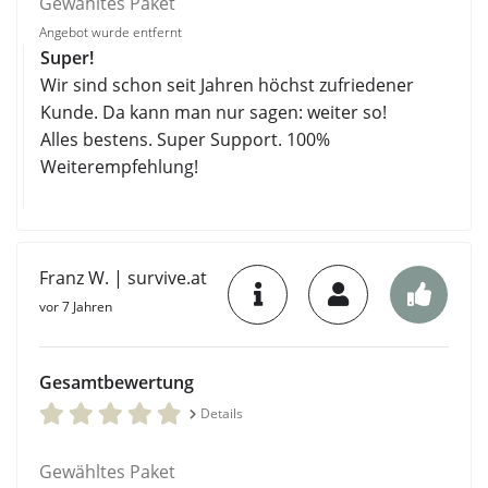
Gewähltes Paket
Angebot wurde entfernt
Super!
Wir sind schon seit Jahren höchst zufriedener
Kunde. Da kann man nur sagen: weiter so!
Alles bestens. Super Support. 100%
Weiterempfehlung!
Franz W. | survive.at
vor 7 Jahren
Gesamtbewertung
Details
Gewähltes Paket