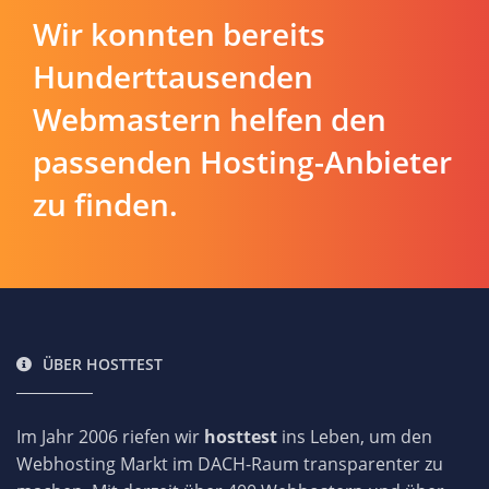
Wir konnten bereits
Hunderttausenden
Webmastern helfen den
passenden Hosting-Anbieter
zu finden.
ÜBER HOSTTEST
Im Jahr 2006 riefen wir
hosttest
ins Leben, um den
Webhosting Markt im DACH-Raum transparenter zu