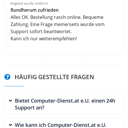
Angebot wurde entfernt
Rundherum zufrieden
Alles OK. Bestellung rasch online. Bequeme
Zahlung. Eine Frage meinerseits wurde vom
Support sofort beantwortet.
Kann ich nur weiterempfehlen!
HÄUFIG GESTELLTE FRAGEN
Bietet Computer-Dienst.at e.U. einen 24h
Support an?
Wie kann ich Computer-Dienst.at e.U.