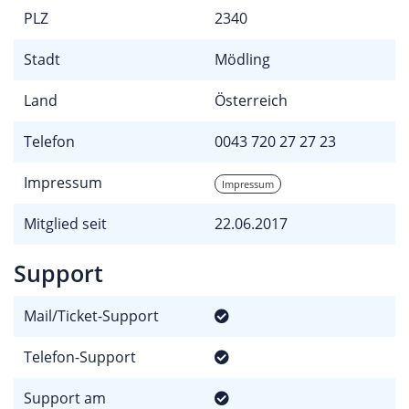
PLZ
2340
Stadt
Mödling
Land
Österreich
Telefon
0043 720 27 27 23
Impressum
Impressum
Mitglied seit
22.06.2017
Support
Mail/Ticket-Support
Telefon-Support
Support am