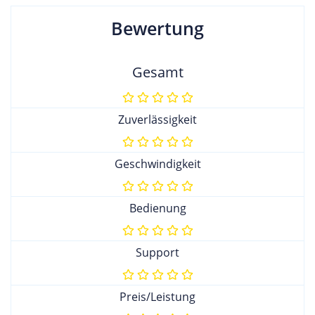
Bewertung
Gesamt
Zuverlässigkeit
Geschwindigkeit
Bedienung
Support
Preis/Leistung