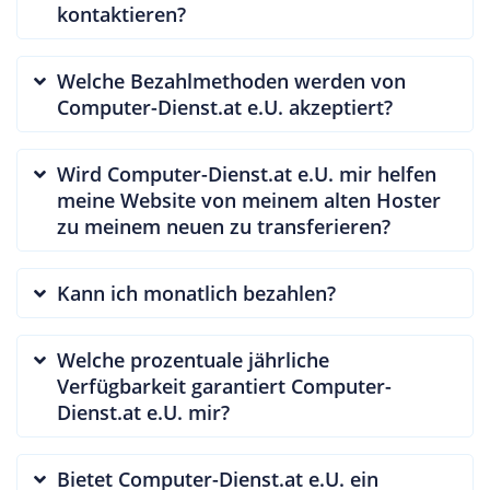
kontaktieren?
Welche Bezahlmethoden werden von
Computer-Dienst.at e.U. akzeptiert?
Wird Computer-Dienst.at e.U. mir helfen
meine Website von meinem alten Hoster
zu meinem neuen zu transferieren?
Kann ich monatlich bezahlen?
Welche prozentuale jährliche
Verfügbarkeit garantiert Computer-
Dienst.at e.U. mir?
Bietet Computer-Dienst.at e.U. ein