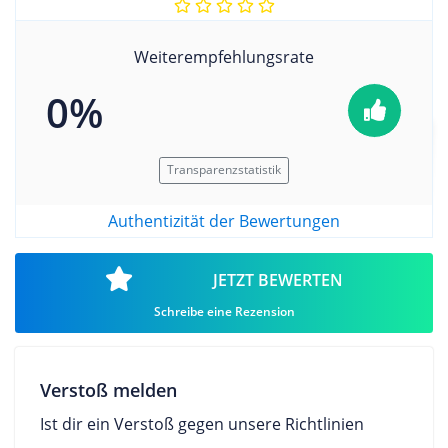
Weiterempfehlungsrate
0%
Transparenzstatistik
Authentizität der Bewertungen
JETZT BEWERTEN
Schreibe eine Rezension
Verstoß melden
Ist dir ein Verstoß gegen unsere Richtlinien