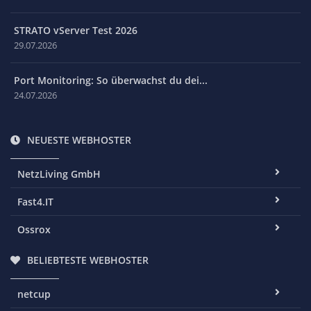
STRATO vServer Test 2026
29.07.2026
Port Monitoring: So überwachst du dei...
24.07.2026
NEUESTE WEBHOSTER
NetzLiving GmbH
Fast4.IT
Ossrox
BELIEBTESTE WEBHOSTER
netcup