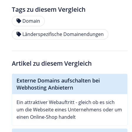
Tags zu diesem Vergleich
Domain
Länderspezifische Domainendungen
Artikel zu diesem Vergleich
Externe Domains aufschalten bei
Webhosting Anbietern
Ein attraktiver Webauftritt - gleich ob es sich
um die Webseite eines Unternehmens oder um
einen Online-Shop handelt