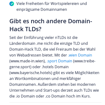
Viele Freiheiten für Wortspielereien und
einprägsame Domainnamen
Gibt es noch andere Domain-
Hack TLDs?
Seit der Einführung vieler nTLDs ist die
Länderdomain .me nicht die einzige TLD und
Domain-Hack TLD, die viel Freiraum bei der Wahl
von Webadressen bietet. Mit der
.wien Domain
(www.made-in.wien),
.sport Domain
(www.treibe-
gerne.sport) oder .hotels Domain
(www.bayerische.hotels) gibt es viele Möglichkeiten
an Wortkombinationen und merkfähiger
Domainnamen. Außerdem stehen bei modernen
Unternehmen und Start-ups derzeit auch TLDs wie
die .io Domain oder .co Domain hoch im Kurs.