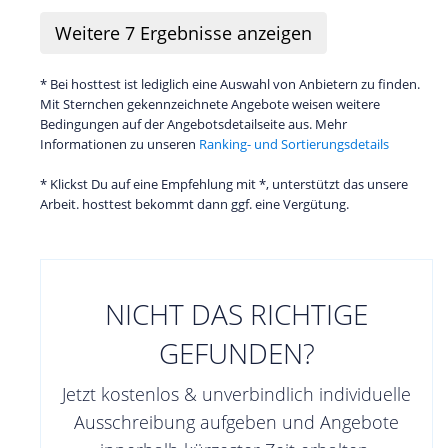
Weitere
7
Ergebnisse anzeigen
* Bei hosttest ist lediglich eine Auswahl von Anbietern zu finden.
Mit Sternchen gekennzeichnete Angebote weisen weitere
Bedingungen auf der Angebotsdetailseite aus. Mehr
Informationen zu unseren
Ranking- und Sortierungsdetails
* Klickst Du auf eine Empfehlung mit *, unterstützt das unsere
Arbeit. hosttest bekommt dann ggf. eine Vergütung.
NICHT DAS RICHTIGE
GEFUNDEN?
Jetzt kostenlos & unverbindlich individuelle
Ausschreibung aufgeben und Angebote