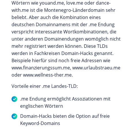
Wörtern wie youand.me, love.me oder dance-
with.me ist die Montenegro-Länderdomain sehr
beliebt. Aber auch die Kombination eines
deutschen Domainnamens mit der .me Endung
verspricht interessante Wortkombinationen, die
unter anderen Domainendungen womöglich nicht
mehr registriert werden können. Diese TLDs
werden in Fachkreisen Domain-Hacks genannt.
Beispiele hierfür sind noch freie Adressen wie
www.finanzierungssum.me, www.urlaubstraeu.me
oder www.wellness-ther.me.
Vorteile einer .me Landes-TLD:
.me Endung ermöglicht Assoziationen mit
englischen Wörtern
Domain-Hacks bieten die Option auf freie
Keyword-Domains