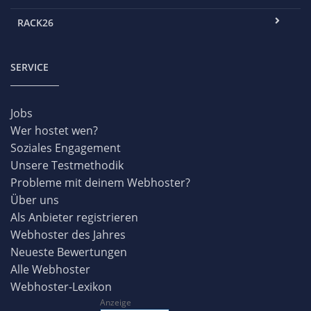
RACK26
SERVICE
Jobs
Wer hostet wen?
Soziales Engagement
Unsere Testmethodik
Probleme mit deinem Webhoster?
Über uns
Als Anbieter registrieren
Webhoster des Jahres
Neueste Bewertungen
Alle Webhoster
Webhoster-Lexikon
Anzeige