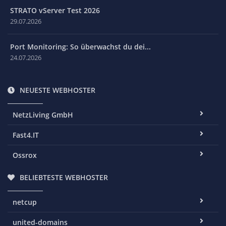
STRATO vServer Test 2026
29.07.2026
Port Monitoring: So überwachst du dei...
24.07.2026
NEUESTE WEBHOSTER
NetzLiving GmbH
Fast4.IT
Ossrox
BELIEBTESTE WEBHOSTER
netcup
united-domains