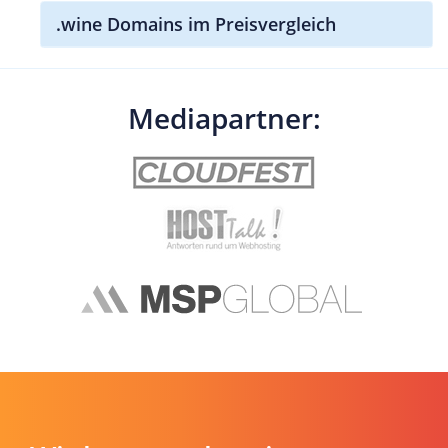
.wine Domains im Preisvergleich
Mediapartner: