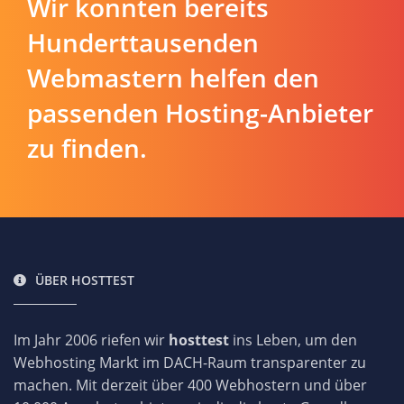
Wir konnten bereits
Hunderttausenden
Webmastern helfen den
passenden Hosting-Anbieter
zu finden.
ÜBER HOSTTEST
Im Jahr 2006 riefen wir
hosttest
ins Leben, um den
Webhosting Markt im DACH-Raum transparenter zu
machen. Mit derzeit über 400 Webhostern und über