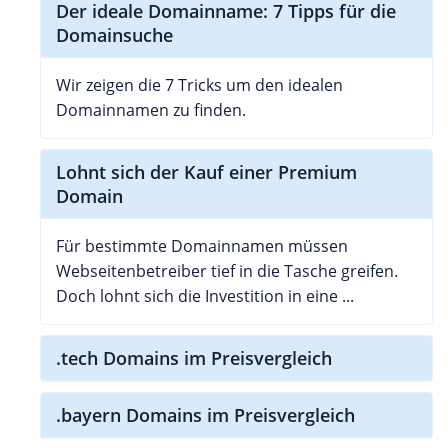
Der ideale Domainname: 7 Tipps für die
Domainsuche
Wir zeigen die 7 Tricks um den idealen
Domainnamen zu finden.
Lohnt sich der Kauf einer Premium
Domain
Für bestimmte Domainnamen müssen
Webseitenbetreiber tief in die Tasche greifen.
Doch lohnt sich die Investition in eine ...
.tech Domains im Preisvergleich
.bayern Domains im Preisvergleich