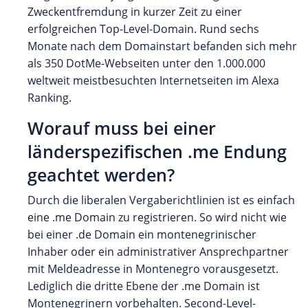
Zweckentfremdung in kurzer Zeit zu einer
erfolgreichen Top-Level-Domain. Rund sechs
Monate nach dem Domainstart befanden sich mehr
als 350 DotMe-Webseiten unter den 1.000.000
weltweit meistbesuchten Internetseiten im Alexa
Ranking.
Worauf muss bei einer
länderspezifischen .me Endung
geachtet werden?
Durch die liberalen Vergaberichtlinien ist es einfach
eine .me Domain zu registrieren. So wird nicht wie
bei einer .de Domain ein montenegrinischer
Inhaber oder ein administrativer Ansprechpartner
mit Meldeadresse in Montenegro vorausgesetzt.
Lediglich die dritte Ebene der .me Domain ist
Montenegrinern vorbehalten. Second-Level-