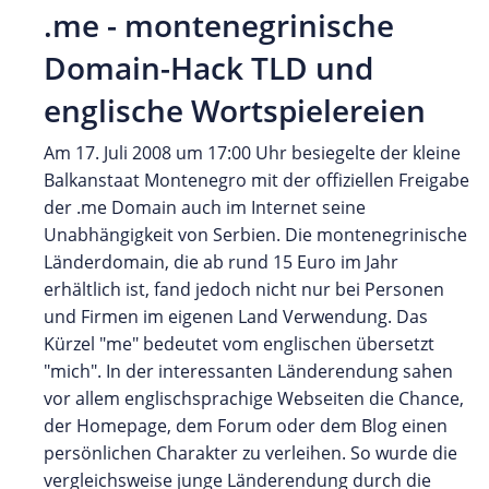
.me - montenegrinische
Domain-Hack TLD und
englische Wortspielereien
Am 17. Juli 2008 um 17:00 Uhr besiegelte der kleine
Balkanstaat Montenegro mit der offiziellen Freigabe
der .me Domain auch im Internet seine
Unabhängigkeit von Serbien. Die montenegrinische
Länderdomain, die ab rund 15 Euro im Jahr
erhältlich ist, fand jedoch nicht nur bei Personen
und Firmen im eigenen Land Verwendung. Das
Kürzel "me" bedeutet vom englischen übersetzt
"mich". In der interessanten Länderendung sahen
vor allem englischsprachige Webseiten die Chance,
der Homepage, dem Forum oder dem Blog einen
persönlichen Charakter zu verleihen. So wurde die
vergleichsweise junge Länderendung durch die