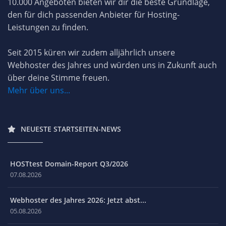
10.000 Angeboten bieten wir dir die beste Grundlage,
den für dich passenden Anbieter für Hosting-
Leistungen zu finden.
Seit 2015 küren wir zudem alljährlich unsere
Webhoster des Jahres und würden uns in Zukunft auch
über deine Stimme freuen.
Mehr über uns...
NEUESTE STARTSEITEN-NEWS
HOSTtest Domain-Report Q3/2026
07.08.2026
Webhoster des Jahres 2026: Jetzt abst...
05.08.2026