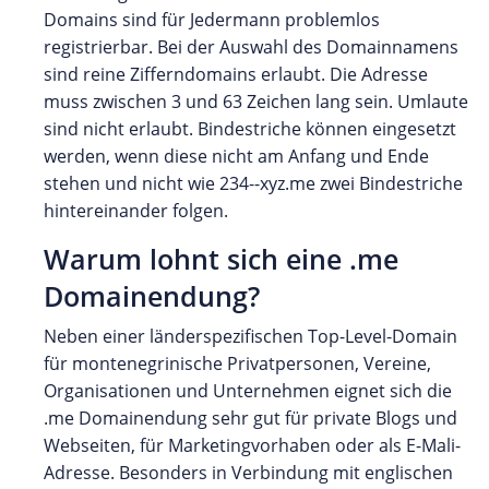
Domains sind für Jedermann problemlos
registrierbar. Bei der Auswahl des Domainnamens
sind reine Zifferndomains erlaubt. Die Adresse
muss zwischen 3 und 63 Zeichen lang sein. Umlaute
sind nicht erlaubt. Bindestriche können eingesetzt
werden, wenn diese nicht am Anfang und Ende
stehen und nicht wie 234--xyz.me zwei Bindestriche
hintereinander folgen.
Warum lohnt sich eine .me
Domainendung?
Neben einer länderspezifischen Top-Level-Domain
für montenegrinische Privatpersonen, Vereine,
Organisationen und Unternehmen eignet sich die
.me Domainendung sehr gut für private Blogs und
Webseiten, für Marketingvorhaben oder als E-Mali-
Adresse. Besonders in Verbindung mit englischen