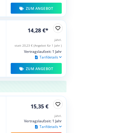
ZUM ANGEBOT
14,28 €*
jährl.
statt 20,23 € (Angebot für 1 Jahr )
Vertragslaufzeit: 1 Jahr
Tarifdetails
ZUM ANGEBOT
15,35 €
jährl.
Vertragslaufzeit: 1 Jahr
Tarifdetails