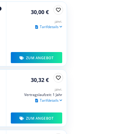
30,00 €
jährl.
Tarifdetails
ZUM ANGEBOT
30,32 €
jährl.
Vertragslaufzeit: 1 Jahr
Tarifdetails
ZUM ANGEBOT