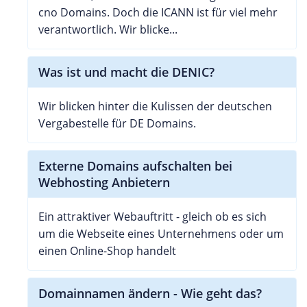
cno Domains. Doch die ICANN ist für viel mehr
verantwortlich. Wir blicke...
Was ist und macht die DENIC?
Wir blicken hinter die Kulissen der deutschen
Vergabestelle für DE Domains.
Externe Domains aufschalten bei
Webhosting Anbietern
Ein attraktiver Webauftritt - gleich ob es sich
um die Webseite eines Unternehmens oder um
einen Online-Shop handelt
Domainnamen ändern - Wie geht das?