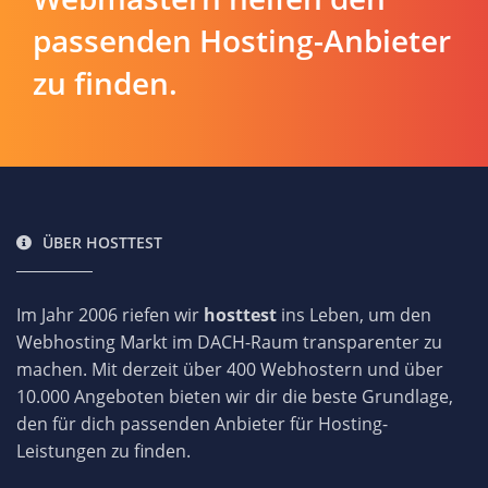
passenden Hosting-Anbieter
zu finden.
ÜBER HOSTTEST
Im Jahr 2006 riefen wir
hosttest
ins Leben, um den
Webhosting Markt im DACH-Raum transparenter zu
machen. Mit derzeit über 400 Webhostern und über
10.000 Angeboten bieten wir dir die beste Grundlage,
den für dich passenden Anbieter für Hosting-
Leistungen zu finden.