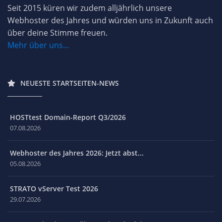
Seit 2015 küren wir zudem alljährlich unsere
Webhoster des Jahres und würden uns in Zukunft auch
über deine Stimme freuen.
Mehr über uns...
NEUESTE STARTSEITEN-NEWS
HOSTtest Domain-Report Q3/2026
07.08.2026
Webhoster des Jahres 2026: Jetzt abst...
05.08.2026
STRATO vServer Test 2026
29.07.2026