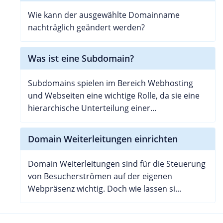
Wie kann der ausgewählte Domainname
nachträglich geändert werden?
Was ist eine Subdomain?
Subdomains spielen im Bereich Webhosting
und Webseiten eine wichtige Rolle, da sie eine
hierarchische Unterteilung einer...
Domain Weiterleitungen einrichten
Domain Weiterleitungen sind für die Steuerung
von Besucherströmen auf der eigenen
Webpräsenz wichtig. Doch wie lassen si...