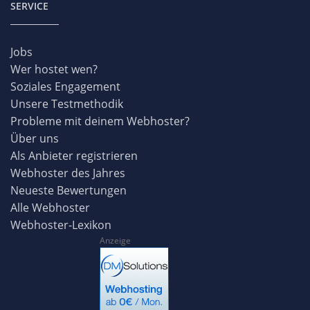
SERVICE
Jobs
Wer hostet wen?
Soziales Engagement
Unsere Testmethodik
Probleme mit deinem Webhoster?
Über uns
Als Anbieter registrieren
Webhoster des Jahres
Neueste Bewertungen
Alle Webhoster
Webhoster-Lexikon
Anzeige