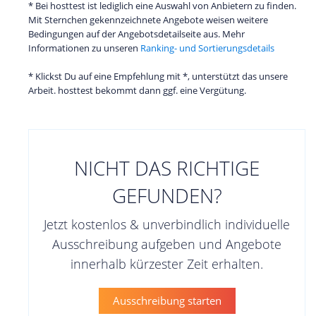
* Bei hosttest ist lediglich eine Auswahl von Anbietern zu finden.
Mit Sternchen gekennzeichnete Angebote weisen weitere
Bedingungen auf der Angebotsdetailseite aus. Mehr
Informationen zu unseren
Ranking- und Sortierungsdetails
* Klickst Du auf eine Empfehlung mit *, unterstützt das unsere
Arbeit. hosttest bekommt dann ggf. eine Vergütung.
NICHT DAS RICHTIGE
GEFUNDEN?
Jetzt kostenlos & unverbindlich individuelle
Ausschreibung aufgeben und Angebote
innerhalb kürzester Zeit erhalten.
Ausschreibung starten