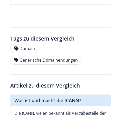
Tags zu diesem Vergleich
Domain
Generische Domainendungen
Artikel zu diesem Vergleich
Was ist und macht die ICANN?
Die ICANN, vielen bekannt als Vergabestelle der