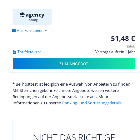
agency
Endung
Alle Funktionen
51,48 €
jährl.
Tarifdetails
Vertragslaufzeit: 1 Jahr
ZUM ANGEBOT
* Bei hosttest ist lediglich eine Auswahl von Anbietern zu finden.
Mit Sternchen gekennzeichnete Angebote weisen weitere
Bedingungen auf der Angebotsdetailseite aus. Mehr
Informationen zu unseren
Ranking- und Sortierungsdetails
NICHT DAS RICHTIGE