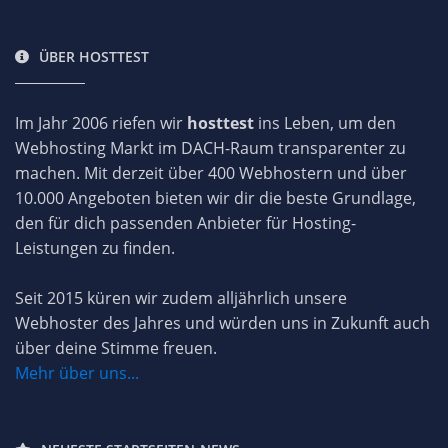
ÜBER HOSTTEST
Im Jahr 2006 riefen wir
hosttest
ins Leben, um den
Webhosting Markt im DACH-Raum transparenter zu
machen. Mit derzeit über 400 Webhostern und über
10.000 Angeboten bieten wir dir die beste Grundlage,
den für dich passenden Anbieter für Hosting-
Leistungen zu finden.
Seit 2015 küren wir zudem alljährlich unsere
Webhoster des Jahres und würden uns in Zukunft auch
über deine Stimme freuen.
Mehr über uns...