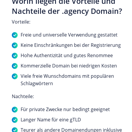
Worin liegen die Vorteile und
Nachteile der .agency Domain?
Vorteile:
Freie und universelle Verwendung gestattet
Keine Einschränkungen bei der Registrierung
Hohe Authentizität und gutes Renommee
Kommerzielle Domain bei niedrigen Kosten
Viele freie Wunschdomains mit populären
Schlagwörtern
Nachteile:
Für private Zwecke nur bedingt geeignet
Langer Name für eine gTLD
Teurer als andere Domainendungen inklusive