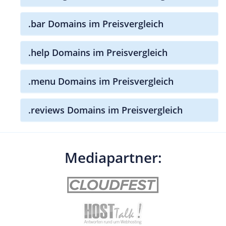
.bar Domains im Preisvergleich
.help Domains im Preisvergleich
.menu Domains im Preisvergleich
.reviews Domains im Preisvergleich
Mediapartner: