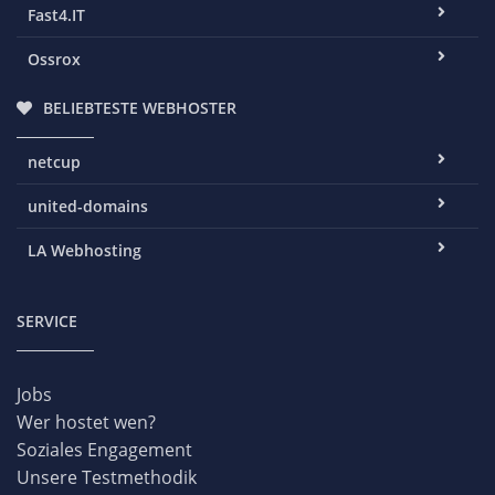
Fast4.IT
Ossrox
BELIEBTESTE WEBHOSTER
netcup
united-domains
LA Webhosting
SERVICE
Jobs
Wer hostet wen?
Soziales Engagement
Unsere Testmethodik