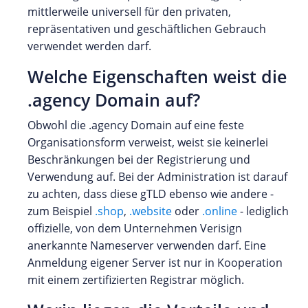
mittlerweile universell für den privaten,
repräsentativen und geschäftlichen Gebrauch
verwendet werden darf.
Welche Eigenschaften weist die
.agency Domain auf?
Obwohl die .agency Domain auf eine feste
Organisationsform verweist, weist sie keinerlei
Beschränkungen bei der Registrierung und
Verwendung auf. Bei der Administration ist darauf
zu achten, dass diese gTLD ebenso wie andere -
zum Beispiel
.shop
,
.website
oder
.online
- lediglich
offizielle, von dem Unternehmen Verisign
anerkannte Nameserver verwenden darf. Eine
Anmeldung eigener Server ist nur in Kooperation
mit einem zertifizierten Registrar möglich.