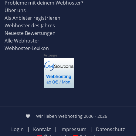
Probleme mit deinem Webhoster?
Über uns
Als Anbieter registrieren
Webhoster des Jahres
Neueste Bewertungen
Alle Webhoster
Webhoster-Lexikon
Anzeige
Wir lieben Webhosting 2006 - 2026
Login
|
Kontakt
|
Impressum
|
Datenschutz