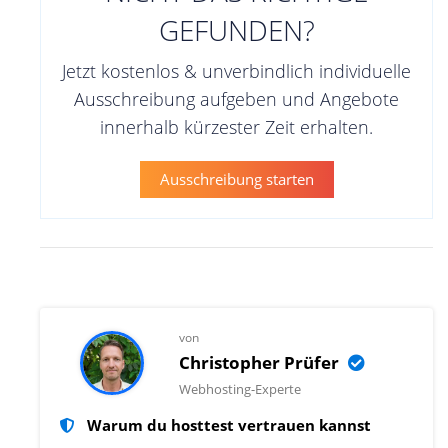
GEFUNDEN?
Jetzt kostenlos & unverbindlich individuelle
Ausschreibung aufgeben und Angebote
innerhalb kürzester Zeit erhalten.
Ausschreibung starten
von
Christopher Prüfer
Webhosting-Experte
Warum du hosttest vertrauen kannst