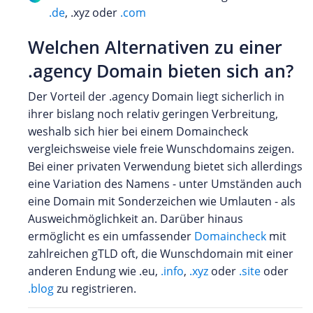
.de
, .xyz oder
.com
Welchen Alternativen zu einer
.agency Domain bieten sich an?
Der Vorteil der .agency Domain liegt sicherlich in
ihrer bislang noch relativ geringen Verbreitung,
weshalb sich hier bei einem Domaincheck
vergleichsweise viele freie Wunschdomains zeigen.
Bei einer privaten Verwendung bietet sich allerdings
eine Variation des Namens - unter Umständen auch
eine Domain mit Sonderzeichen wie Umlauten - als
Ausweichmöglichkeit an. Darüber hinaus
ermöglicht es ein umfassender
Domaincheck
mit
zahlreichen gTLD oft, die Wunschdomain mit einer
anderen Endung wie .eu,
.info
,
.xyz
oder
.site
oder
.blog
zu registrieren.