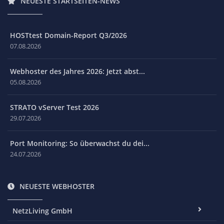
NEUESTE STARTSEITEN-NEWS
HOSTtest Domain-Report Q3/2026
07.08.2026
Webhoster des Jahres 2026: Jetzt abst...
05.08.2026
STRATO vServer Test 2026
29.07.2026
Port Monitoring: So überwachst du dei...
24.07.2026
NEUESTE WEBHOSTER
NetzLiving GmbH