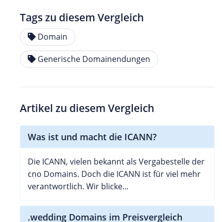
Tags zu diesem Vergleich
Domain
Generische Domainendungen
Artikel zu diesem Vergleich
Was ist und macht die ICANN?
Die ICANN, vielen bekannt als Vergabestelle der
cno Domains. Doch die ICANN ist für viel mehr
verantwortlich. Wir blicke...
.wedding Domains im Preisvergleich