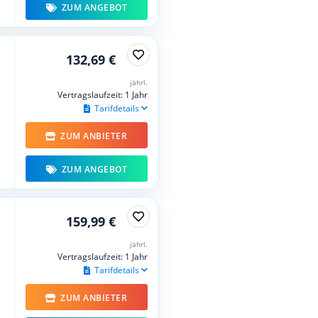
ZUM ANGEBOT
132,69 €
jährl.
Vertragslaufzeit: 1 Jahr
Tarifdetails
ZUM ANBIETER
ZUM ANGEBOT
159,99 €
jährl.
Vertragslaufzeit: 1 Jahr
Tarifdetails
ZUM ANBIETER