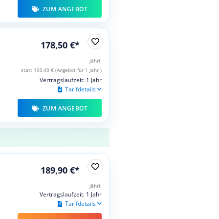
ZUM ANGEBOT
178,50 €*
jährl.
statt 190,40 € (Angebot für 1 Jahr )
Vertragslaufzeit: 1 Jahr
Tarifdetails
ZUM ANGEBOT
189,90 €*
jährl.
Vertragslaufzeit: 1 Jahr
Tarifdetails