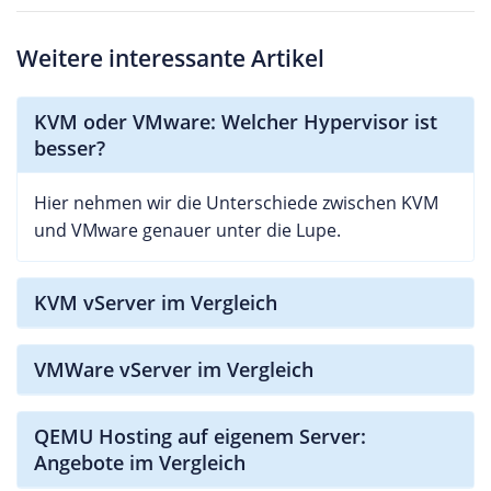
Weitere interessante Artikel
KVM oder VMware: Welcher Hypervisor ist
besser?
Hier nehmen wir die Unterschiede zwischen KVM
und VMware genauer unter die Lupe.
KVM vServer im Vergleich
VMWare vServer im Vergleich
QEMU Hosting auf eigenem Server:
Angebote im Vergleich