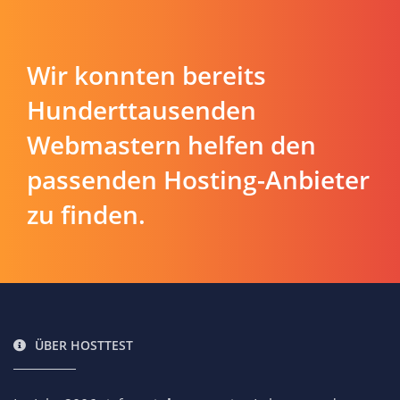
Wir konnten bereits
Hunderttausenden
Webmastern helfen den
passenden Hosting-Anbieter
zu finden.
ÜBER HOSTTEST