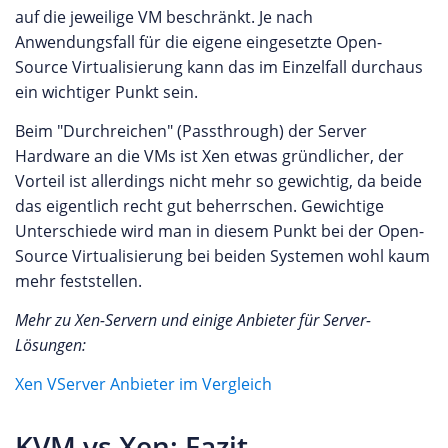
auf die jeweilige VM beschränkt. Je nach
Anwendungsfall für die eigene eingesetzte Open-
Source Virtualisierung kann das im Einzelfall durchaus
ein wichtiger Punkt sein.
Beim "Durchreichen" (Passthrough) der Server
Hardware an die VMs ist Xen etwas gründlicher, der
Vorteil ist allerdings nicht mehr so gewichtig, da beide
das eigentlich recht gut beherrschen. Gewichtige
Unterschiede wird man in diesem Punkt bei der Open-
Source Virtualisierung bei beiden Systemen wohl kaum
mehr feststellen.
Mehr zu Xen-Servern und einige Anbieter für Server-
Lösungen:
Xen VServer Anbieter im Vergleich
KVM vs Xen: Fazit