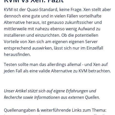
KVM ist der Quasi-Standard, keine Frage. Xen stellt aber
dennoch eine gute und in vielen Fällen vorteilhafte
Alternative heraus, ist genauso zukunftssicher und
mittlerweile mit nahezu ebenso wenig Aufwand zu
installieren und einzurichten. Ob die potentiellen
Vorteile von Xen sich am eigenen eigenen Server
entsprechend auswirken, lässt sich nur im Einzelfall
herausfinden.
Testen sollte man das allerdings allemal - und Xen auf
jeden Fall als eine valide Alternative zu KVM betrachten.
Unser Artikel stützt sich auf eigene Erfahrungen und
Recherche sowie Informationen aus externen Quellen.
Quellenangaben & weiterführende Links zum Thema: