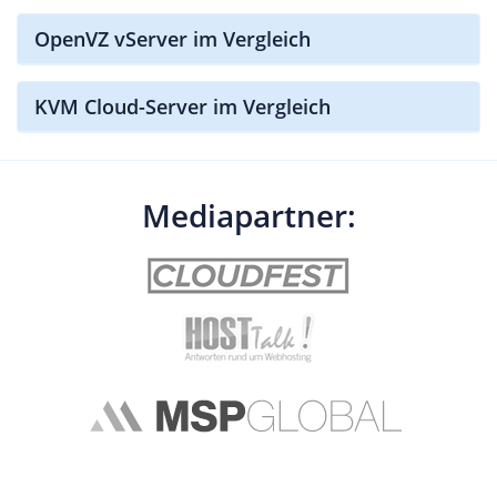
OpenVZ vServer im Vergleich
KVM Cloud-Server im Vergleich
Mediapartner: