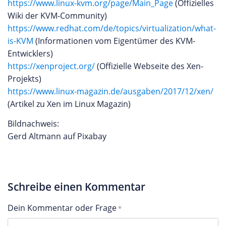
https://www.linux-kvm.org/page/Main_Page
(Offizielles
Wiki der KVM-Community)
https://www.redhat.com/de/topics/virtualization/what-
is-KVM
(Informationen vom Eigentümer des KVM-
Entwicklers)
https://xenproject.org/
(Offizielle Webseite des Xen-
Projekts)
https://www.linux-magazin.de/ausgaben/2017/12/xen/
(Artikel zu Xen im Linux Magazin)
Bildnachweis:
Gerd Altmann auf Pixabay
Schreibe einen Kommentar
Dein Kommentar oder Frage