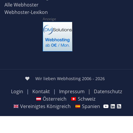
Alle Webhoster
Webhoster-Lexikon
Anzeige
Wir lieben Webhosting 2006 - 2026
Login
|
Kontakt
|
Impressum
|
Datenschutz
Österreich
Schweiz
Vereinigtes Königreich
Spanien