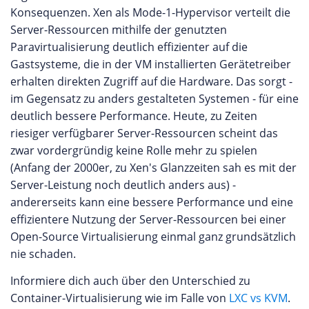
Konsequenzen. Xen als Mode-1-Hypervisor verteilt die
Server-Ressourcen mithilfe der genutzten
Paravirtualisierung deutlich effizienter auf die
Gastsysteme, die in der VM installierten Gerätetreiber
erhalten direkten Zugriff auf die Hardware. Das sorgt -
im Gegensatz zu anders gestalteten Systemen - für eine
deutlich bessere Performance. Heute, zu Zeiten
riesiger verfügbarer Server-Ressourcen scheint das
zwar vordergründig keine Rolle mehr zu spielen
(Anfang der 2000er, zu Xen's Glanzzeiten sah es mit der
Server-Leistung noch deutlich anders aus) -
andererseits kann eine bessere Performance und eine
effizientere Nutzung der Server-Ressourcen bei einer
Open-Source Virtualisierung einmal ganz grundsätzlich
nie schaden.
Informiere dich auch über den Unterschied zu
Container-Virtualisierung wie im Falle von
LXC vs KVM
.