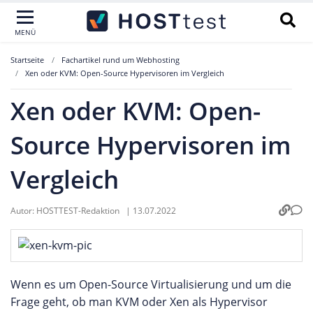
MENÜ
Startseite
Fachartikel rund um Webhosting
Xen oder KVM: Open-Source Hypervisoren im Vergleich
Xen oder KVM: Open-
Source Hypervisoren im
Vergleich
Autor:
HOSTTEST-Redaktion
|
13.07.2022
Wenn es um Open-Source Virtualisierung und um die
Frage geht, ob man KVM oder Xen als Hypervisor