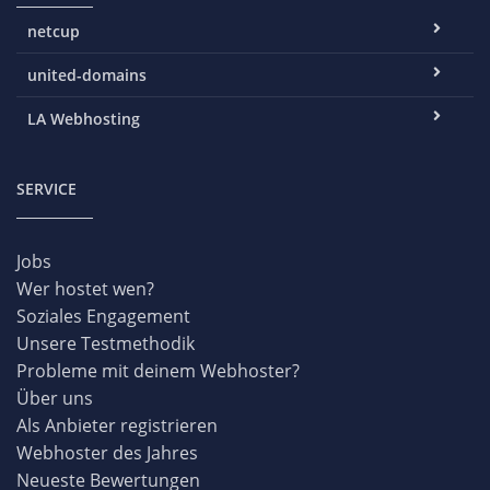
netcup
united-domains
LA Webhosting
SERVICE
Jobs
Wer hostet wen?
Soziales Engagement
Unsere Testmethodik
Probleme mit deinem Webhoster?
Über uns
Als Anbieter registrieren
Webhoster des Jahres
Neueste Bewertungen