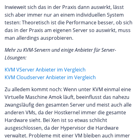
Inwieweit sich das in der Praxis dann auswirkt, lässt
sich aber immer nur an einem individuellen System
testen: Theoretisch ist die Performance besser, ob sich
das in der Praxis am eigenen Server so auswirkt, muss
man allerdings ausprobieren.
Mehr zu KVM-Servern und einige Anbieter für Server-
Lösungen:
KVM VServer Anbieter im Vergleich
KVM Cloudserver Anbieter im Vergleich
Zu alledem kommt noch: Wenn unter KVM einmal eine
Virtuelle Maschine Amok läuft, beeinflusst das nahezu
zwangsläufig den gesamten Server und meist auch alle
anderen VMs, da der Hostkernel immer die gesamte
Hardware sieht. Bei Xen ist so etwas schlicht
ausgeschlossen, da der Hypervisor die Hardware
verwaltet. Probleme mit einer VM bleiben auch immer