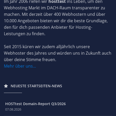
Im Jahr 2006 riefen wir
hosttest
ins Leben, um den
Webhosting Markt im DACH-Raum transparenter zu
machen. Mit derzeit über 400 Webhostern und über
10.000 Angeboten bieten wir dir die beste Grundlage,
den für dich passenden Anbieter für Hosting-
Leistungen zu finden.
Seit 2015 küren wir zudem alljährlich unsere
Webhoster des Jahres und würden uns in Zukunft auch
über deine Stimme freuen.
Mehr über uns...
NEUESTE STARTSEITEN-NEWS
HOSTtest Domain-Report Q3/2026
07.08.2026