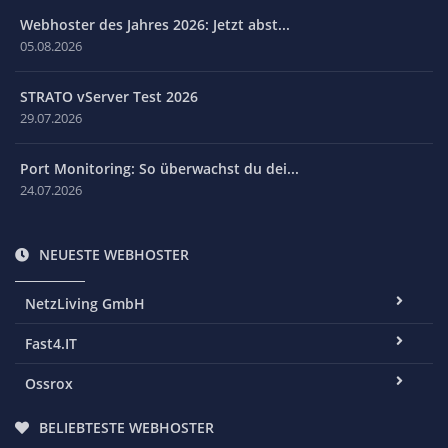
Webhoster des Jahres 2026: Jetzt abst...
05.08.2026
STRATO vServer Test 2026
29.07.2026
Port Monitoring: So überwachst du dei...
24.07.2026
NEUESTE WEBHOSTER
NetzLiving GmbH
Fast4.IT
Ossrox
BELIEBTESTE WEBHOSTER