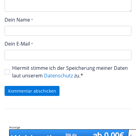
Dein Name
Dein E-Mail
Hiermit stimme ich der Speicherung meiner Daten
laut unserem
Datenschutz
zu.*
Kommentar abschicken
Anzeige