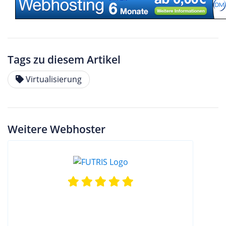
Tags zu diesem Artikel
Virtualisierung
Weitere Webhoster