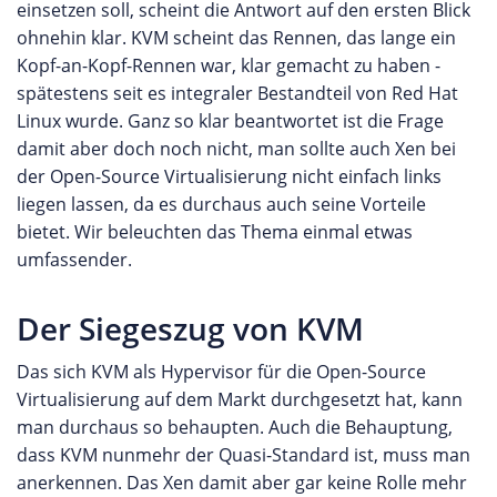
einsetzen soll, scheint die Antwort auf den ersten Blick
ohnehin klar. KVM scheint das Rennen, das lange ein
Kopf-an-Kopf-Rennen war, klar gemacht zu haben -
spätestens seit es integraler Bestandteil von Red Hat
Linux wurde. Ganz so klar beantwortet ist die Frage
damit aber doch noch nicht, man sollte auch Xen bei
der Open-Source Virtualisierung nicht einfach links
liegen lassen, da es durchaus auch seine Vorteile
bietet. Wir beleuchten das Thema einmal etwas
umfassender.
Der Siegeszug von KVM
Das sich KVM als Hypervisor für die Open-Source
Virtualisierung auf dem Markt durchgesetzt hat, kann
man durchaus so behaupten. Auch die Behauptung,
dass KVM nunmehr der Quasi-Standard ist, muss man
anerkennen. Das Xen damit aber gar keine Rolle mehr