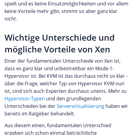
spielt und es keine Einsatzmöglichkeiten und vor allem
keine Vorteile mehr gibt, stimmt so aber ganz klar
nicht.
Wichtige Unterschiede und
mögliche Vorteile von Xen
Einer der fundamentalen Unterschiede von Xen ist,
dass es ganz klar und unbestreitbar ein Mode-1-
Hypervisor ist. Bei KVM ist das durchaus nicht so klar -
über die Frage, welcher Typ von Hypervisor KVM nun
ist, sind sich auch Experten durchaus uneins. Mehr zu
Hypervisor-Typen
und den grundlegenden
Unterschieden bei der
Servervirtualisierung
haben wir
bereits im Ratgeber behandelt.
Aus diesem einen, fundamentalen Unterschied
ergeben sich schon einmal beträchtliche