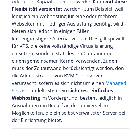
oder einer Kapazität der Laufwerke. Kann
auf diese
Flexibilität verzichtet
werden - zum Beispiel, weil
lediglich ein Webhosting für eine oder mehrere
Webseiten mit niedriger Auslastung benötigt wird -
bieten sich jedoch in einigen Fällen
kostengünstigere Alternativen an. Dies gilt speziell
für VPS, die keine vollständige Virtualisierung
einsetzen, sondern stattdessen Container mit
einem gemeinsamen Kernel verwenden. Zudem
muss der Zeitaufwand berücksichtigt werden, den
die Administration von KVM Cloudserver
verursacht, sofern es sich nicht um einen
Managed
Server
handelt. Steht ein
sicheres, einfaches
Webhosting
im Vordergrund, besteht lediglich in
Ausnahmen ein Bedarf an den universellen
Möglichkeiten, die ein selbst verwalteter Server bei
der Einrichtung bietet.