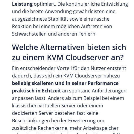
Leistung
optimiert. Die kontinuierliche Entwicklung
und die breite Anwendung gewährleisten eine
ausgezeichnete Stabilität sowie eine rasche
Reaktion bei einem möglichen Auftreten von
Schwachstellen und anderen Fehlern.
Welche Alternativen bieten sich
zu einem KVM Cloudserver an?
Ein entscheidender Vorteil für den Nutzer entsteht
dadurch, dass sich ein KVM Cloudserver nahezu
beliebig skalieren und in seiner Performance
praktisch in Echtzeit
an spontane Anforderungen
anpassen lässt. Anders als zum Beispiel bei einem
klassischen virtuellen Server oder einem
dedizierten Server bestehen fast keine
Beschränkungen bei der Erweiterung um
zusätzliche Rechenkerne, mehr Arbeitsspeicher