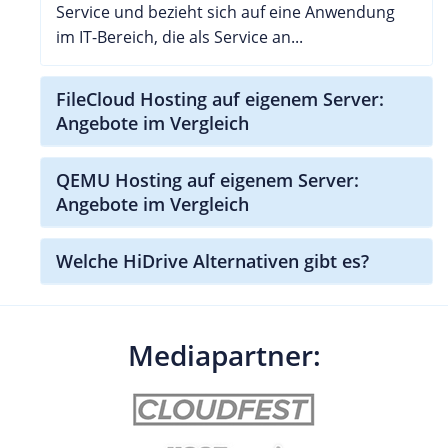
Service und bezieht sich auf eine Anwendung
im IT-Bereich, die als Service an...
FileCloud Hosting auf eigenem Server:
Angebote im Vergleich
QEMU Hosting auf eigenem Server:
Angebote im Vergleich
Welche HiDrive Alternativen gibt es?
Mediapartner: