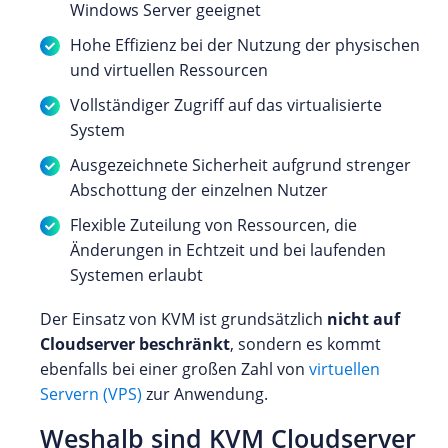
Windows Server geeignet
Hohe Effizienz bei der Nutzung der physischen
und virtuellen Ressourcen
Vollständiger Zugriff auf das virtualisierte
System
Ausgezeichnete Sicherheit aufgrund strenger
Abschottung der einzelnen Nutzer
Flexible Zuteilung von Ressourcen, die
Änderungen in Echtzeit und bei laufenden
Systemen erlaubt
Der Einsatz von KVM ist grundsätzlich
nicht auf
Cloudserver beschränkt
, sondern es kommt
ebenfalls bei einer großen Zahl von
virtuellen
Servern (VPS)
zur Anwendung.
Weshalb sind KVM Cloudserver