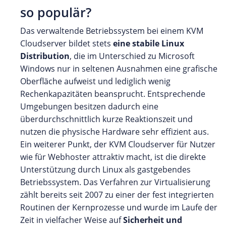
so populär?
Das verwaltende Betriebssystem bei einem KVM
Cloudserver bildet stets
eine stabile Linux
Distribution
, die im Unterschied zu Microsoft
Windows nur in seltenen Ausnahmen eine grafische
Oberfläche aufweist und lediglich wenig
Rechenkapazitäten beansprucht. Entsprechende
Umgebungen besitzen dadurch eine
überdurchschnittlich kurze Reaktionszeit und
nutzen die physische Hardware sehr effizient aus.
Ein weiterer Punkt, der KVM Cloudserver für Nutzer
wie für Webhoster attraktiv macht, ist die direkte
Unterstützung durch Linux als gastgebendes
Betriebssystem. Das Verfahren zur Virtualisierung
zählt bereits seit 2007 zu einer der fest integrierten
Routinen der Kernprozesse und wurde im Laufe der
Zeit in vielfacher Weise auf
Sicherheit und