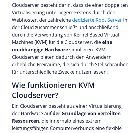
Cloudserver besteht darin, dass sie einer doppelten
Virtualisierung unterliegen: Erstens durch den
Webhoster, der zahlreiche
dedizierte Root Server
in
der Cloud zusammenschließt und anschließend
durch die Verwendung von Kernel Based Virtual
Machines (KVM) für die Cloudserver, die
eine
unabhängige Hardware
simulieren. KVM
Cloudserver bieten dadurch den Anwendern
erhebliche Freiräume, die sich durch Stellschrauben
für unterschiedliche Zwecke nutzen lassen.
Wie funktionieren KVM
Cloudserver?
Ein Cloudserver besteht aus einer Virtualisierung
der Hardware auf
der Grundlage von verteilten
Ressourcen
, die innerhalb eines extrem
leistungsfähigen Computerverbunds eine flexible