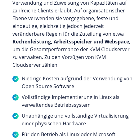
Verwendung und Zuweisung von Kapazitäten auf
zahlreiche Clients erlaubt. Auf organisatorischer
Ebene verwenden sie vorgegebene, feste und
eindeutige, gleichzeitig jedoch jederzeit
veränderbare Regeln für die Zuteilung von etwa
Rechenleistung, Arbeitsspeicher und Webspace
,
um die Gesamtperformance der KVM Cloudserver
zu verwalten. Zu den Vorzügen von KVM
Cloudserver zählen:
Niedrige Kosten aufgrund der Verwendung von
Open Source Software
Vollständige Implementierung in Linux als
verwaltendes Betriebssystem
Unabhängige und vollständige Virtualisierung
einer physischen Hardware
Für den Betrieb als Linux oder Microsoft