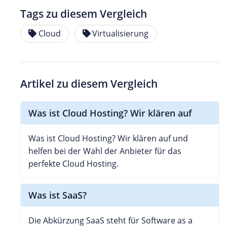
Tags zu diesem Vergleich
Cloud
Virtualisierung
Artikel zu diesem Vergleich
Was ist Cloud Hosting? Wir klären auf
Was ist Cloud Hosting? Wir klären auf und
helfen bei der Wahl der Anbieter für das
perfekte Cloud Hosting.
Was ist SaaS?
Die Abkürzung SaaS steht für Software as a