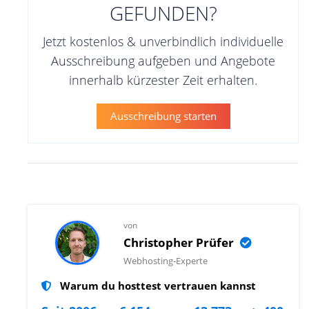
GEFUNDEN?
Jetzt kostenlos & unverbindlich individuelle
Ausschreibung aufgeben und Angebote
innerhalb kürzester Zeit erhalten.
Ausschreibung starten
von
Christopher Prüfer
Webhosting-Experte
Warum du hosttest vertrauen kannst