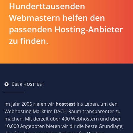
Hunderttausenden
Webmastern helfen den
passenden Hosting-Anbieter
zu finden.
ÜBER HOSTTEST
Im Jahr 2006 riefen wir
hosttest
ins Leben, um den
Webhosting Markt im DACH-Raum transparenter zu
machen. Mit derzeit über 400 Webhostern und über
10.000 Angeboten bieten wir dir die beste Grundlage,