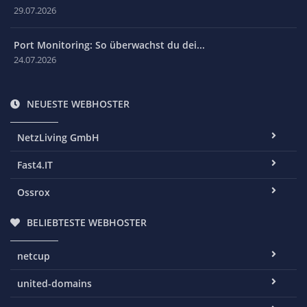
29.07.2026
Port Monitoring: So überwachst du dei...
24.07.2026
NEUESTE WEBHOSTER
NetzLiving GmbH
Fast4.IT
Ossrox
BELIEBTESTE WEBHOSTER
netcup
united-domains