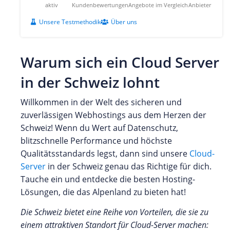
aktiv
Kundenbewertungen
Angebote im Vergleich
Anbieter
Unsere Testmethodik
Über uns
Warum sich ein Cloud Server
in der Schweiz lohnt
Willkommen in der Welt des sicheren und
zuverlässigen Webhostings aus dem Herzen der
Schweiz! Wenn du Wert auf Datenschutz,
blitzschnelle Performance und höchste
Qualitätsstandards legst, dann sind unsere
Cloud-
Server
in der Schweiz genau das Richtige für dich.
Tauche ein und entdecke die besten Hosting-
Lösungen, die das Alpenland zu bieten hat!
Die Schweiz bietet eine Reihe von Vorteilen, die sie zu
einem attraktiven Standort für Cloud-Server machen: