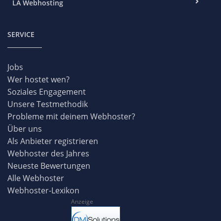
LA Webhosting
SERVICE
Jobs
Wer hostet wen?
Soziales Engagement
Unsere Testmethodik
Probleme mit deinem Webhoster?
Über uns
Als Anbieter registrieren
Webhoster des Jahres
Neueste Bewertungen
Alle Webhoster
Webhoster-Lexikon
Anzeige