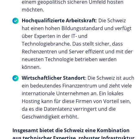
einem geopolitisch sicheren Umfeld hosten
möchten.
Hochqualifizierte Arbeitskraft
: Die Schweiz
hat einen hohen Bildungsstandard und verfügt
über Experten in der IT- und
Technologiebranche. Das stellt sicher, dass
Rechenzentren und Server effizient und mit der
neuesten Technologie betrieben werden
können.
Wirtschaftlicher Standort
: Die Schweiz ist auch
ein bedeutendes Finanzzentrum und zieht viele
internationale Unternehmen an. Ein lokales
Hosting kann für diese Firmen von Vorteil sein,
da es die Datenlatenz verringert und die
Geschwindigkeit erhöht.
Insgesamt bietet die Schweiz eine Kombination
aus technischer Expertise, robuster Infrastruktur