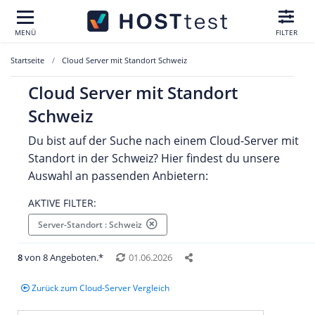
MENÜ
FILTER
Startseite
Cloud Server mit Standort Schweiz
Cloud Server mit Standort
Schweiz
Du bist auf der Suche nach einem Cloud-Server mit
Standort in der Schweiz? Hier findest du unsere
Auswahl an passenden Anbietern:
AKTIVE FILTER:
Server-Standort : Schweiz
8
von 8 Angeboten.*
01.06.2026
Zurück zum Cloud-Server Vergleich