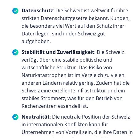
Datenschutz
: Die Schweiz ist weltweit für ihre
strikten Datenschutzgesetze bekannt. Kunden,
die besonders viel Wert auf den Schutz ihrer
Daten legen, sind in der Schweiz gut
aufgehoben.
Stabilität und Zuverlässigkeit
: Die Schweiz
verfügt über eine stabile politische und
wirtschaftliche Struktur. Das Risiko von
Naturkatastrophen ist im Vergleich zu vielen
anderen Ländern relativ gering. Zudem hat die
Schweiz eine exzellente Infrastruktur und ein
stabiles Stromnetz, was für den Betrieb von
Rechenzentren essenziell ist.
Neutralität
: Die neutrale Position der Schweiz
in internationalen Konflikten kann für
Unternehmen von Vorteil sein, die ihre Daten in