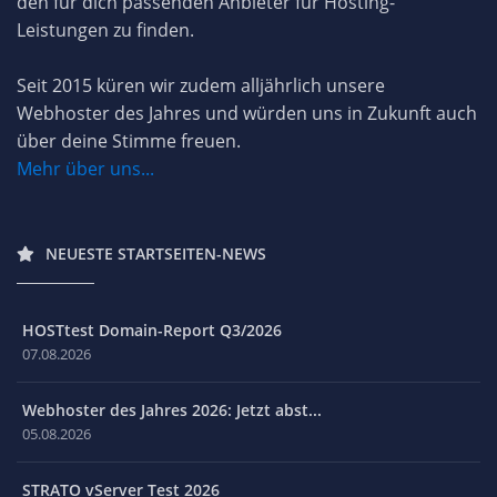
den für dich passenden Anbieter für Hosting-
Leistungen zu finden.
Seit 2015 küren wir zudem alljährlich unsere
Webhoster des Jahres und würden uns in Zukunft auch
über deine Stimme freuen.
Mehr über uns...
NEUESTE STARTSEITEN-NEWS
HOSTtest Domain-Report Q3/2026
07.08.2026
Webhoster des Jahres 2026: Jetzt abst...
05.08.2026
STRATO vServer Test 2026