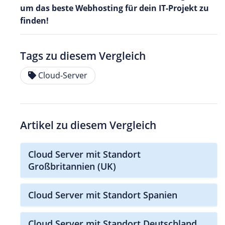
um das beste Webhosting für dein IT-Projekt zu
finden!
Tags zu diesem Vergleich
Cloud-Server
Artikel zu diesem Vergleich
Cloud Server mit Standort
Großbritannien (UK)
Cloud Server mit Standort Spanien
Cloud Server mit Standort Deutschland