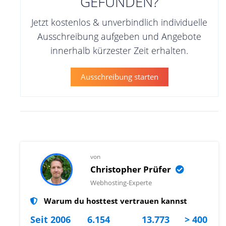
GEFUNDEN?
Jetzt kostenlos & unverbindlich individuelle
Ausschreibung aufgeben und Angebote
innerhalb kürzester Zeit erhalten.
Ausschreibung starten
von
Christopher Prüfer
Webhosting-Experte
Warum du hosttest vertrauen kannst
Seit 2006
6.154
13.773
> 400