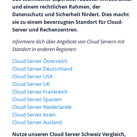
und einem rechtlichen Rahmen, der
Datenschutz und Sicherheit fördert. Dies macht
sie zu einem bevorzugten Standort für Cloud-
Server und Rechenzentren.
Informiere dich über Angebote von Cloud Servern mit
Standort in anderen Regionen:
Cloud Server Österreich
Cloud Server Deutschland
Cloud Server USA
Cloud Server UK
Cloud Server Frankreich
Cloud Server Spanien
Cloud Server Niederlande
Cloud Server Asien
Cloud Server Ausland
Nutze unseren Cloud Server Schweiz Vergleich,