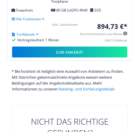
Testphase
Snapshots
80 GB (v)GPU-RAM
SSD
Alle Funktionen
894,73 €*
Exkl. Lizenzkosten
Tarifdetails
Durchschnittspreis pro Monat
Vertragslaufzeit: 1 Monat
894,73 €/Monat
ZUM ANGEBOT
* Bei hosttest ist lediglich eine Auswahl von Anbietern zu finden.
Mit Sternchen gekennzeichnete Angebote weisen weitere
Bedingungen auf der Angebotsdetailseite aus. Mehr
Informationen zu unseren
Ranking- und Sortierungsdetails
NICHT DAS RICHTIGE