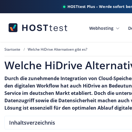
HOSTtest Plus – Werde sofort be
Webhosting
D
Startseite
Welche HiDrive Alternativen gibt es?
Welche HiDrive Alternati
Durch die zunehmende Integration von Cloud-Speiche
den digitalen Workflow hat auch HiDrive an Bedeutun
Service im deutschen Markt etabliert. Doch die unter
Datenzugriff sowie die Datensicherheit machen auch v
Lösung ist essenziell für den optimalen Ablauf digita
Inhaltsverzeichnis