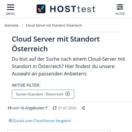
MENÜ
FILTER
Startseite
Cloud Server mit Standort Österreich
Cloud Server mit Standort
Österreich
Du bist auf der Suche nach einem Cloud-Server mit
Standort in Österreich? Hier findest du unsere
Auswahl an passenden Anbietern:
AKTIVE FILTER:
Server-Standort : Österreich
15
von 16 Angeboten.*
31.07.2026
Zurück zum Cloud-Server Vergleich