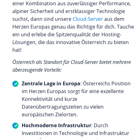
einer Kombination aus zuverlässiger Performance,
alpiner Sicherheit und erstklassiger Technologie
suchst, dann sind unsere
Cloud-Server
aus dem
Herzen Europas genau das Richtige für dich. Tauche
ein und erlebe die Spitzenqualität der Hosting-
Lösungen, die das innovative Österreich zu bieten
hat!
Österreich als Standort für Cloud-Server bietet mehrere
überzeugende Vorteile:
Zentrale Lage in Europa
: Österreichs Position
im Herzen Europas sorgt für eine exzellente
Konnektivität und kurze
Datenübertragungszeiten zu vielen
europäischen Zielorten.
Hochmoderne Infrastruktur
: Durch
Investitionen in Technologie und Infrastruktur