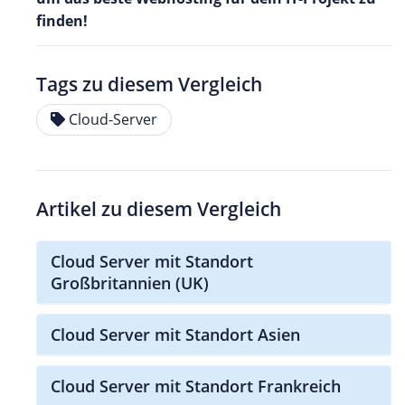
finden!
Tags zu diesem Vergleich
Cloud-Server
Artikel zu diesem Vergleich
Cloud Server mit Standort
Großbritannien (UK)
Cloud Server mit Standort Asien
Cloud Server mit Standort Frankreich