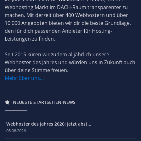
Webhosting Markt im DACH-Raum transparenter zu
machen. Mit derzeit über 400 Webhostern und über
10.000 Angeboten bieten wir dir die beste Grundlage,
den für dich passenden Anbieter für Hosting-
Leistungen zu finden.
Seit 2015 küren wir zudem alljährlich unsere
Webhoster des Jahres und würden uns in Zukunft auch
über deine Stimme freuen.
Mehr über uns...
NEUESTE STARTSEITEN-NEWS
Webhoster des Jahres 2026: Jetzt abst...
05.08.2026