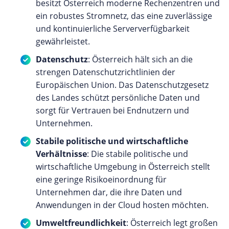
besitzt Österreich moderne Rechenzentren und
ein robustes Stromnetz, das eine zuverlässige
und kontinuierliche Serververfügbarkeit
gewährleistet.
Datenschutz
: Österreich hält sich an die
strengen Datenschutzrichtlinien der
Europäischen Union. Das Datenschutzgesetz
des Landes schützt persönliche Daten und
sorgt für Vertrauen bei Endnutzern und
Unternehmen.
Stabile politische und wirtschaftliche
Verhältnisse
: Die stabile politische und
wirtschaftliche Umgebung in Österreich stellt
eine geringe Risikoeinordnung für
Unternehmen dar, die ihre Daten und
Anwendungen in der Cloud hosten möchten.
Umweltfreundlichkeit
: Österreich legt großen