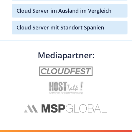
Cloud Server im Ausland im Vergleich
Cloud Server mit Standort Spanien
Mediapartner: