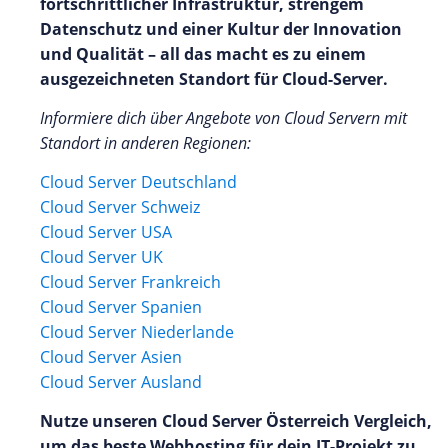
fortschrittlicher Infrastruktur, strengem
Datenschutz und einer Kultur der Innovation
und Qualität – all das macht es zu einem
ausgezeichneten Standort für Cloud-Server.
Informiere dich über Angebote von Cloud Servern mit
Standort in anderen Regionen:
Cloud Server D
eutschland
Cloud Server Schweiz
Cloud Server USA
Cloud Server UK
Cloud Server Frankreich
Cloud Server Spanien
Cloud Server Niederlande
Cloud Server Asien
Cloud Server Ausland
Nutze unseren Cloud Server Österreich Vergleich,
um das beste Webhosting für dein IT-Projekt zu