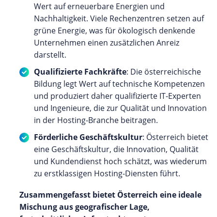
Wert auf erneuerbare Energien und
Nachhaltigkeit. Viele Rechenzentren setzen auf
grüne Energie, was für ökologisch denkende
Unternehmen einen zusätzlichen Anreiz
darstellt.
Qualifizierte Fachkräfte
: Die österreichische
Bildung legt Wert auf technische Kompetenzen
und produziert daher qualifizierte IT-Experten
und Ingenieure, die zur Qualität und Innovation
in der Hosting-Branche beitragen.
Förderliche Geschäftskultur
: Österreich bietet
eine Geschäftskultur, die Innovation, Qualität
und Kundendienst hoch schätzt, was wiederum
zu erstklassigen Hosting-Diensten führt.
Zusammengefasst bietet Österreich eine ideale
Mischung aus geografischer Lage,