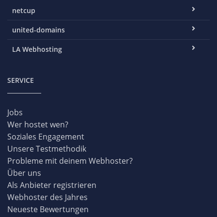
netcup
united-domains
LA Webhosting
SERVICE
Jobs
Wer hostet wen?
Soziales Engagement
Unsere Testmethodik
Probleme mit deinem Webhoster?
Über uns
Als Anbieter registrieren
Webhoster des Jahres
Neueste Bewertungen