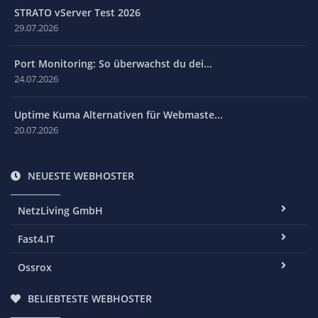
STRATO vServer Test 2026
29.07.2026
Port Monitoring: So überwachst du dei...
24.07.2026
Uptime Kuma Alternativen für Webmaste...
20.07.2026
NEUESTE WEBHOSTER
NetzLiving GmbH
Fast4.IT
Ossrox
BELIEBTESTE WEBHOSTER