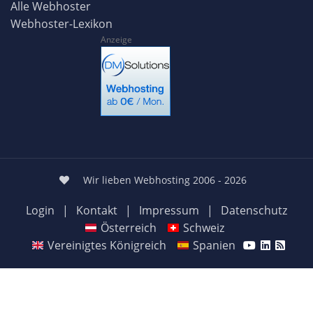
Alle Webhoster
Webhoster-Lexikon
Anzeige
Wir lieben Webhosting 2006 - 2026
Login
|
Kontakt
|
Impressum
|
Datenschutz
Österreich
Schweiz
Vereinigtes Königreich
Spanien