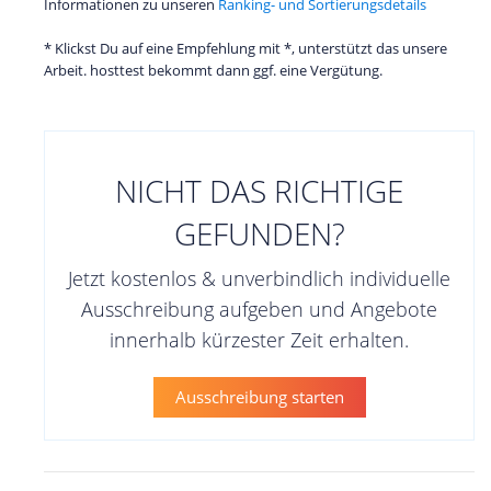
Informationen zu unseren
Ranking- und Sortierungsdetails
* Klickst Du auf eine Empfehlung mit *, unterstützt das unsere
Arbeit. hosttest bekommt dann ggf. eine Vergütung.
NICHT DAS RICHTIGE
GEFUNDEN?
Jetzt kostenlos & unverbindlich individuelle
Ausschreibung aufgeben und Angebote
innerhalb kürzester Zeit erhalten.
Ausschreibung starten