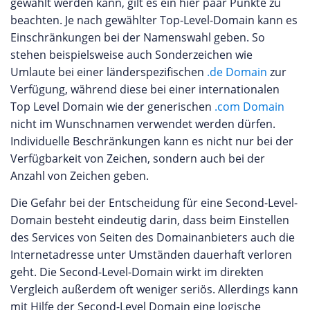
gewählt werden kann, gilt es ein hier paar Punkte zu
beachten. Je nach gewählter Top-Level-Domain kann es
Einschränkungen bei der Namenswahl geben. So
stehen beispielsweise auch Sonderzeichen wie
Umlaute bei einer länderspezifischen
.de Domain
zur
Verfügung, während diese bei einer internationalen
Top Level Domain wie der generischen
.com Domain
nicht im Wunschnamen verwendet werden dürfen.
Individuelle Beschränkungen kann es nicht nur bei der
Verfügbarkeit von Zeichen, sondern auch bei der
Anzahl von Zeichen geben.
Die Gefahr bei der Entscheidung für eine Second-Level-
Domain besteht eindeutig darin, dass beim Einstellen
des Services von Seiten des Domainanbieters auch die
Internetadresse unter Umständen dauerhaft verloren
geht. Die Second-Level-Domain wirkt im direkten
Vergleich außerdem oft weniger seriös. Allerdings kann
mit Hilfe der Second-Level Domain eine logische