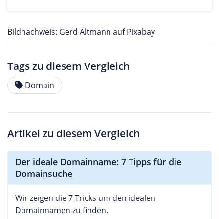
Bildnachweis: Gerd Altmann auf Pixabay
Tags zu diesem Vergleich
Domain
Artikel zu diesem Vergleich
Der ideale Domainname: 7 Tipps für die
Domainsuche
Wir zeigen die 7 Tricks um den idealen
Domainnamen zu finden.