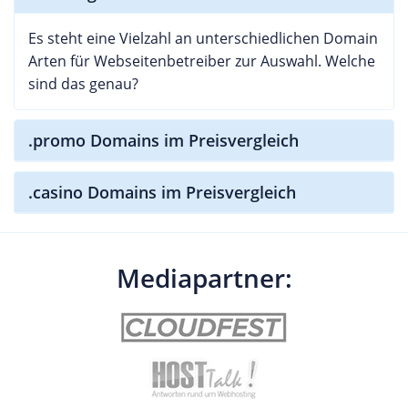
Es steht eine Vielzahl an unterschiedlichen Domain
Arten für Webseitenbetreiber zur Auswahl. Welche
sind das genau?
.promo Domains im Preisvergleich
.casino Domains im Preisvergleich
Mediapartner: