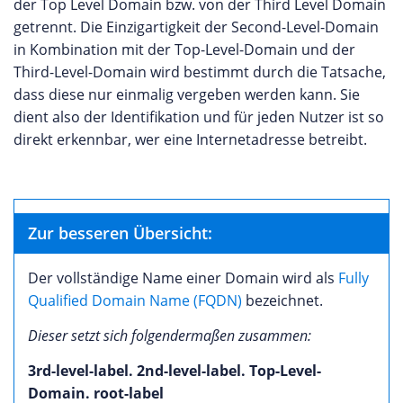
der Top Level Domain bzw. von der Third Level Domain
getrennt. Die Einzigartigkeit der Second-Level-Domain
in Kombination mit der Top-Level-Domain und der
Third-Level-Domain wird bestimmt durch die Tatsache,
dass diese nur einmalig vergeben werden kann. Sie
dient also der Identifikation und für jeden Nutzer ist so
direkt erkennbar, wer eine Internetadresse betreibt.
Zur besseren Übersicht:
Der vollständige Name einer Domain wird als
Fully
Qualified Domain Name (FQDN)
bezeichnet.
Dieser setzt sich folgendermaßen zusammen:
3rd-level-label. 2nd-level-label. Top-Level-
Domain. root-label