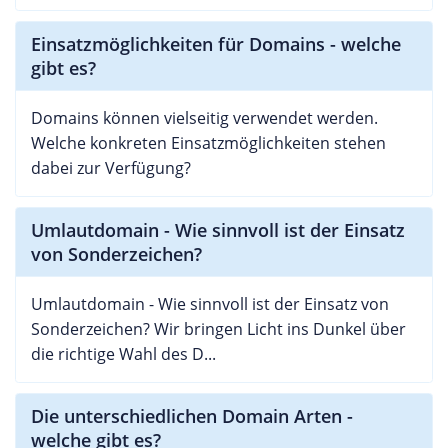
Einsatzmöglichkeiten für Domains - welche
gibt es?
Domains können vielseitig verwendet werden.
Welche konkreten Einsatzmöglichkeiten stehen
dabei zur Verfügung?
Umlautdomain - Wie sinnvoll ist der Einsatz
von Sonderzeichen?
Umlautdomain - Wie sinnvoll ist der Einsatz von
Sonderzeichen? Wir bringen Licht ins Dunkel über
die richtige Wahl des D...
Die unterschiedlichen Domain Arten -
welche gibt es?