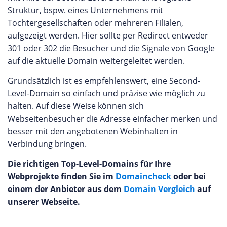
Struktur, bspw. eines Unternehmens mit
Tochtergesellschaften oder mehreren Filialen,
aufgezeigt werden. Hier sollte per Redirect entweder
301 oder 302 die Besucher und die Signale von Google
auf die aktuelle Domain weitergeleitet werden.
Grundsätzlich ist es empfehlenswert, eine Second-
Level-Domain so einfach und präzise wie möglich zu
halten. Auf diese Weise können sich
Webseitenbesucher die Adresse einfacher merken und
besser mit den angebotenen Webinhalten in
Verbindung bringen.
Die richtigen Top-Level-Domains für Ihre
Webprojekte finden Sie im
Domaincheck
oder bei
einem der Anbieter aus dem
Domain Vergleich
auf
unserer Webseite.