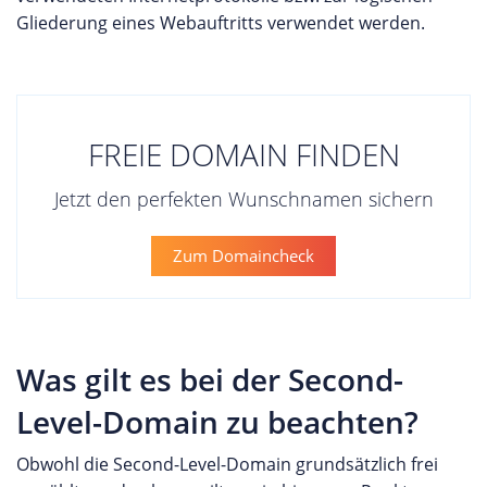
Gliederung eines Webauftritts verwendet werden.
FREIE DOMAIN FINDEN
Jetzt den perfekten Wunschnamen sichern
Zum Domaincheck
Was gilt es bei der Second-
Level-Domain zu beachten?
Obwohl die Second-Level-Domain grundsätzlich frei