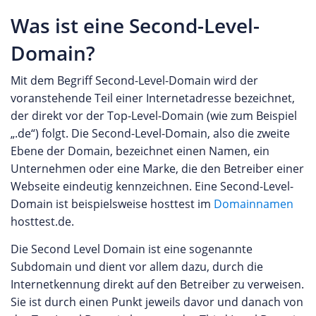
Was ist eine Second-Level-
Domain?
Mit dem Begriff Second-Level-Domain wird der
voranstehende Teil einer Internetadresse bezeichnet,
der direkt vor der Top-Level-Domain (wie zum Beispiel
„.de“) folgt. Die Second-Level-Domain, also die zweite
Ebene der Domain, bezeichnet einen Namen, ein
Unternehmen oder eine Marke, die den Betreiber einer
Webseite eindeutig kennzeichnen. Eine Second-Level-
Domain ist beispielsweise hosttest im
Domainnamen
hosttest.de.
Die Second Level Domain ist eine sogenannte
Subdomain und dient vor allem dazu, durch die
Internetkennung direkt auf den Betreiber zu verweisen.
Sie ist durch einen Punkt jeweils davor und danach von