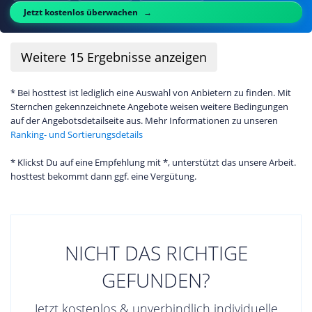
Jetzt kostenlos überwachen
Weitere
15
Ergebnisse anzeigen
* Bei hosttest ist lediglich eine Auswahl von Anbietern zu finden. Mit
Sternchen gekennzeichnete Angebote weisen weitere Bedingungen
auf der Angebotsdetailseite aus. Mehr Informationen zu unseren
Ranking- und Sortierungsdetails
* Klickst Du auf eine Empfehlung mit *, unterstützt das unsere Arbeit.
hosttest bekommt dann ggf. eine Vergütung.
NICHT DAS RICHTIGE
GEFUNDEN?
Jetzt kostenlos & unverbindlich individuelle