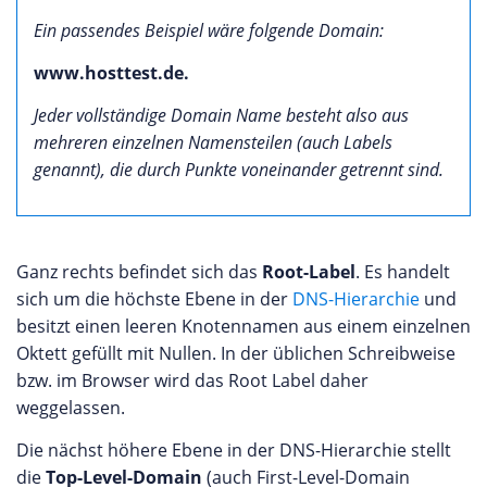
Ein passendes Beispiel wäre folgende Domain:
www.hosttest.de.
Jeder vollständige Domain Name besteht also aus
mehreren einzelnen Namensteilen (auch Labels
genannt), die durch Punkte voneinander getrennt sind.
Ganz rechts befindet sich das
Root-Label
. Es handelt
sich um die höchste Ebene in der
DNS-Hierarchie
und
besitzt einen leeren Knotennamen aus einem einzelnen
Oktett gefüllt mit Nullen. In der üblichen Schreibweise
bzw. im Browser wird das Root Label daher
weggelassen.
Die nächst höhere Ebene in der DNS-Hierarchie stellt
die
Top-Level-Domain
(auch First-Level-Domain