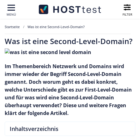
FILTER
MENÜ
Startseite
Was ist eine Second-Level-Domain?
Was ist eine Second-Level-Domain?
Im Themenbereich Netzwerk und Domains wird
immer wieder der Begriff Second-Level-Domain
genannt. Doch worum geht es dabei konkret,
welche Unterschiede gibt es zur First-Level-Domain
und für was wird eine Second-Level-Domain
überhaupt verwendet? Diese und weitere Fragen
klärt der folgende Artikel.
Inhaltsverzeichnis