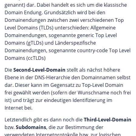
genannt) dar. Dabei handelt es sich um die klassische
Domain Endung. Grundsätzlich wird bei den
Domainendungen zwischen zwei verschiedenen Top
Level Domains (TLDs) unterschieden: Allgemeine
Domainendungen, sogenannte generic Top Level
Domains (gTLDs) und Länderspezifische
Domainendungen, sogenannte country-code Top Level
Domains (ccTLDs)
Die
Second-Level-Domain
stellt als nächst höhere
Ebene in der DNS-Hierarchie den Domainnamen selbst
dar. Dieser kann im Gegensatz zu Top-Level Domain
frei gewählt werden (sofern der Wunschname noch frei
ist) und trägt zur eindeutigen Identifizierung im
Internet bei.
Letztendlich gibt es dann noch die
Third-Level-Domain
bzw.
Subdomains
, die zur Bestimmung der
verwendeten Internetprotokolle bzw. zur logischen