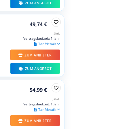
ZUM ANGEBOT
49,74 €
jährl.
Vertragslaufzeit: 1 Jahr
Tarifdetails
ZUM ANBIETER
ZUM ANGEBOT
54,99 €
jährl.
Vertragslaufzeit: 1 Jahr
Tarifdetails
ZUM ANBIETER