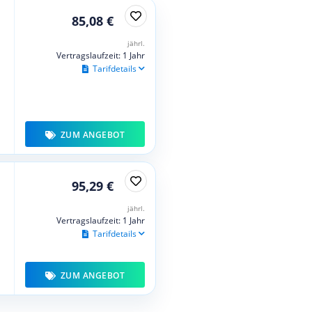
85,08 €
jährl.
Vertragslaufzeit: 1 Jahr
Tarifdetails
ZUM ANGEBOT
95,29 €
jährl.
Vertragslaufzeit: 1 Jahr
Tarifdetails
ZUM ANGEBOT