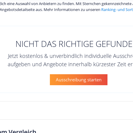
diglich eine Auswahl von Anbietern zu finden. Mit Sternchen gekennzeichnet
Angebotsdetailseite aus. Mehr Informationen zu unseren
Ranking- und Sort
NICHT DAS RICHTIGE GEFUNDE
Jetzt kostenlos & unverbindlich individuelle Aussch
aufgeben und Angebote innerhalb kürzester Zeit er
Ausschreibung starten
em Vergleich