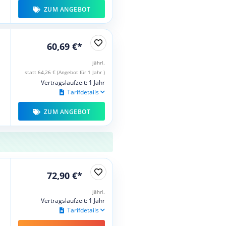
ZUM ANGEBOT
60,69 €*
jährl.
statt 64,26 € (Angebot für 1 Jahr )
Vertragslaufzeit: 1 Jahr
Tarifdetails
ZUM ANGEBOT
72,90 €*
jährl.
Vertragslaufzeit: 1 Jahr
Tarifdetails