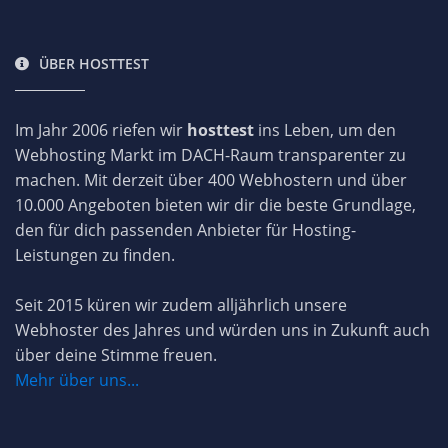
ÜBER HOSTTEST
Im Jahr 2006 riefen wir
hosttest
ins Leben, um den
Webhosting Markt im DACH-Raum transparenter zu
machen. Mit derzeit über 400 Webhostern und über
10.000 Angeboten bieten wir dir die beste Grundlage,
den für dich passenden Anbieter für Hosting-
Leistungen zu finden.
Seit 2015 küren wir zudem alljährlich unsere
Webhoster des Jahres und würden uns in Zukunft auch
über deine Stimme freuen.
Mehr über uns...