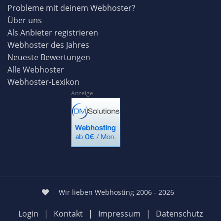
Probleme mit deinem Webhoster?
Über uns
Als Anbieter registrieren
Webhoster des Jahres
Neueste Bewertungen
Alle Webhoster
Webhoster-Lexikon
Anzeige
Wir lieben Webhosting 2006 - 2026
Login
|
Kontakt
|
Impressum
|
Datenschutz