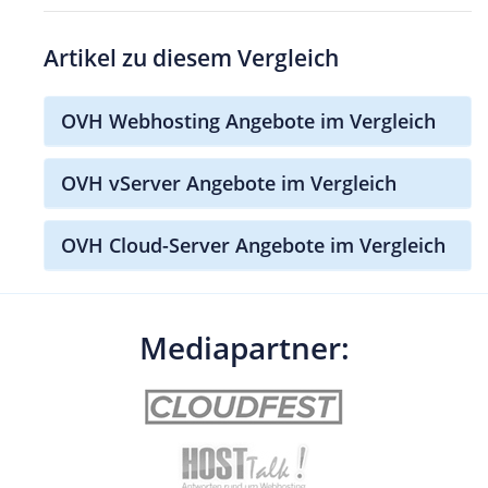
Artikel zu diesem Vergleich
OVH Webhosting Angebote im Vergleich
OVH vServer Angebote im Vergleich
OVH Cloud-Server Angebote im Vergleich
Mediapartner: