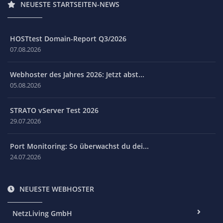
NEUESTE STARTSEITEN-NEWS
HOSTtest Domain-Report Q3/2026
07.08.2026
Webhoster des Jahres 2026: Jetzt abst...
05.08.2026
STRATO vServer Test 2026
29.07.2026
Port Monitoring: So überwachst du dei...
24.07.2026
NEUESTE WEBHOSTER
NetzLiving GmbH