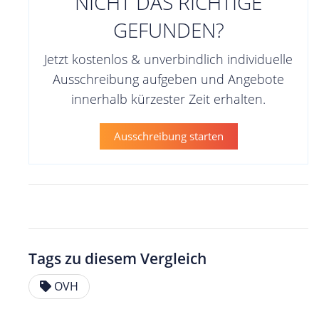
NICHT DAS RICHTIGE
GEFUNDEN?
Jetzt kostenlos & unverbindlich individuelle
Ausschreibung aufgeben und Angebote
innerhalb kürzester Zeit erhalten.
Ausschreibung starten
Tags zu diesem Vergleich
OVH