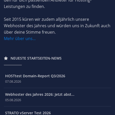
Leistungen zu finden.
Seit 2015 küren wir zudem alljährlich unsere
Webhoster des Jahres und würden uns in Zukunft auch
über deine Stimme freuen.
Mehr über uns...
NEUESTE STARTSEITEN-NEWS
HOSTtest Domain-Report Q3/2026
07.08.2026
Webhoster des Jahres 2026: Jetzt abst...
05.08.2026
STRATO vServer Test 2026