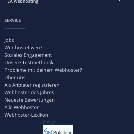
LA Webhosting
SERVICE
Jobs
Wer hostet wen?
Soziales Engagement
Unsere Testmethodik
Probleme mit deinem Webhoster?
Über uns
Als Anbieter registrieren
Webhoster des Jahres
Neueste Bewertungen
Alle Webhoster
Webhoster-Lexikon
Anzeige