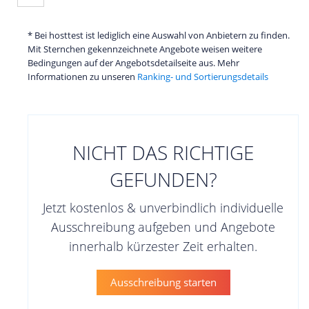
* Bei hosttest ist lediglich eine Auswahl von Anbietern zu finden.
Mit Sternchen gekennzeichnete Angebote weisen weitere
Bedingungen auf der Angebotsdetailseite aus. Mehr
Informationen zu unseren
Ranking- und Sortierungsdetails
NICHT DAS RICHTIGE
GEFUNDEN?
Jetzt kostenlos & unverbindlich individuelle
Ausschreibung aufgeben und Angebote
innerhalb kürzester Zeit erhalten.
Ausschreibung starten