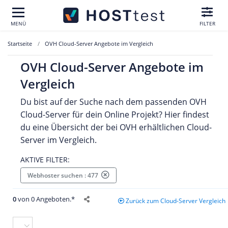
MENÜ
FILTER
Startseite
OVH Cloud-Server Angebote im Vergleich
OVH Cloud-Server Angebote im
Vergleich
Du bist auf der Suche nach dem passenden OVH
Cloud-Server für dein Online Projekt? Hier findest
du eine Übersicht der bei OVH erhältlichen Cloud-
Server im Vergleich.
AKTIVE FILTER:
Webhoster suchen : 477
0
von 0 Angeboten.*
Zurück zum Cloud-Server Vergleich