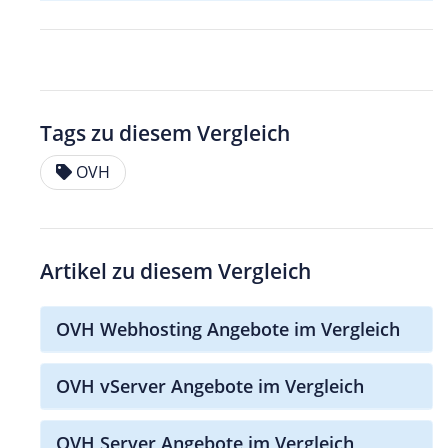
Tags zu diesem Vergleich
OVH
Artikel zu diesem Vergleich
OVH Webhosting Angebote im Vergleich
OVH vServer Angebote im Vergleich
OVH Server Angebote im Vergleich