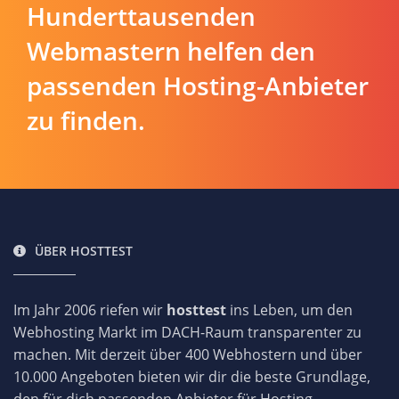
Hunderttausenden
Webmastern helfen den
passenden Hosting-Anbieter
zu finden.
ÜBER HOSTTEST
Im Jahr 2006 riefen wir
hosttest
ins Leben, um den
Webhosting Markt im DACH-Raum transparenter zu
machen. Mit derzeit über 400 Webhostern und über
10.000 Angeboten bieten wir dir die beste Grundlage,
den für dich passenden Anbieter für Hosting-