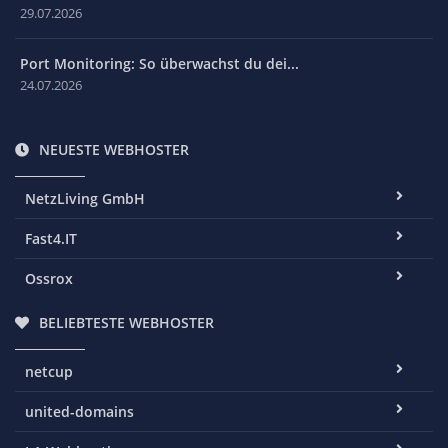
29.07.2026
Port Monitoring: So überwachst du dei...
24.07.2026
NEUESTE WEBHOSTER
NetzLiving GmbH
Fast4.IT
Ossrox
BELIEBTESTE WEBHOSTER
netcup
united-domains