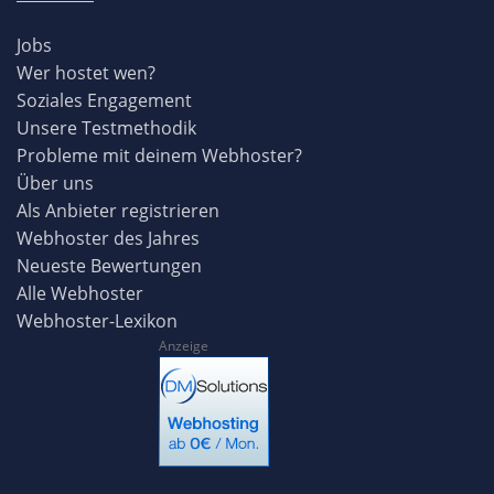
Jobs
Wer hostet wen?
Soziales Engagement
Unsere Testmethodik
Probleme mit deinem Webhoster?
Über uns
Als Anbieter registrieren
Webhoster des Jahres
Neueste Bewertungen
Alle Webhoster
Webhoster-Lexikon
Anzeige