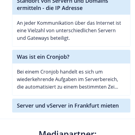
Standort von Servern und Domains
ermitteln - die IP Adresse
An jeder Kommunikation über das Internet ist
eine Vielzahl von unterschiedlichen Servern
und Gateways beteiligt.
Was ist ein Cronjob?
Bei einem Cronjob handelt es sich um
wiederkehrende Aufgaben im Serverbereich,
die automatisiert zu einem bestimmten Zei...
Server und vServer in Frankfurt mieten
Mediapartner: