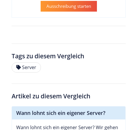
Ausschreibung starten
Tags zu diesem Vergleich
Server
Artikel zu diesem Vergleich
Wann lohnt sich ein eigener Server?
Wann lohnt sich ein eigener Server? Wir gehen