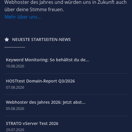
Webhoster des Jahres und würden uns in Zukunft auch
über deine Stimme freuen.
Mehr über uns...
NEUESTE STARTSEITEN-NEWS
Keyword Monitoring: So behältst du de...
10.08.2026
HOSTtest Domain-Report Q3/2026
07.08.2026
Webhoster des Jahres 2026: Jetzt abst...
05.08.2026
STRATO vServer Test 2026
29.07.2026