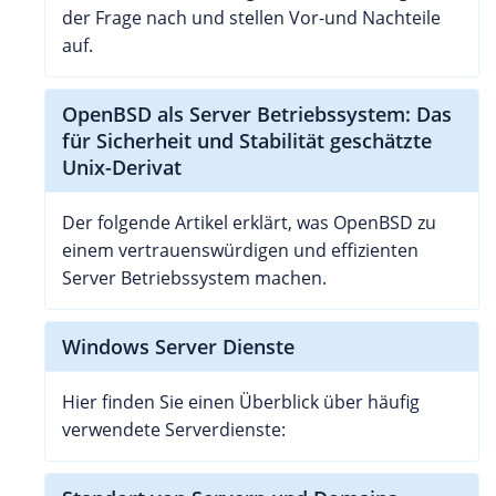
der Frage nach und stellen Vor-und Nachteile
auf.
OpenBSD als Server Betriebssystem: Das
für Sicherheit und Stabilität geschätzte
Unix-Derivat
Der folgende Artikel erklärt, was OpenBSD zu
einem vertrauenswürdigen und effizienten
Server Betriebssystem machen.
Windows Server Dienste
Hier finden Sie einen Überblick über häufig
verwendete Serverdienste: