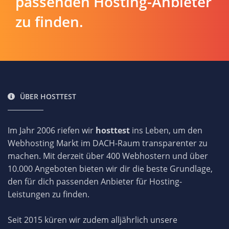
passenden Hosting-Anbieter
zu finden.
ÜBER HOSTTEST
Im Jahr 2006 riefen wir
hosttest
ins Leben, um den
Webhosting Markt im DACH-Raum transparenter zu
machen. Mit derzeit über 400 Webhostern und über
10.000 Angeboten bieten wir dir die beste Grundlage,
den für dich passenden Anbieter für Hosting-
Leistungen zu finden.
Seit 2015 küren wir zudem alljährlich unsere