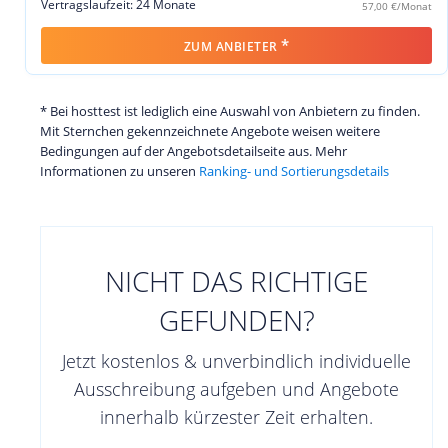
Vertragslaufzeit: 24 Monate
57,00 €/Monat
*
ZUM ANBIETER
* Bei hosttest ist lediglich eine Auswahl von Anbietern zu finden.
Mit Sternchen gekennzeichnete Angebote weisen weitere
Bedingungen auf der Angebotsdetailseite aus. Mehr
Informationen zu unseren
Ranking- und Sortierungsdetails
NICHT DAS RICHTIGE
GEFUNDEN?
Jetzt kostenlos & unverbindlich individuelle
Ausschreibung aufgeben und Angebote
innerhalb kürzester Zeit erhalten.