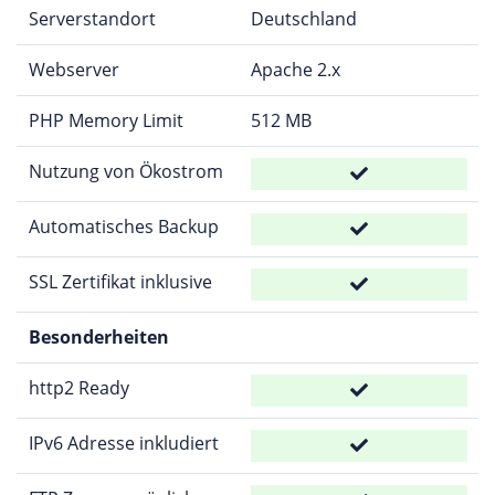
Serverstandort
Deutschland
Webserver
Apache 2.x
PHP Memory Limit
512 MB
Nutzung von Ökostrom
Automatisches Backup
SSL Zertifikat inklusive
Besonderheiten
http2 Ready
IPv6 Adresse inkludiert