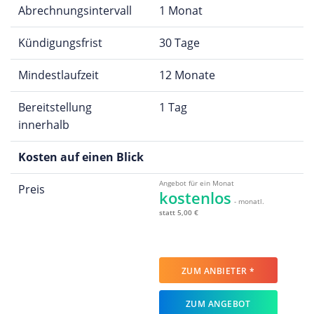
Abrechnungsintervall
1 Monat
Kündigungsfrist
30 Tage
Mindestlaufzeit
12 Monate
Bereitstellung
1 Tag
innerhalb
Kosten auf einen Blick
Angebot für ein Monat
Preis
kostenlos
- monatl.
statt 5,00 €
ZUM ANBIETER *
ZUM ANGEBOT