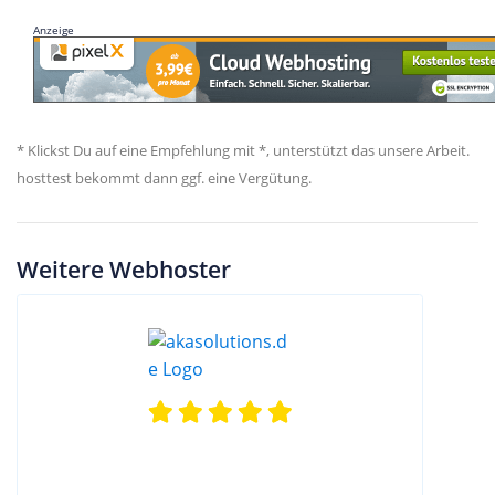
Anzeige
* Klickst Du auf eine Empfehlung mit *, unterstützt das unsere Arbeit.
hosttest bekommt dann ggf. eine Vergütung.
Weitere Webhoster