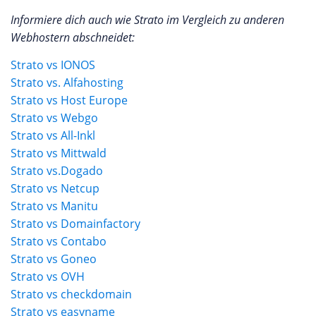
Informiere dich auch wie Strato im Vergleich zu anderen
Webhostern abschneidet:
Strato vs IONOS
Strato vs. Alfahosting
Strato vs Host Europe
Strato vs Webgo
Strato vs All-Inkl
Strato vs Mittwald
Strato vs.Dogado
Strato vs Netcup
Strato vs Manitu
Strato vs Domainfactory
Strato vs Contabo
Strato vs Goneo
Strato vs OVH
Strato vs checkdomain
Strato vs easyname