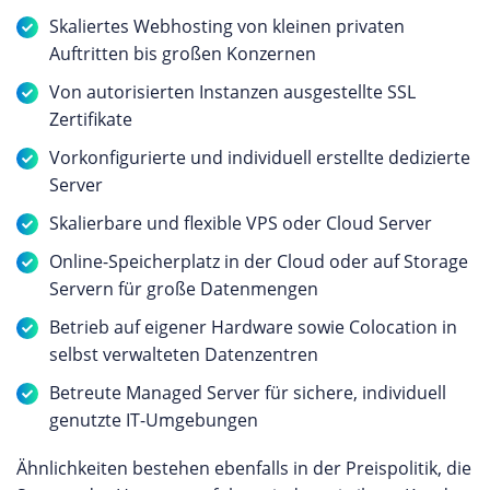
Skaliertes Webhosting von kleinen privaten
Auftritten bis großen Konzernen
Von autorisierten Instanzen ausgestellte SSL
Zertifikate
Vorkonfigurierte und individuell erstellte dedizierte
Server
Skalierbare und flexible VPS oder Cloud Server
Online-Speicherplatz in der Cloud oder auf Storage
Servern für große Datenmengen
Betrieb auf eigener Hardware sowie Colocation in
selbst verwalteten Datenzentren
Betreute Managed Server für sichere, individuell
genutzte IT-Umgebungen
Ähnlichkeiten bestehen ebenfalls in der Preispolitik, die