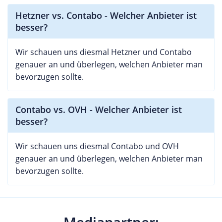
Hetzner vs. Contabo - Welcher Anbieter ist
besser?
Wir schauen uns diesmal Hetzner und Contabo
genauer an und überlegen, welchen Anbieter man
bevorzugen sollte.
Contabo vs. OVH - Welcher Anbieter ist
besser?
Wir schauen uns diesmal Contabo und OVH
genauer an und überlegen, welchen Anbieter man
bevorzugen sollte.