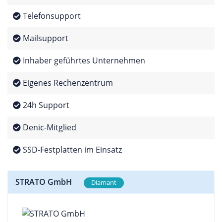
Telefonsupport
Mailsupport
Inhaber geführtes Unternehmen
Eigenes Rechenzentrum
24h Support
Denic-Mitglied
SSD-Festplatten im Einsatz
STRATO GmbH
Diamant