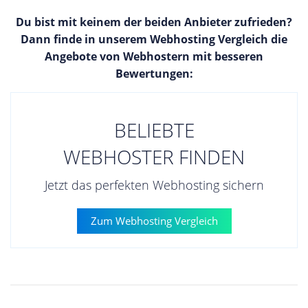
Du bist mit keinem der beiden Anbieter zufrieden?
Dann finde in unserem Webhosting Vergleich die
Angebote von Webhostern mit besseren
Bewertungen:
BELIEBTE
WEBHOSTER FINDEN
Jetzt das perfekten Webhosting sichern
Zum Webhosting Vergleich