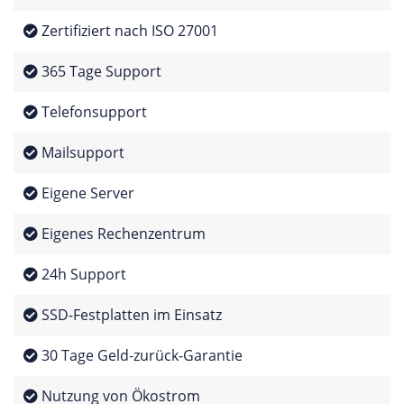
Zertifiziert nach ISO 27001
365 Tage Support
Telefonsupport
Mailsupport
Eigene Server
Eigenes Rechenzentrum
24h Support
SSD-Festplatten im Einsatz
30 Tage Geld-zurück-Garantie
Nutzung von Ökostrom