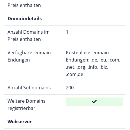
Preis enthalten
Domaindetails
Anzahl Domains im
1
Preis enthalten
Verfügbare Domain-
Kostenlose Domain-
Endungen
Endungen: .de, .eu, .com,
.net, .org, .info, .biz,
.com.de
Anzahl Subdomains
200
Weitere Domains
registrierbar
Webserver