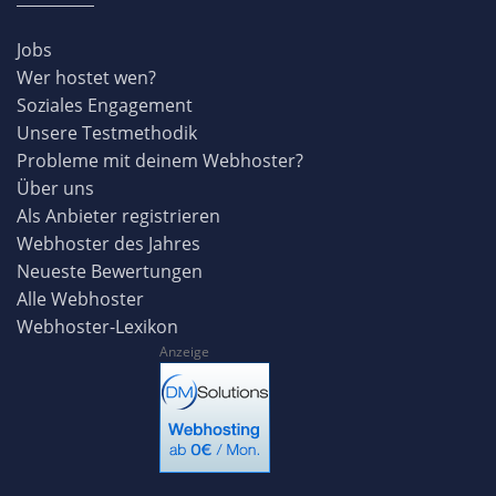
Jobs
Wer hostet wen?
Soziales Engagement
Unsere Testmethodik
Probleme mit deinem Webhoster?
Über uns
Als Anbieter registrieren
Webhoster des Jahres
Neueste Bewertungen
Alle Webhoster
Webhoster-Lexikon
Anzeige