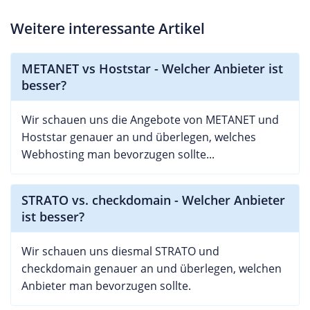
Weitere interessante Artikel
METANET vs Hoststar - Welcher Anbieter ist
besser?
Wir schauen uns die Angebote von METANET und
Hoststar genauer an und überlegen, welches
Webhosting man bevorzugen sollte...
STRATO vs. checkdomain - Welcher Anbieter
ist besser?
Wir schauen uns diesmal STRATO und
checkdomain genauer an und überlegen, welchen
Anbieter man bevorzugen sollte.