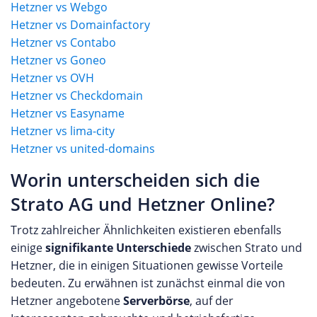
Hetzner vs Webgo
Hetzner vs Domainfactory
Hetzner vs Contabo
Hetzner vs Goneo
Hetzner vs OVH
Hetzner vs Checkdomain
Hetzner vs Easyname
Hetzner vs lima-city
Hetzner vs united-domains
Worin unterscheiden sich die
Strato AG und Hetzner Online?
Trotz zahlreicher Ähnlichkeiten existieren ebenfalls
einige
signifikante Unterschiede
zwischen Strato und
Hetzner, die in einigen Situationen gewisse Vorteile
bedeuten. Zu erwähnen ist zunächst einmal die von
Hetzner angebotene
Serverbörse
, auf der