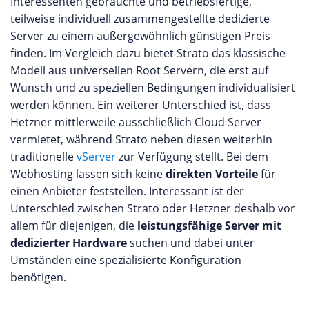
Interessenten gebrauchte und betriebsfertige,
teilweise individuell zusammengestellte dedizierte
Server zu einem außergewöhnlich günstigen Preis
finden. Im Vergleich dazu bietet Strato das klassische
Modell aus universellen Root Servern, die erst auf
Wunsch und zu speziellen Bedingungen individualisiert
werden können. Ein weiterer Unterschied ist, dass
Hetzner mittlerweile ausschließlich Cloud Server
vermietet, während Strato neben diesen weiterhin
traditionelle
vServer
zur Verfügung stellt. Bei dem
Webhosting lassen sich keine
direkten Vorteile
für
einen Anbieter feststellen. Interessant ist der
Unterschied zwischen Strato oder Hetzner deshalb vor
allem für diejenigen, die
leistungsfähige Server mit
dedizierter Hardware
suchen und dabei unter
Umständen eine spezialisierte Konfiguration
benötigen.