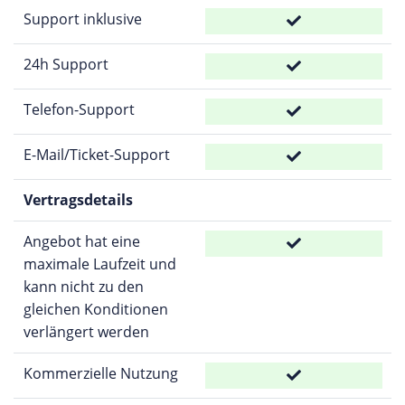
Support inklusive
24h Support
Telefon-Support
E-Mail/Ticket-Support
Vertragsdetails
Angebot hat eine
maximale Laufzeit und
kann nicht zu den
gleichen Konditionen
verlängert werden
Kommerzielle Nutzung