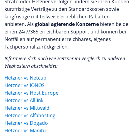
Strato oder Hetzner verfolgen, indem sie ihren Kunden
kurzfristige Verträge zu den Standardkosten sowie
langfristige mit teilweise erheblichen Rabatten
anbieten. Als
global agierende Konzerne
bieten beide
einen 24/7/365 erreichbaren Support und können bei
Notfällen auf permanent erreichbares, eigenes
Fachpersonal zurückgreifen.
Informiere dich auch wie Hetzner im Vergleich zu anderen
Webhostern abschneidet:
Hetzner vs Netcup
Hetzner vs IONOS
Hetzner vs Host Europe
Hetzner vs All-Inkl
Hetzner vs Mittwald
Hetzner vs Alfahosting
Hetzner vs Dogado
Hetzner vs Manitu