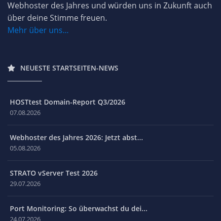
Webhoster des Jahres und würden uns in Zukunft auch
über deine Stimme freuen.
Mehr über uns...
NEUESTE STARTSEITEN-NEWS
HOSTtest Domain-Report Q3/2026
07.08.2026
Webhoster des Jahres 2026: Jetzt abst...
05.08.2026
STRATO vServer Test 2026
29.07.2026
Port Monitoring: So überwachst du dei...
24.07.2026