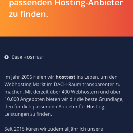
passenden Hosting-Anbieter
zu finden.
ÜBER HOSTTEST
Im Jahr 2006 riefen wir
hosttest
ins Leben, um den
Webhosting Markt im DACH-Raum transparenter zu
machen. Mit derzeit über 400 Webhostern und über
10.000 Angeboten bieten wir dir die beste Grundlage,
den für dich passenden Anbieter für Hosting-
Leistungen zu finden.
Seit 2015 küren wir zudem alljährlich unsere