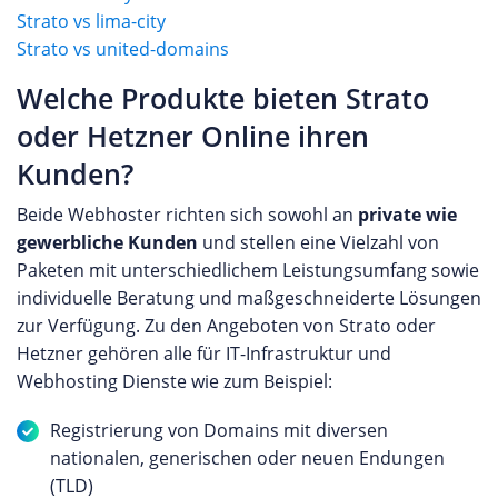
Strato vs lima-city
Strato vs united-domains
Welche Produkte bieten Strato
oder Hetzner Online ihren
Kunden?
Beide Webhoster richten sich sowohl an
private wie
gewerbliche Kunden
und stellen eine Vielzahl von
Paketen mit unterschiedlichem Leistungsumfang sowie
individuelle Beratung und maßgeschneiderte Lösungen
zur Verfügung. Zu den Angeboten von Strato oder
Hetzner gehören alle für IT-Infrastruktur und
Webhosting Dienste wie zum Beispiel:
Registrierung von Domains mit diversen
nationalen, generischen oder neuen Endungen
(TLD)