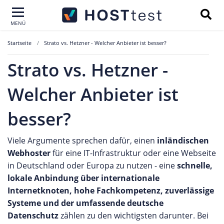
MENÜ
Startseite
Strato vs. Hetzner - Welcher Anbieter ist besser?
Strato vs. Hetzner -
Welcher Anbieter ist
besser?
Viele Argumente sprechen dafür, einen
inländischen
Webhoster
für eine IT-Infrastruktur oder eine Webseite
in Deutschland oder Europa zu nutzen - eine
schnelle,
lokale Anbindung über internationale
Internetknoten, hohe Fachkompetenz, zuverlässige
Systeme und der umfassende deutsche
Datenschutz
zählen zu den wichtigsten darunter. Bei