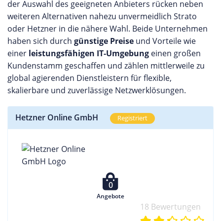
der Auswahl des geeigneten Anbieters rücken neben
weiteren Alternativen nahezu unvermeidlich Strato
oder Hetzner in die nähere Wahl. Beide Unternehmen
haben sich durch
günstige Preise
und Vorteile wie
einer
leistungsfähigen IT-Umgebung
einen großen
Kundenstamm geschaffen und zählen mittlerweile zu
global agierenden Dienstleistern für flexible,
skalierbare und zuverlässige Netzwerklösungen.
Hetzner Online GmbH
Registriert
0
Angebote
18 Bewertungen