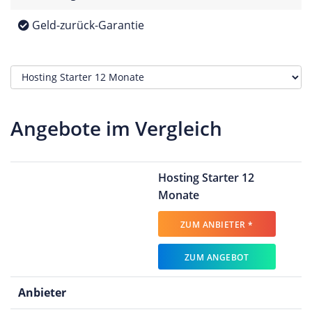
Geld-zurück-Garantie
Angebote im Vergleich
Hosting Starter 12
Monate
ZUM ANBIETER *
ZUM ANGEBOT
Anbieter