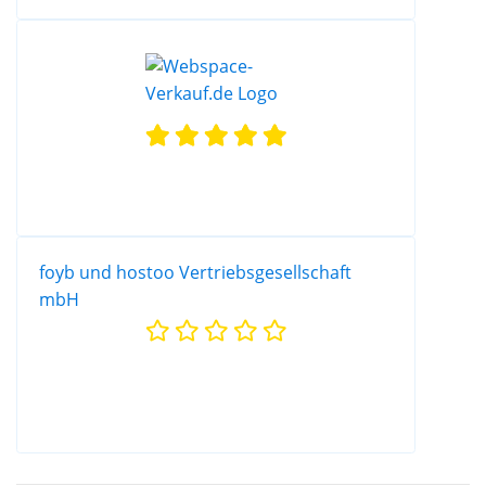
foyb und hostoo Vertriebsgesellschaft
mbH