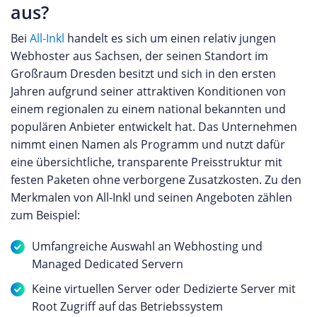
aus?
Bei
All-Inkl
handelt es sich um einen relativ jungen
Webhoster aus Sachsen, der seinen Standort im
Großraum Dresden besitzt und sich in den ersten
Jahren aufgrund seiner attraktiven Konditionen von
einem regionalen zu einem national bekannten und
populären Anbieter entwickelt hat. Das Unternehmen
nimmt einen Namen als Programm und nutzt dafür
eine übersichtliche, transparente Preisstruktur mit
festen Paketen ohne verborgene Zusatzkosten. Zu den
Merkmalen von All-Inkl und seinen Angeboten zählen
zum Beispiel:
Umfangreiche Auswahl an Webhosting und
Managed Dedicated Servern
Keine virtuellen Server oder Dedizierte Server mit
Root Zugriff auf das Betriebssystem