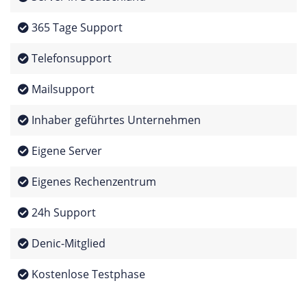
365 Tage Support
Telefonsupport
Mailsupport
Inhaber geführtes Unternehmen
Eigene Server
Eigenes Rechenzentrum
24h Support
Denic-Mitglied
Kostenlose Testphase