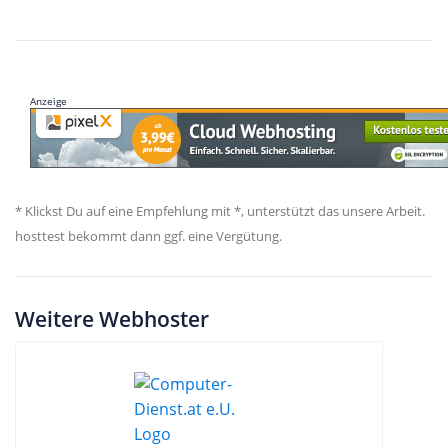
Anzeige
* Klickst Du auf eine Empfehlung mit *, unterstützt das unsere Arbeit.
hosttest bekommt dann ggf. eine Vergütung.
Weitere Webhoster