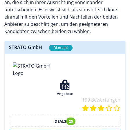
an, die sich in ihrer Ausrichtung voneinander
unterscheiden. Es erweist sich als sinnvoll, sich kurz
einmal mit den Vorteilen und Nachteilen der beiden
Anbieter zu beschäftigen, um den geeigneteren
Kandidaten zwischen beiden zu wählen.
STRATO GmbH
Diamant
112
Angebote
199 Bewertungen
DEALS
20