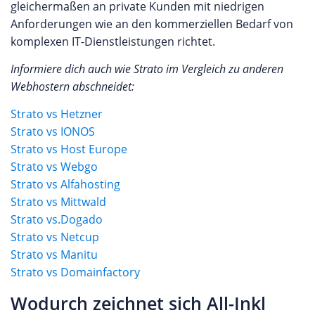
gleichermaßen an private Kunden mit niedrigen
Anforderungen wie an den kommerziellen Bedarf von
komplexen IT-Dienstleistungen richtet.
Informiere dich auch wie Strato im Vergleich zu anderen
Webhostern abschneidet:
Strato vs Hetzner
Strato vs I
ONOS
Strato vs Host Europe
Strato vs Webgo
Strato vs Alfahosting
Strato vs Mittwald
Strato vs.Dogado
Strato vs Netcup
Strato vs Manitu
Strato vs Domainfactory
Wodurch zeichnet sich All-Inkl