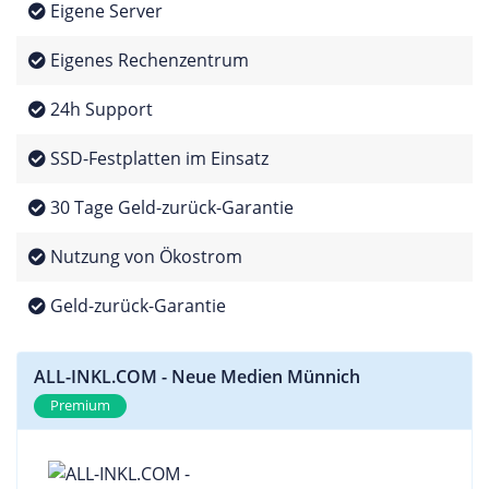
Eigene Server
Eigenes Rechenzentrum
24h Support
SSD-Festplatten im Einsatz
30 Tage Geld-zurück-Garantie
Nutzung von Ökostrom
Geld-zurück-Garantie
ALL-INKL.COM - Neue Medien Münnich
Premium