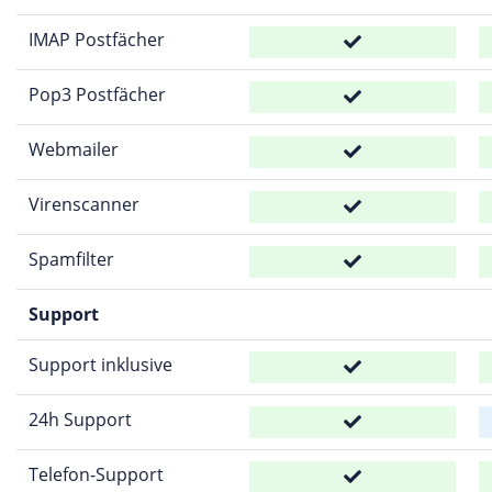
IMAP Postfächer
Pop3 Postfächer
Webmailer
Virenscanner
Spamfilter
Support
Support inklusive
24h Support
Telefon-Support