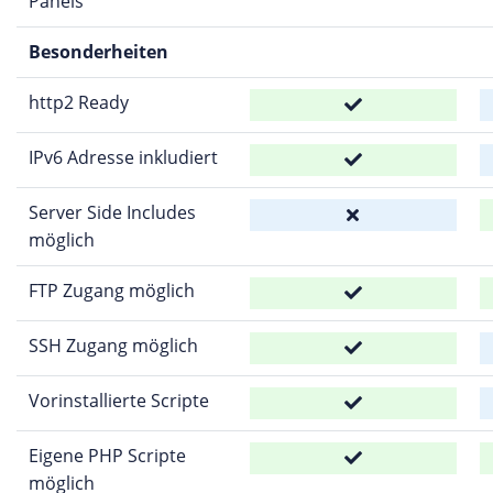
Panels
Besonderheiten
http2 Ready
IPv6 Adresse inkludiert
Server Side Includes
möglich
FTP Zugang möglich
SSH Zugang möglich
Vorinstallierte Scripte
Eigene PHP Scripte
möglich