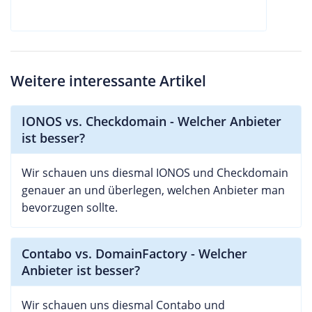
Weitere interessante Artikel
IONOS vs. Checkdomain - Welcher Anbieter
ist besser?
Wir schauen uns diesmal IONOS und Checkdomain
genauer an und überlegen, welchen Anbieter man
bevorzugen sollte.
Contabo vs. DomainFactory - Welcher
Anbieter ist besser?
Wir schauen uns diesmal Contabo und