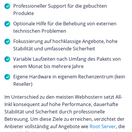
Professioneller Support für die gebuchten
Produkte
Optionale Hilfe für die Behebung von externen
technischen Problemen
Fokussierung auf hochklassige Angebote, hohe
Stabilität und umfassende Sicherheit
Variable Laufzeiten nach Umfang des Pakets von
einem Monat bis mehrere Jahre
Eigene Hardware in eigenem Rechenzentrum (kein
Reseller)
Im Unterschied zu den meisten Webhostern setzt All-
Inkl konsequent auf hohe Performance, dauerhafte
Stabilität und Sicherheit durch professionelle
Betreuung. Um diese Ziele zu erreichen, verzichtet der
Anbieter vollständig auf Angebote wie
Root Server
, die