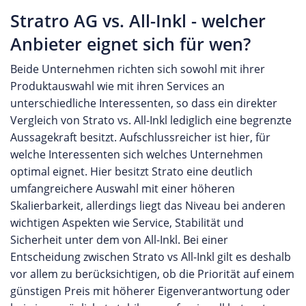
Stratro AG vs. All-Inkl - welcher
Anbieter eignet sich für wen?
Beide Unternehmen richten sich sowohl mit ihrer
Produktauswahl wie mit ihren Services an
unterschiedliche Interessenten, so dass ein direkter
Vergleich von Strato vs. All-Inkl lediglich eine begrenzte
Aussagekraft besitzt. Aufschlussreicher ist hier, für
welche Interessenten sich welches Unternehmen
optimal eignet. Hier besitzt Strato eine deutlich
umfangreichere Auswahl mit einer höheren
Skalierbarkeit, allerdings liegt das Niveau bei anderen
wichtigen Aspekten wie Service, Stabilität und
Sicherheit unter dem von All-Inkl. Bei einer
Entscheidung zwischen Strato vs All-Inkl gilt es deshalb
vor allem zu berücksichtigen, ob die Priorität auf einem
günstigen Preis mit höherer Eigenverantwortung oder