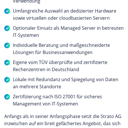
Verwendung
Umfangreiche Auswahl an dedizierter Hardware
sowie virtuellen oder cloudbasierten Servern
Optionaler Einsatz als Managed Server in betreuten
IT-Systemen
Individuelle Beratung und maßgeschneiderte
Lösungen für Businessanwendungen
Eigene vom TÜV überprüfte und zertifizierte
Rechenzentren in Deutschland
Lokale mit Redundanz und Spiegelung von Daten
an mehrere Standorte
Zertifizierung nach ISO 27001 für sicheres
Management von IT-Systemen
Anfangs als in seiner Anfangsphase setzt die Strato AG
inzwischen auf ein breit gefächertes Angebot, das sich