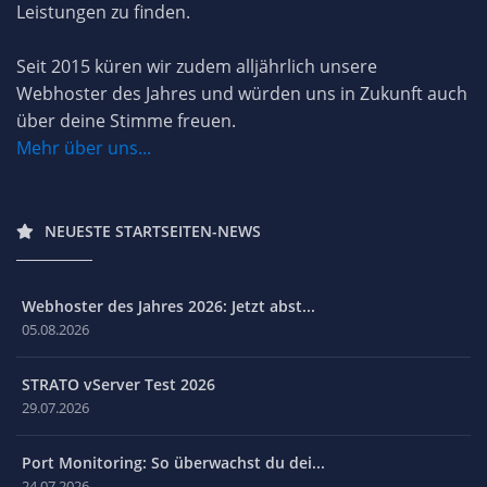
Leistungen zu finden.
Seit 2015 küren wir zudem alljährlich unsere
Webhoster des Jahres und würden uns in Zukunft auch
über deine Stimme freuen.
Mehr über uns...
NEUESTE STARTSEITEN-NEWS
Webhoster des Jahres 2026: Jetzt abst...
05.08.2026
STRATO vServer Test 2026
29.07.2026
Port Monitoring: So überwachst du dei...
24.07.2026