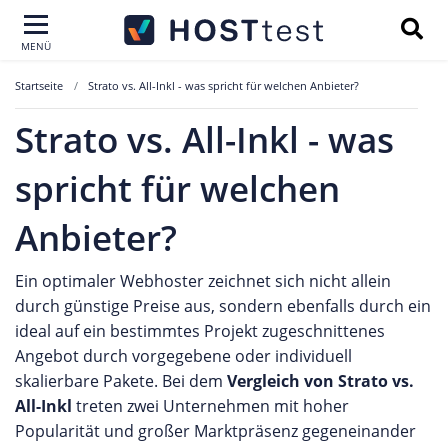
MENÜ
Startseite
Strato vs. All-Inkl - was spricht für welchen Anbieter?
Strato vs. All-Inkl - was
spricht für welchen
Anbieter?
Ein optimaler Webhoster zeichnet sich nicht allein
durch günstige Preise aus, sondern ebenfalls durch ein
ideal auf ein bestimmtes Projekt zugeschnittenes
Angebot durch vorgegebene oder individuell
skalierbare Pakete. Bei dem
Vergleich von Strato vs.
All-Inkl
treten zwei Unternehmen mit hoher
Popularität und großer Marktpräsenz gegeneinander