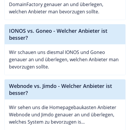
DomainFactory genauer an und überlegen,
welchen Anbieter man bevorzugen sollte.
IONOS vs. Goneo - Welcher Anbieter ist
besser?
Wir schauen uns diesmal IONOS und Goneo
genauer an und überlegen, welchen Anbieter man
bevorzugen sollte.
Webnode vs. Jimdo - Welcher Anbieter ist
besser?
Wir sehen uns die Homepagebaukasten Anbieter
Webnode und Jimdo genauer an und überlegen,
welches System zu bevorzugen is...