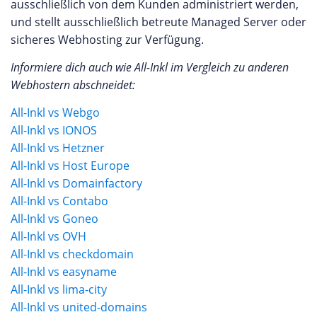
ausschließlich von dem Kunden administriert werden,
und stellt ausschließlich betreute Managed Server oder
sicheres Webhosting zur Verfügung.
Informiere dich auch wie All-Inkl im Vergleich zu anderen
Webhostern abschneidet:
All-Inkl vs Webgo
All-Inkl vs IONOS
All-Inkl vs Hetzner
All-Inkl vs Host Europe
All-Inkl vs Domainfactory
All-Inkl vs Contabo
All-Inkl vs Goneo
All-Inkl vs OVH
All-Inkl vs checkdomain
All-Inkl vs easyname
All-Inkl vs lima-city
All-Inkl vs united-domains