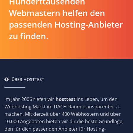
Hunderttausenden
Webmastern helfen den
passenden Hosting-Anbieter
zu finden.
ÜBER HOSTTEST
Im Jahr 2006 riefen wir
hosttest
ins Leben, um den
Webhosting Markt im DACH-Raum transparenter zu
machen. Mit derzeit über 400 Webhostern und über
10.000 Angeboten bieten wir dir die beste Grundlage,
den für dich passenden Anbieter für Hosting-