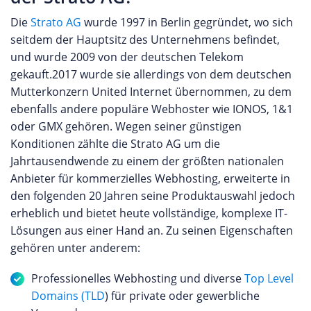
Die
Strato AG
wurde 1997 in Berlin gegründet, wo sich
seitdem der Hauptsitz des Unternehmens befindet,
und wurde 2009 von der deutschen Telekom
gekauft.2017 wurde sie allerdings von dem deutschen
Mutterkonzern United Internet übernommen, zu dem
ebenfalls andere populäre Webhoster wie IONOS, 1&1
oder GMX gehören. Wegen seiner günstigen
Konditionen zählte die Strato AG um die
Jahrtausendwende zu einem der größten nationalen
Anbieter für kommerzielles Webhosting, erweiterte in
den folgenden 20 Jahren seine Produktauswahl jedoch
erheblich und bietet heute vollständige, komplexe IT-
Lösungen aus einer Hand an. Zu seinen Eigenschaften
gehören unter anderem:
Professionelles Webhosting und diverse
Top Level
Domains (TLD
) für private oder gewerbliche