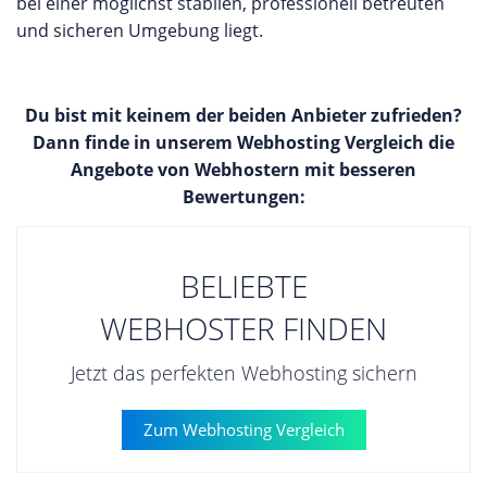
bei einer möglichst stabilen, professionell betreuten
und sicheren Umgebung liegt.
Du bist mit keinem der beiden Anbieter zufrieden?
Dann finde in unserem Webhosting Vergleich die
Angebote von Webhostern mit besseren
Bewertungen:
BELIEBTE
WEBHOSTER FINDEN
Jetzt das perfekten Webhosting sichern
Zum Webhosting Vergleich