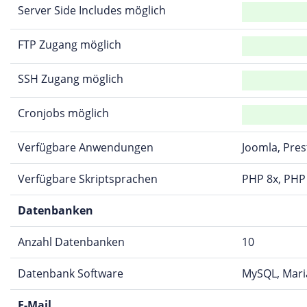
Server Side Includes möglich
FTP Zugang möglich
SSH Zugang möglich
Cronjobs möglich
Verfügbare Anwendungen
Joomla, Pre
Verfügbare Skriptsprachen
PHP 8x, PHP 
Datenbanken
Anzahl Datenbanken
10
Datenbank Software
MySQL, Mar
E-Mail