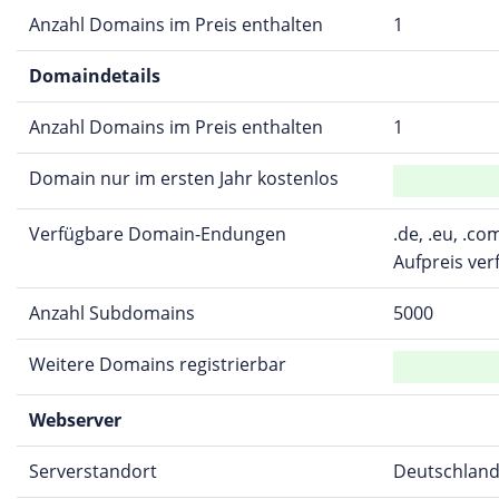
Anzahl Domains im Preis enthalten
1
Domaindetails
Anzahl Domains im Preis enthalten
1
Domain nur im ersten Jahr kostenlos
Verfügbare Domain-Endungen
.de, .eu, .co
Aufpreis ver
Anzahl Subdomains
5000
Weitere Domains registrierbar
Webserver
Serverstandort
Deutschlan