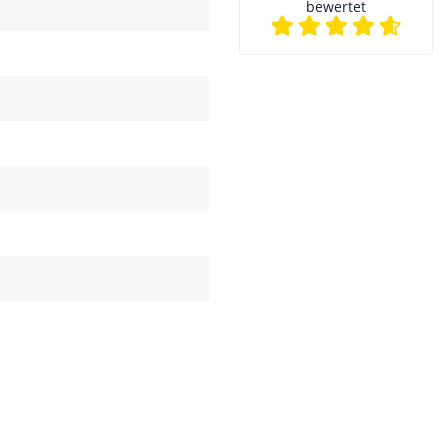
bewertet