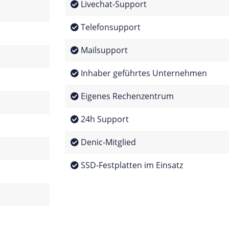
Livechat-Support
Telefonsupport
Mailsupport
Inhaber geführtes Unternehmen
Eigenes Rechenzentrum
24h Support
Denic-Mitglied
SSD-Festplatten im Einsatz