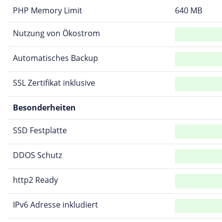
PHP Memory Limit
640 MB
Nutzung von Ökostrom
Automatisches Backup
SSL Zertifikat inklusive
Besonderheiten
SSD Festplatte
DDOS Schutz
http2 Ready
IPv6 Adresse inkludiert