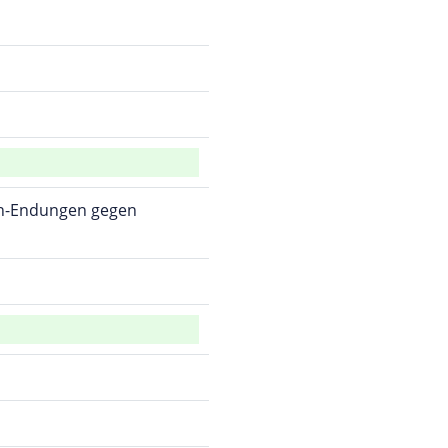
omain-Endungen gegen