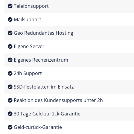
Telefonsupport
Mailsupport
Geo Redundantes Hosting
Eigene Server
Eigenes Rechenzentrum
24h Support
SSD-Festplatten im Einsatz
Reaktion des Kundensupports unter 2h
30 Tage Geld-zurück-Garantie
Geld-zurück-Garantie