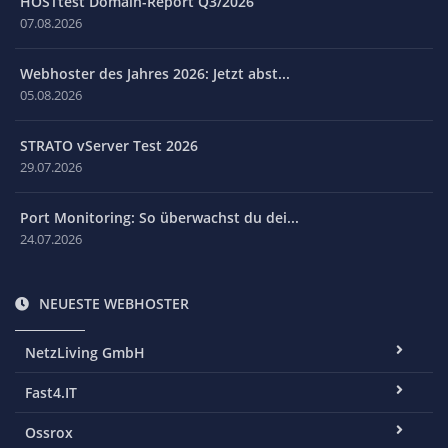
HOSTtest Domain-Report Q3/2026
07.08.2026
Webhoster des Jahres 2026: Jetzt abst...
05.08.2026
STRATO vServer Test 2026
29.07.2026
Port Monitoring: So überwachst du dei...
24.07.2026
NEUESTE WEBHOSTER
NetzLiving GmbH
Fast4.IT
Ossrox