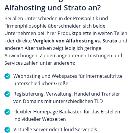
Alfahosting und Strato an?
Bei allen Unterschieden in der Preispolitik und
Firmenphilosophie überschneiden sich beide
Unternehmen bei ihrer Produktpalette in weiten Teilen
- der direkte
Vergleich von Alfahosting vs. Strato
und
anderen Alternativen zeigt lediglich geringe
Abweichungen. Zu den angebotenen Leistungen und
Services zählen unter anderem:
Webhosting und Webspaces für Internetauftritte
unterschiedlicher Größe
Registrierung, Verwaltung, Handel und Transfer
von Domains mit unterschiedlichen TLD
Flexibler Homepage Baukasten für das Erstellen
individueller Webseiten
Virtuelle Server oder Cloud Server als