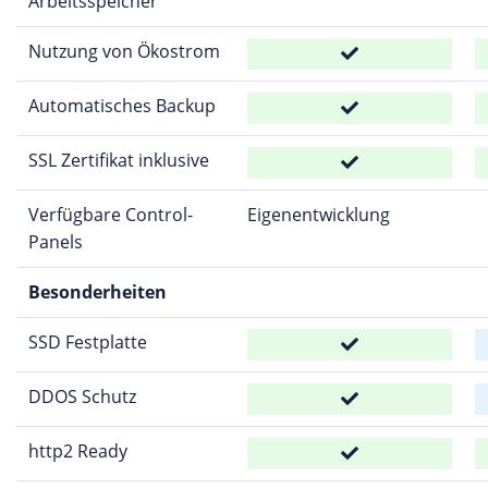
Arbeitsspeicher
Nutzung von Ökostrom
Automatisches Backup
SSL Zertifikat inklusive
Verfügbare Control-
Eigenentwicklung
Panels
Besonderheiten
SSD Festplatte
DDOS Schutz
http2 Ready