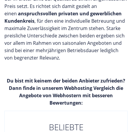
Preis setzt. Es richtet sich damit gezielt an
einen
anspruchsvollen privaten und gewerblichen
Kundenkreis
, für den eine individuelle Betreuung und
maximale Zuverlässigkeit im Zentrum stehen. Starke
preisliche Unterschiede zwischen beiden ergeben sich
vor allem im Rahmen von saisonalen Angeboten und
sind bei einer mehrjährigen Betriebsdauer lediglich
von begrenzter Relevanz.
Du bist mit keinem der beiden Anbieter zufrieden?
Dann finde in unserem Webhosting Vergleich die
Angebote von Webhostern mit besseren
Bewertungen:
BELIEBTE