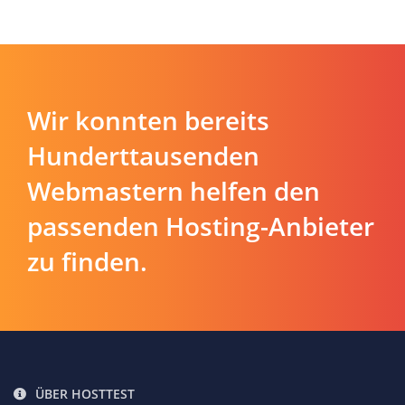
Wir konnten bereits
Hunderttausenden
Webmastern helfen den
passenden Hosting-Anbieter
zu finden.
ÜBER HOSTTEST