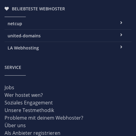
BELIEBTESTE WEBHOSTER
netcup
united-domains
LA Webhosting
SERVICE
Jobs
Wer hostet wen?
Soziales Engagement
Unsere Testmethodik
Probleme mit deinem Webhoster?
Über uns
Als Anbieter registrieren