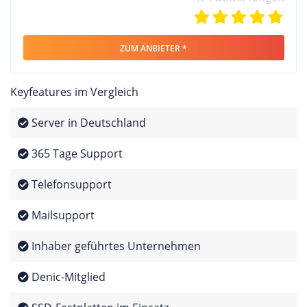
ZUM ANBIETER *
Keyfeatures im Vergleich
Server in Deutschland
365 Tage Support
Telefonsupport
Mailsupport
Inhaber geführtes Unternehmen
Denic-Mitglied