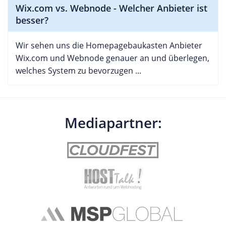
Wix.com vs. Webnode - Welcher Anbieter ist
besser?
Wir sehen uns die Homepagebaukasten Anbieter
Wix.com und Webnode genauer an und überlegen,
welches System zu bevorzugen ...
Mediapartner: