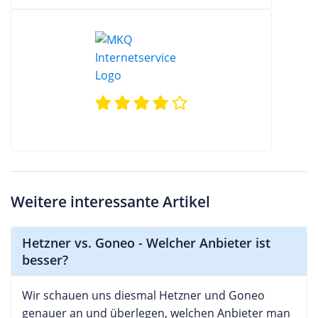
Weitere interessante Artikel
Hetzner vs. Goneo - Welcher Anbieter ist
besser?
Wir schauen uns diesmal Hetzner und Goneo
genauer an und überlegen, welchen Anbieter man