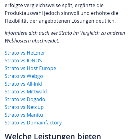
erfolgte vergleichsweise spät, ergänzte die
Produktauswahl jedoch sinnvoll und erhöhte die
Flexibilität der angebotenen Lösungen deutlich.
Informiere dich auch wie Strato im Vergleich zu anderen
Webhostern abschneidet:
Strato vs Hetzner
Strato vs I
ONOS
Strato vs Host Europe
Strato vs Webgo
Strato vs All-Inkl
Strato vs Mittwald
Strato vs.Dogado
Strato vs Netcup
Strato vs Manitu
Strato vs Domainfactory
Welche Leistungen bieten