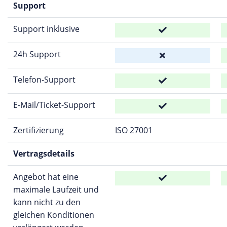
Support
Support inklusive
24h Support
Telefon-Support
E-Mail/Ticket-Support
Zertifizierung
ISO 27001
Vertragsdetails
Angebot hat eine
maximale Laufzeit und
kann nicht zu den
gleichen Konditionen