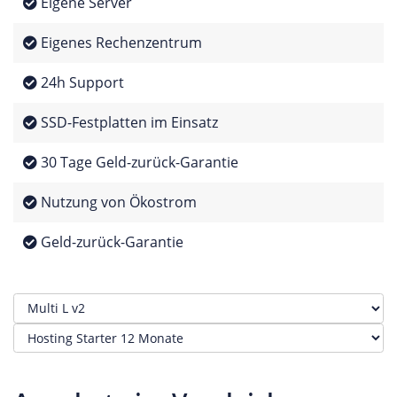
Eigene Server
Eigenes Rechenzentrum
24h Support
SSD-Festplatten im Einsatz
30 Tage Geld-zurück-Garantie
Nutzung von Ökostrom
Geld-zurück-Garantie