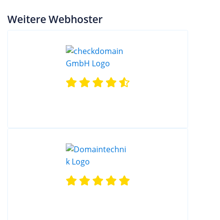
Weitere Webhoster