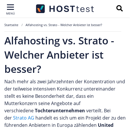
MENÜ
Startseite
Alfahosting vs. Strato - Welcher Anbieter ist besser?
Alfahosting vs. Strato -
Welcher Anbieter ist
besser?
Nach mehr als zwei Jahrzehnten der Konzentration und
der teilweise intensiven Konkurrenz untereinander
stellt es keine Besonderheit dar, dass ein
Mutterkonzern seine Angebote auf
verschiedene
Tochterunternehmen
verteilt. Bei
der
Strato AG
handelt es sich um ein Projekt der zu den
führenden Anbietern in Europa zählenden
United