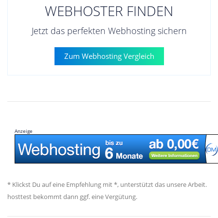
WEBHOSTER FINDEN
Jetzt das perfekten Webhosting sichern
Zum Webhosting Vergleich
Anzeige
* Klickst Du auf eine Empfehlung mit *, unterstützt das unsere Arbeit.
hosttest bekommt dann ggf. eine Vergütung.