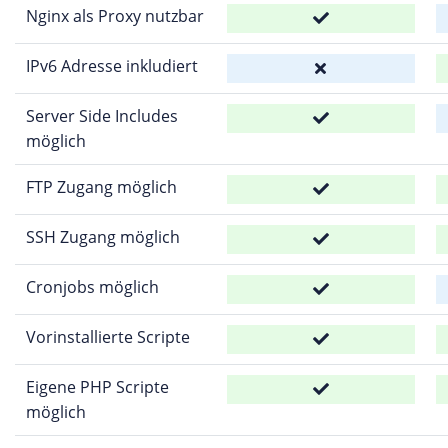
Nginx als Proxy nutzbar
IPv6 Adresse inkludiert
Server Side Includes
möglich
FTP Zugang möglich
SSH Zugang möglich
Cronjobs möglich
Vorinstallierte Scripte
Eigene PHP Scripte
möglich