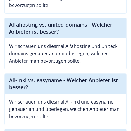
bevorzugen sollte.
Alfahosting vs. united-domains - Welcher
Anbieter ist besser?
Wir schauen uns diesmal Alfahosting und united-
domains genauer an und überlegen, welchen
Anbieter man bevorzugen sollte.
All-Inkl vs. easyname - Welcher Anbieter ist
besser?
Wir schauen uns diesmal All-Inkl und easyname
genauer an und überlegen, welchen Anbieter man
bevorzugen sollte.