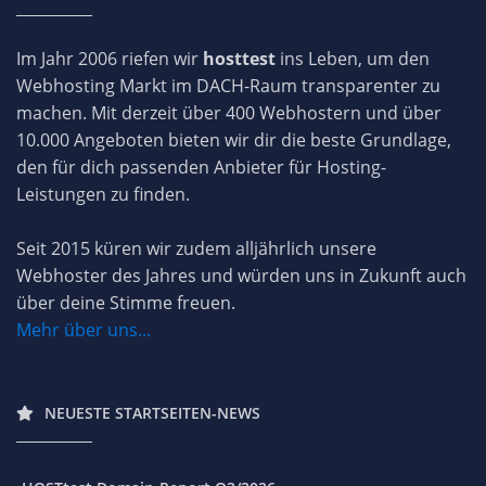
Im Jahr 2006 riefen wir
hosttest
ins Leben, um den
Webhosting Markt im DACH-Raum transparenter zu
machen. Mit derzeit über 400 Webhostern und über
10.000 Angeboten bieten wir dir die beste Grundlage,
den für dich passenden Anbieter für Hosting-
Leistungen zu finden.
Seit 2015 küren wir zudem alljährlich unsere
Webhoster des Jahres und würden uns in Zukunft auch
über deine Stimme freuen.
Mehr über uns...
NEUESTE STARTSEITEN-NEWS