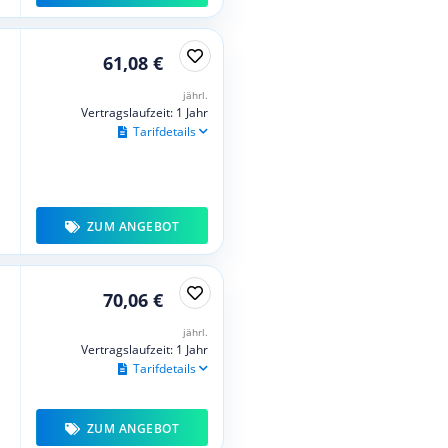
61,08 €
jährl.
Vertragslaufzeit: 1 Jahr
Tarifdetails
ZUM ANGEBOT
70,06 €
jährl.
Vertragslaufzeit: 1 Jahr
Tarifdetails
ZUM ANGEBOT