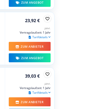
ZUM ANGEBOT
23,92 €
jährl.
Vertragslaufzeit: 1 Jahr
Tarifdetails
ZUM ANBIETER
ZUM ANGEBOT
39,03 €
jährl.
Vertragslaufzeit: 1 Jahr
Tarifdetails
ZUM ANBIETER