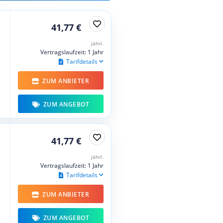
41,77 €
jährl.
Vertragslaufzeit: 1 Jahr
Tarifdetails
ZUM ANBIETER
ZUM ANGEBOT
41,77 €
jährl.
Vertragslaufzeit: 1 Jahr
Tarifdetails
ZUM ANBIETER
ZUM ANGEBOT