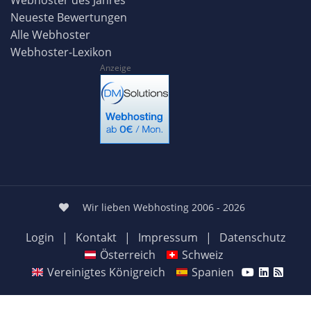
Neueste Bewertungen
Alle Webhoster
Webhoster-Lexikon
Anzeige
Wir lieben Webhosting 2006 - 2026
Login
|
Kontakt
|
Impressum
|
Datenschutz
Österreich
Schweiz
Vereinigtes Königreich
Spanien