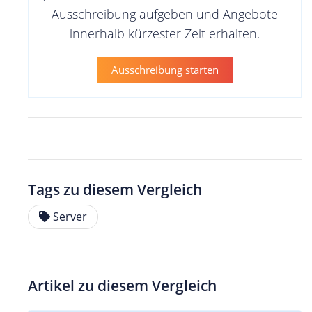
Ausschreibung aufgeben und Angebote
innerhalb kürzester Zeit erhalten.
Ausschreibung starten
Tags zu diesem Vergleich
Server
Artikel zu diesem Vergleich