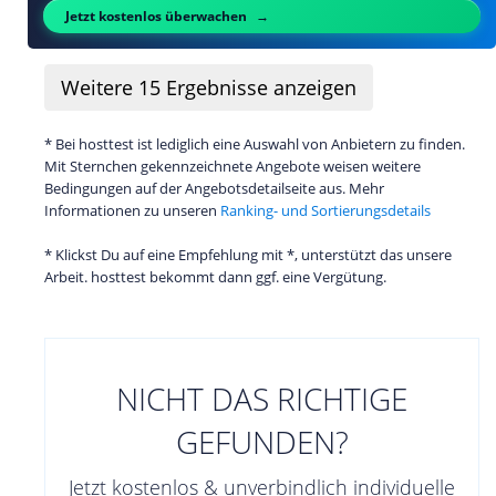
Jetzt kostenlos überwachen
Weitere
15
Ergebnisse anzeigen
* Bei hosttest ist lediglich eine Auswahl von Anbietern zu finden.
Mit Sternchen gekennzeichnete Angebote weisen weitere
Bedingungen auf der Angebotsdetailseite aus. Mehr
Informationen zu unseren
Ranking- und Sortierungsdetails
* Klickst Du auf eine Empfehlung mit *, unterstützt das unsere
Arbeit. hosttest bekommt dann ggf. eine Vergütung.
NICHT DAS RICHTIGE
GEFUNDEN?
Jetzt kostenlos & unverbindlich individuelle