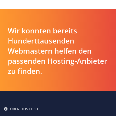
Wir konnten bereits
Hunderttausenden
Webmastern helfen den
passenden Hosting-Anbieter
zu finden.
ÜBER HOSTTEST