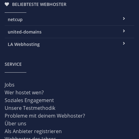
BELIEBTESTE WEBHOSTER
netcup
united-domains
LA Webhosting
SERVICE
Jobs
Wer hostet wen?
Soziales Engagement
Unsere Testmethodik
Probleme mit deinem Webhoster?
Über uns
Als Anbieter registrieren
Webhoster des Jahres