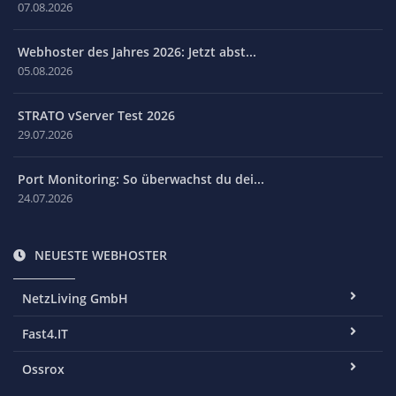
07.08.2026
Webhoster des Jahres 2026: Jetzt abst...
05.08.2026
STRATO vServer Test 2026
29.07.2026
Port Monitoring: So überwachst du dei...
24.07.2026
NEUESTE WEBHOSTER
NetzLiving GmbH
Fast4.IT
Ossrox