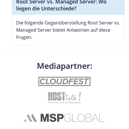
Root Server vs. Managed Server: Wo
liegen die Unterschiede?
Die folgende Gegenüberstellung Root Server vs.
Managed Server bietet Antworten auf diese
Fragen.
Mediapartner: