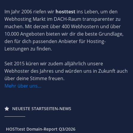
Im Jahr 2006 riefen wir
hosttest
ins Leben, um den
Webhosting Markt im DACH-Raum transparenter zu
machen. Mit derzeit über 400 Webhostern und über
10.000 Angeboten bieten wir dir die beste Grundlage,
den für dich passenden Anbieter für Hosting-
Leistungen zu finden.
Seit 2015 küren wir zudem alljährlich unsere
Webhoster des Jahres und würden uns in Zukunft auch
über deine Stimme freuen.
Mehr über uns...
NEUESTE STARTSEITEN-NEWS
HOSTtest Domain-Report Q3/2026