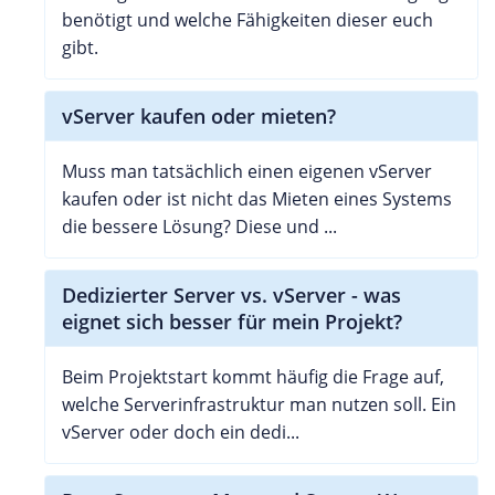
benötigt und welche Fähigkeiten dieser euch
gibt.
vServer kaufen oder mieten?
Muss man tatsächlich einen eigenen vServer
kaufen oder ist nicht das Mieten eines Systems
die bessere Lösung? Diese und ...
Dedizierter Server vs. vServer - was
eignet sich besser für mein Projekt?
Beim Projektstart kommt häufig die Frage auf,
welche Serverinfrastruktur man nutzen soll. Ein
vServer oder doch ein dedi...