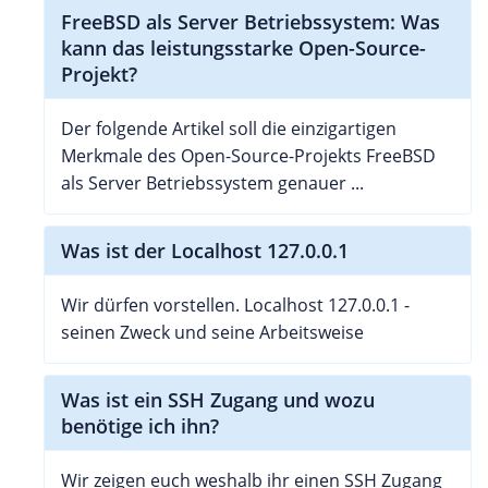
FreeBSD als Server Betriebssystem: Was
kann das leistungsstarke Open-Source-
Projekt?
Der folgende Artikel soll die einzigartigen
Merkmale des Open-Source-Projekts FreeBSD
als Server Betriebssystem genauer ...
Was ist der Localhost 127.0.0.1
Wir dürfen vorstellen. Localhost 127.0.0.1 -
seinen Zweck und seine Arbeitsweise
Was ist ein SSH Zugang und wozu
benötige ich ihn?
Wir zeigen euch weshalb ihr einen SSH Zugang