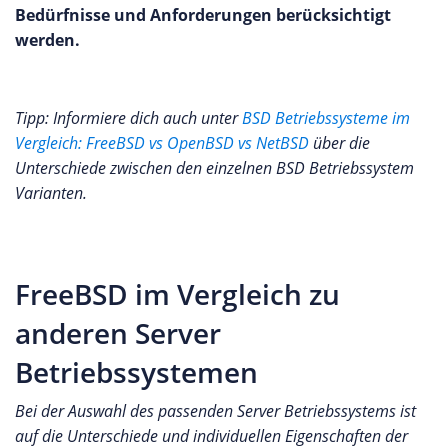
Bedürfnisse und Anforderungen berücksichtigt
werden.
Tipp: Informiere dich auch unter
BSD Betriebssysteme im
Vergleich: FreeBSD vs OpenBSD vs NetBSD
über die
Unterschiede zwischen den einzelnen BSD Betriebssystem
Varianten.
FreeBSD im Vergleich zu
anderen Server
Betriebssystemen
Bei der Auswahl des passenden Server Betriebssystems ist
auf die Unterschiede und individuellen Eigenschaften der