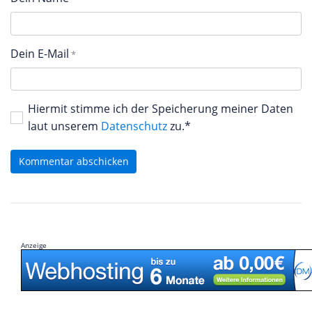
Dein E-Mail
Hiermit stimme ich der Speicherung meiner Daten
laut unserem
Datenschutz
zu.*
Kommentar abschicken
Anzeige