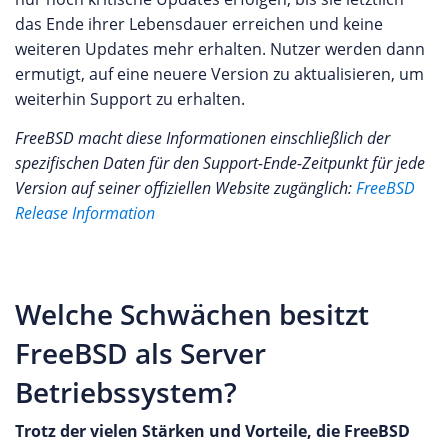
das Ende ihrer Lebensdauer erreichen und keine
weiteren Updates mehr erhalten. Nutzer werden dann
ermutigt, auf eine neuere Version zu aktualisieren, um
weiterhin Support zu erhalten.
FreeBSD macht diese Informationen einschließlich der
spezifischen Daten für den Support-Ende-Zeitpunkt für jede
Version auf seiner offiziellen Website zugänglich:
FreeBSD
Release Information
Welche Schwächen besitzt
FreeBSD als Server
Betriebssystem?
Trotz der vielen Stärken und Vorteile, die FreeBSD