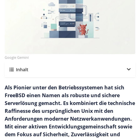
Google Gemini
Inhalt
Als Pionier unter den Betriebssystemen hat sich
FreeBSD einen Namen als robuste und sichere
Serverlösung gemacht. Es kombiniert die technische
Raffinesse des ursprünglichen Unix mit den
Anforderungen moderner Netzwerkanwendungen.
Mit einer aktiven Entwicklungsgemeinschaft sowie
dem Fokus auf Sicherheit, Zuverlässigkeit und