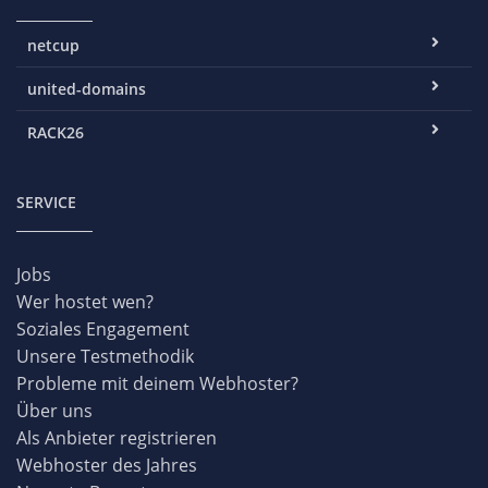
netcup
united-domains
RACK26
SERVICE
Jobs
Wer hostet wen?
Soziales Engagement
Unsere Testmethodik
Probleme mit deinem Webhoster?
Über uns
Als Anbieter registrieren
Webhoster des Jahres