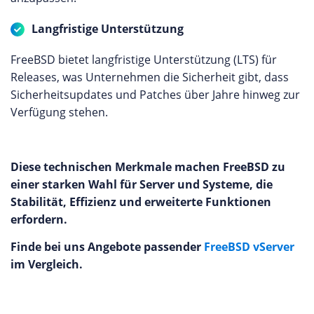
Langfristige Unterstützung
FreeBSD bietet langfristige Unterstützung (LTS) für
Releases, was Unternehmen die Sicherheit gibt, dass
Sicherheitsupdates und Patches über Jahre hinweg zur
Verfügung stehen.
Diese technischen Merkmale machen FreeBSD zu
einer starken Wahl für Server und Systeme, die
Stabilität, Effizienz und erweiterte Funktionen
erfordern.
Finde bei uns Angebote passender
FreeBSD vServer
im Vergleich.