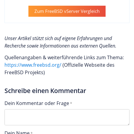
Zum FreeBSD vServer Vergleich
Unser Artikel stützt sich auf eigene Erfahrungen und
Recherche sowie Informationen aus externen Quellen.
Quellenangaben & weiterführende Links zum Thema:
https://www.freebsd.org/
(Offizielle Webseite des
FreeBSD Projekts)
Schreibe einen Kommentar
Dein Kommentar oder Frage
Dein Name