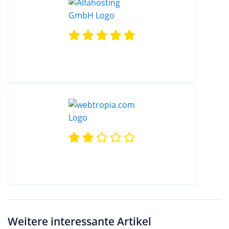
Weitere interessante Artikel