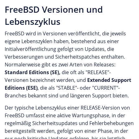
FreeBSD Versionen und
Lebenszyklus
FreeBSD wird in Versionen veröffentlicht, die jeweils
eigene Lebenszyklen haben, bestehend aus einer
Initialveröffentlichung gefolgt von Updates, die
Verbesserungen und Sicherheitspatches enthalten.
Normalerweise gibt es zwei Arten von Releases:
Standard Editions (SE),
die oft als "RELEASE"-
Versionen bezeichnet werden, und
Extended Support
Editions (ESE)
, die als "STABLE"- oder "CURRENT"-
Branches bekannt sind und längeren Support bieten.
Der typische Lebenszyklus einer RELEASE-Version von
FreeBSD umfasst eine aktive Wartungsphase, in der
regelmäßig Sicherheitsupdates und Fehlerbehebungen
bereitgestellt werden, gefolgt von einer Phase, in der
nur noch kritische Updates erfolgen, bis sie letztlich