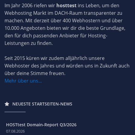
Im Jahr 2006 riefen wir
hosttest
ins Leben, um den
Webhosting Markt im DACH-Raum transparenter zu
machen. Mit derzeit über 400 Webhostern und über
10.000 Angeboten bieten wir dir die beste Grundlage,
den für dich passenden Anbieter für Hosting-
Leistungen zu finden.
Seit 2015 küren wir zudem alljährlich unsere
Webhoster des Jahres und würden uns in Zukunft auch
über deine Stimme freuen.
Mehr über uns...
NEUESTE STARTSEITEN-NEWS
HOSTtest Domain-Report Q3/2026
07.08.2026