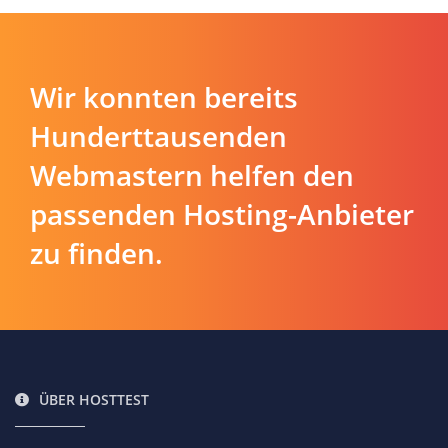
Wir konnten bereits
Hunderttausenden
Webmastern helfen den
passenden Hosting-Anbieter
zu finden.
ÜBER HOSTTEST