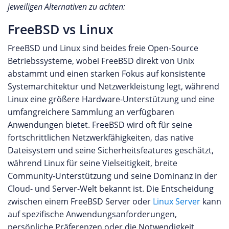
jeweiligen Alternativen zu achten:
FreeBSD vs Linux
FreeBSD und Linux sind beides freie Open-Source
Betriebssysteme, wobei FreeBSD direkt von Unix
abstammt und einen starken Fokus auf konsistente
Systemarchitektur und Netzwerkleistung legt, während
Linux eine größere Hardware-Unterstützung und eine
umfangreichere Sammlung an verfügbaren
Anwendungen bietet. FreeBSD wird oft für seine
fortschrittlichen Netzwerkfähigkeiten, das native
Dateisystem und seine Sicherheitsfeatures geschätzt,
während Linux für seine Vielseitigkeit, breite
Community-Unterstützung und seine Dominanz in der
Cloud- und Server-Welt bekannt ist. Die Entscheidung
zwischen einem FreeBSD Server oder
Linux Server
kann
auf spezifische Anwendungsanforderungen,
persönliche Präferenzen oder die Notwendigkeit