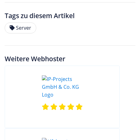
Tags zu diesem Artikel
Server
Weitere Webhoster