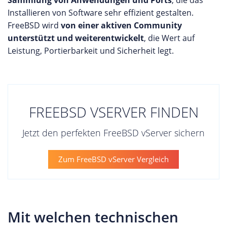
Installieren von Software sehr effizient gestalten.
FreeBSD wird
von einer aktiven Community
unterstützt und weiterentwickelt
, die Wert auf
Leistung, Portierbarkeit und Sicherheit legt.
FREEBSD VSERVER FINDEN
Jetzt den perfekten FreeBSD vServer sichern
Zum FreeBSD vServer Vergleich
Mit welchen technischen