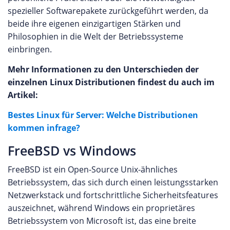
spezieller Softwarepakete zurückgeführt werden, da
beide ihre eigenen einzigartigen Stärken und
Philosophien in die Welt der Betriebssysteme
einbringen.
Mehr Informationen zu den Unterschieden der
einzelnen Linux Distributionen findest du auch im
Artikel:
Bestes Linux für Server: Welche Distributionen
kommen infrage?
FreeBSD vs Windows
FreeBSD ist ein Open-Source Unix-ähnliches
Betriebssystem, das sich durch einen leistungsstarken
Netzwerkstack und fortschrittliche Sicherheitsfeatures
auszeichnet, während Windows ein proprietäres
Betriebssystem von Microsoft ist, das eine breite