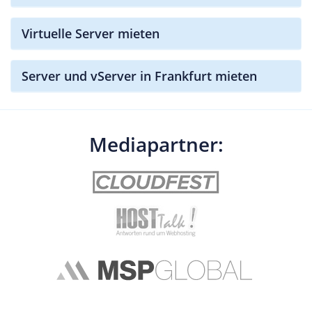
Virtuelle Server mieten
Server und vServer in Frankfurt mieten
Mediapartner: