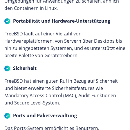
Umgebungen für Anwendungen zu schaffen, ähnlich
den Containern in Linux.
Portabilität und Hardware-Unterstützung
FreeBSD läuft auf einer Vielzahl von
Hardwareplattformen, von Servern über Desktops bis
hin zu eingebetteten Systemen, und es unterstützt eine
breite Palette von Gerätetreibern.
Sicherheit
FreeBSD hat einen guten Ruf in Bezug auf Sicherheit
und bietet erweiterte Sicherheitsfeatures wie
Mandatory Access Control (MAC), Audit-Funktionen
und Secure Level-System.
Ports und Paketverwaltung
Das Ports-System ermöglicht es Benutzern,