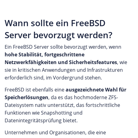
Wann sollte ein FreeBSD
Server bevorzugt werden?
Ein FreeBSD Server sollte bevorzugt werden, wenn
hohe Stabilität, fortgeschrittene
Netzwerkfähigkeiten und Sicherheitsfeatures
, wie
sie in kritischen Anwendungen und Infrastrukturen
erforderlich sind, im Vordergrund stehen.
FreeBSD ist ebenfalls eine
ausgezeichnete Wahl für
Speicherlösungen
, da es das hochmoderne ZFS-
Dateisystem nativ unterstützt, das fortschrittliche
Funktionen wie Snapshotting und
Datenintegritätsprüfung bietet.
Unternehmen und Organisationen, die eine