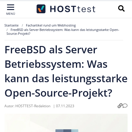
MENÜ
Startseite
Fachartikel rund um Webhosting
FreeBSD als Server Betriebssystem: Was kann das leistungsstarke Open-
Source-Projekt?
FreeBSD als Server
Betriebssystem: Was
kann das leistungsstarke
Open-Source-Projekt?
Autor:
HOSTTEST-Redaktion
|
07.11.2023