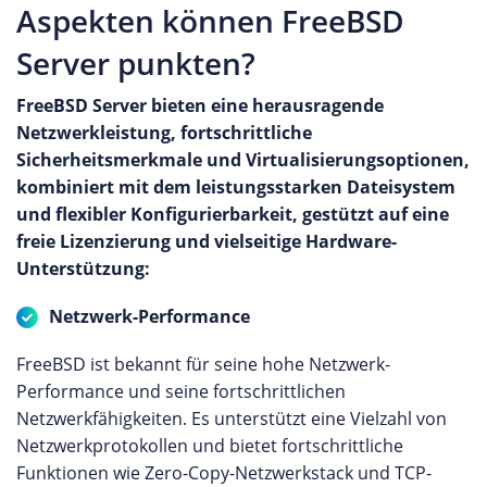
Aspekten können FreeBSD
Server punkten?
FreeBSD Server bieten eine herausragende
Netzwerkleistung, fortschrittliche
Sicherheitsmerkmale und Virtualisierungsoptionen,
kombiniert mit dem leistungsstarken Dateisystem
und flexibler Konfigurierbarkeit, gestützt auf eine
freie Lizenzierung und vielseitige Hardware-
Unterstützung:
Netzwerk-Performance
FreeBSD ist bekannt für seine hohe Netzwerk-
Performance und seine fortschrittlichen
Netzwerkfähigkeiten. Es unterstützt eine Vielzahl von
Netzwerkprotokollen und bietet fortschrittliche
Funktionen wie Zero-Copy-Netzwerkstack und TCP-