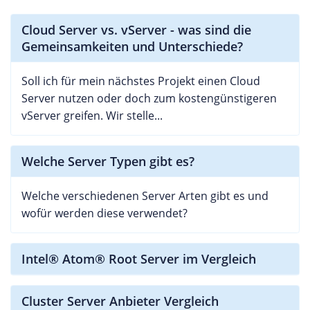
Cloud Server vs. vServer - was sind die
Gemeinsamkeiten und Unterschiede?
Soll ich für mein nächstes Projekt einen Cloud
Server nutzen oder doch zum kostengünstigeren
vServer greifen. Wir stelle...
Welche Server Typen gibt es?
Welche verschiedenen Server Arten gibt es und
wofür werden diese verwendet?
Intel® Atom® Root Server im Vergleich
Cluster Server Anbieter Vergleich