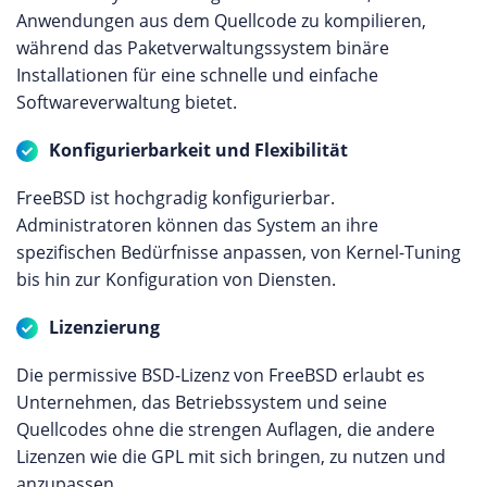
Anwendungen aus dem Quellcode zu kompilieren,
während das Paketverwaltungssystem binäre
Installationen für eine schnelle und einfache
Softwareverwaltung bietet.
Konfigurierbarkeit und Flexibilität
FreeBSD ist hochgradig konfigurierbar.
Administratoren können das System an ihre
spezifischen Bedürfnisse anpassen, von Kernel-Tuning
bis hin zur Konfiguration von Diensten.
Lizenzierung
Die permissive BSD-Lizenz von FreeBSD erlaubt es
Unternehmen, das Betriebssystem und seine
Quellcodes ohne die strengen Auflagen, die andere
Lizenzen wie die GPL mit sich bringen, zu nutzen und
anzupassen.