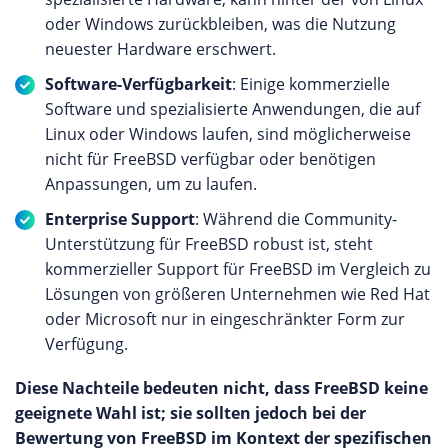
oder Windows zurückbleiben, was die Nutzung
neuester Hardware erschwert.
Software-Verfügbarkeit
: Einige kommerzielle
Software und spezialisierte Anwendungen, die auf
Linux oder Windows laufen, sind möglicherweise
nicht für FreeBSD verfügbar oder benötigen
Anpassungen, um zu laufen.
Enterprise Support
: Während die Community-
Unterstützung für FreeBSD robust ist, steht
kommerzieller Support für FreeBSD im Vergleich zu
Lösungen von größeren Unternehmen wie Red Hat
oder Microsoft nur in eingeschränkter Form zur
Verfügung.
Diese Nachteile bedeuten nicht, dass FreeBSD keine
geeignete Wahl ist; sie sollten jedoch bei der
Bewertung von FreeBSD im Kontext der spezifischen