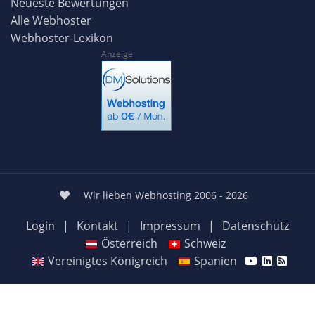
Neueste Bewertungen
Alle Webhoster
Webhoster-Lexikon
Anzeige
Wir lieben Webhosting 2006 - 2026
Login
|
Kontakt
|
Impressum
|
Datenschutz
Österreich
Schweiz
Vereinigtes Königreich
Spanien