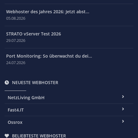
Webhoster des Jahres 2026: Jetzt abst...
05.08.2026
STRATO vServer Test 2026
29.07.2026
Port Monitoring: So überwachst du dei...
24.07.2026
NEUESTE WEBHOSTER
NetzLiving GmbH
Fast4.IT
Ossrox
BELIEBTESTE WEBHOSTER