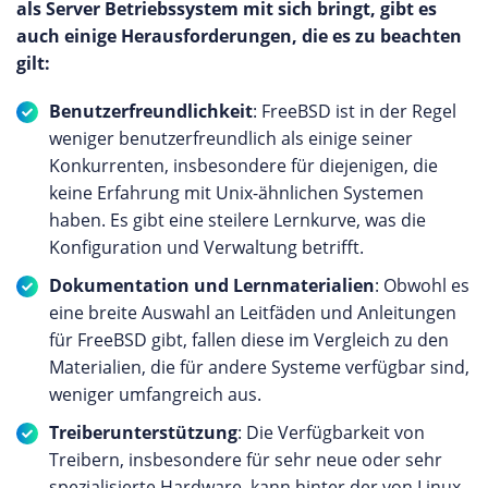
als Server Betriebssystem mit sich bringt, gibt es
auch einige Herausforderungen, die es zu beachten
gilt:
Benutzerfreundlichkeit
: FreeBSD ist in der Regel
weniger benutzerfreundlich als einige seiner
Konkurrenten, insbesondere für diejenigen, die
keine Erfahrung mit Unix-ähnlichen Systemen
haben. Es gibt eine steilere Lernkurve, was die
Konfiguration und Verwaltung betrifft.
Dokumentation und Lernmaterialien
: Obwohl es
eine breite Auswahl an Leitfäden und Anleitungen
für FreeBSD gibt, fallen diese im Vergleich zu den
Materialien, die für andere Systeme verfügbar sind,
weniger umfangreich aus.
Treiberunterstützung
: Die Verfügbarkeit von
Treibern, insbesondere für sehr neue oder sehr
spezialisierte Hardware, kann hinter der von Linux