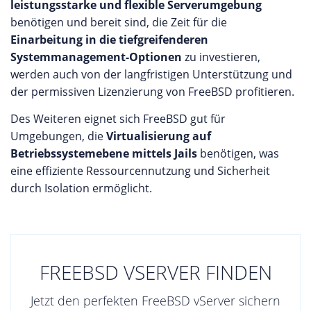
leistungsstarke und flexible Serverumgebung
benötigen und bereit sind, die Zeit für die
Einarbeitung in die tiefgreifenderen
Systemmanagement-Optionen
zu investieren,
werden auch von der langfristigen Unterstützung und
der permissiven Lizenzierung von FreeBSD profitieren.
Des Weiteren eignet sich FreeBSD gut für
Umgebungen, die
Virtualisierung auf
Betriebssystemebene mittels Jails
benötigen, was
eine effiziente Ressourcennutzung und Sicherheit
durch Isolation ermöglicht.
FREEBSD VSERVER FINDEN
Jetzt den perfekten FreeBSD vServer sichern