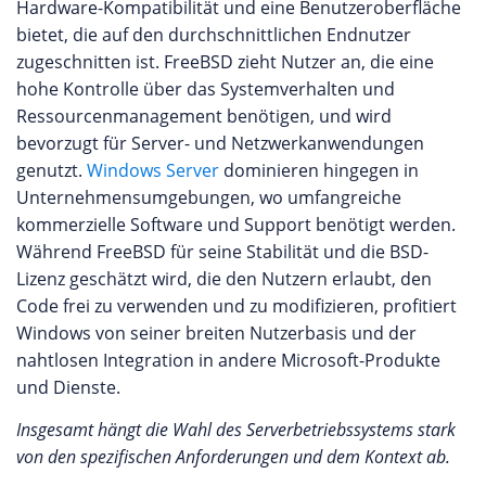
Hardware-Kompatibilität und eine Benutzeroberfläche
bietet, die auf den durchschnittlichen Endnutzer
zugeschnitten ist. FreeBSD zieht Nutzer an, die eine
hohe Kontrolle über das Systemverhalten und
Ressourcenmanagement benötigen, und wird
bevorzugt für Server- und Netzwerkanwendungen
genutzt.
Windows Server
dominieren hingegen in
Unternehmensumgebungen, wo umfangreiche
kommerzielle Software und Support benötigt werden.
Während FreeBSD für seine Stabilität und die BSD-
Lizenz geschätzt wird, die den Nutzern erlaubt, den
Code frei zu verwenden und zu modifizieren, profitiert
Windows von seiner breiten Nutzerbasis und der
nahtlosen Integration in andere Microsoft-Produkte
und Dienste.
Insgesamt hängt die Wahl des Serverbetriebssystems stark
von den spezifischen Anforderungen und dem Kontext ab.