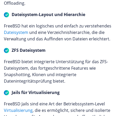
Offloading.
Dateisystem-Layout und Hierarchie
FreeBSD hat ein logisches und einfach zu verstehendes
Dateisystem
und eine Verzeichnishierarchie, die die
Verwaltung und das Auffinden von Dateien erleichtert.
ZFS Dateisystem
FreeBSD bietet integrierte Unterstützung für das ZFS-
Dateisystem, das fortgeschrittene Features wie
Snapshotting, Klonen und integrierte
Datenintegritätsprüfung bietet.
Jails für Virtualisierung
FreeBSD Jails sind eine Art der Betriebssystem-Level
Virtualisierung
, die es ermöglicht, sichere und isolierte