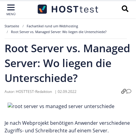
MENÜ
Startseite
Fachartikel rund um Webhosting
Root Server vs. Managed Server: Wo liegen die Unterschiede?
Root Server vs. Managed
Server: Wo liegen die
Unterschiede?
Autor:
HOSTTEST-Redaktion
|
02.09.2022
Je nach Webprojekt benötigen Anwender verschiedene
Zugriffs- und Schreibrechte auf einem Server.