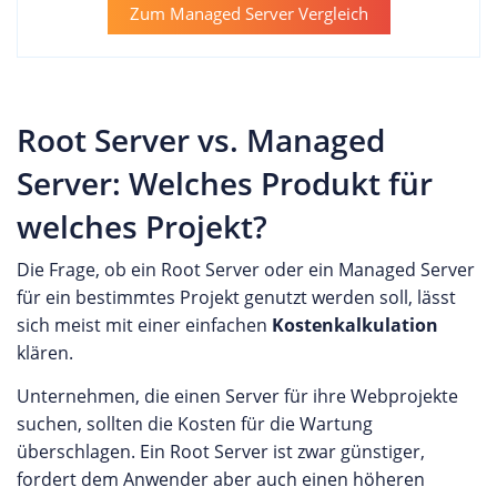
Zum Managed Server Vergleich
Root Server vs. Managed
Server: Welches Produkt für
welches Projekt?
Die Frage, ob ein Root Server oder ein Managed Server
für ein bestimmtes Projekt genutzt werden soll, lässt
sich meist mit einer einfachen
Kostenkalkulation
klären.
Unternehmen, die einen Server für ihre Webprojekte
suchen, sollten die Kosten für die Wartung
überschlagen. Ein Root Server ist zwar günstiger,
fordert dem Anwender aber auch einen höheren