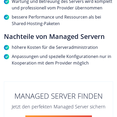
Wartung und Betreuung des Servers wird komplett
und professionell vom Provider übernommen
bessere Performance und Ressourcen als bei
Shared-Hosting-Paketen
Nachteile von Managed Servern
höhere Kosten für die Serveradministration
Anpassungen und spezielle Konfigurationen nur in
Kooperation mit dem Provider möglich
MANAGED SERVER FINDEN
Jetzt den perfekten Managed Server sichern