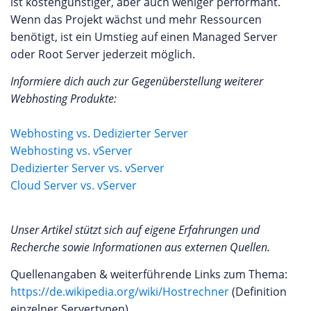
ist kostengünstiger, aber auch weniger performant.
Wenn das Projekt wächst und mehr Ressourcen
benötigt, ist ein Umstieg auf einen Managed Server
oder Root Server jederzeit möglich.
Informiere dich auch zur Gegenüberstellung weiterer
Webhosting Produkte:
Webhosting vs. Dedizierter Server
Webhosting vs. vServer
Dedizierter Server vs. vServer
Cloud Server vs. vServer
Unser Artikel stützt sich auf eigene Erfahrungen und
Recherche sowie Informationen aus externen Quellen.
Quellenangaben & weiterführende Links zum Thema:
https://de.wikipedia.org/wiki/Hostrechner
(Definition
einzelner Servertypen)