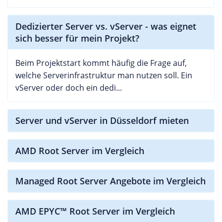
Dedizierter Server vs. vServer - was eignet
sich besser für mein Projekt?
Beim Projektstart kommt häufig die Frage auf,
welche Serverinfrastruktur man nutzen soll. Ein
vServer oder doch ein dedi...
Server und vServer in Düsseldorf mieten
AMD Root Server im Vergleich
Managed Root Server Angebote im Vergleich
AMD EPYC™ Root Server im Vergleich