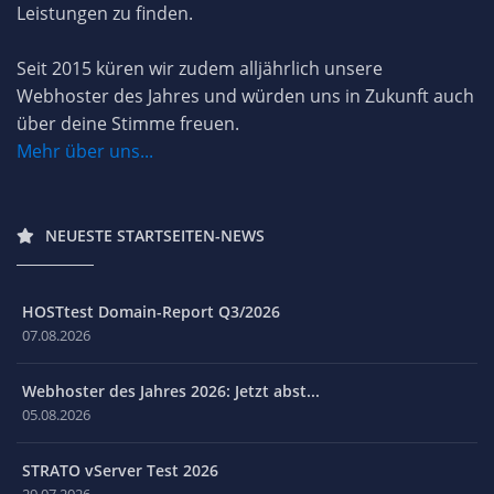
Leistungen zu finden.
Seit 2015 küren wir zudem alljährlich unsere
Webhoster des Jahres und würden uns in Zukunft auch
über deine Stimme freuen.
Mehr über uns...
NEUESTE STARTSEITEN-NEWS
HOSTtest Domain-Report Q3/2026
07.08.2026
Webhoster des Jahres 2026: Jetzt abst...
05.08.2026
STRATO vServer Test 2026
29.07.2026