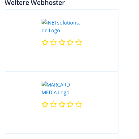
Weitere Webhoster