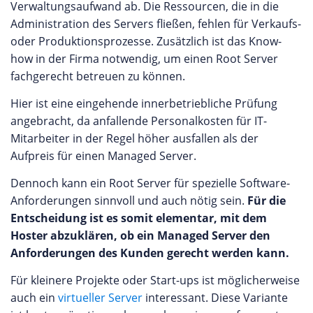
Verwaltungsaufwand ab. Die Ressourcen, die in die
Administration des Servers fließen, fehlen für Verkaufs-
oder Produktionsprozesse. Zusätzlich ist das Know-
how in der Firma notwendig, um einen Root Server
fachgerecht betreuen zu können.
Hier ist eine eingehende innerbetriebliche Prüfung
angebracht, da anfallende Personalkosten für IT-
Mitarbeiter in der Regel höher ausfallen als der
Aufpreis für einen Managed Server.
Dennoch kann ein Root Server für spezielle Software-
Anforderungen sinnvoll und auch nötig sein.
Für die
Entscheidung ist es somit elementar, mit dem
Hoster abzuklären, ob ein Managed Server den
Anforderungen des Kunden gerecht werden kann.
Für kleinere Projekte oder Start-ups ist möglicherweise
auch ein
virtueller Server
interessant. Diese Variante