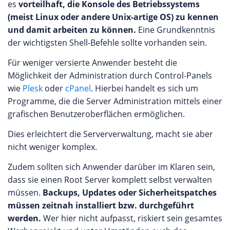
es
vorteilhaft, die Konsole des Betriebssystems
(meist Linux oder andere Unix-artige OS) zu kennen
und damit arbeiten zu können.
Eine Grundkenntnis
der wichtigsten Shell-Befehle sollte vorhanden sein.
Für weniger versierte Anwender besteht die
Möglichkeit der Administration durch Control-Panels
wie
Plesk
oder
cPanel
. Hierbei handelt es sich um
Programme, die die Server Administration mittels einer
grafischen Benutzeroberflächen ermöglichen.
Dies erleichtert die Serververwaltung, macht sie aber
nicht weniger komplex.
Zudem sollten sich Anwender darüber im Klaren sein,
dass sie einen Root Server komplett selbst verwalten
müssen.
Backups, Updates oder Sicherheitspatches
müssen zeitnah installiert bzw. durchgeführt
werden.
Wer hier nicht aufpasst, riskiert sein gesamtes