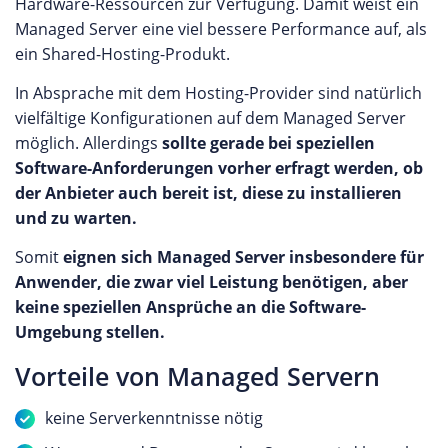
Hardware-Ressourcen zur Verfügung. Damit weist ein
Managed Server eine viel bessere Performance auf, als
ein Shared-Hosting-Produkt.
In Absprache mit dem Hosting-Provider sind natürlich
vielfältige Konfigurationen auf dem Managed Server
möglich. Allerdings
sollte gerade bei speziellen
Software-Anforderungen vorher erfragt werden, ob
der Anbieter auch bereit ist, diese zu installieren
und zu warten.
Somit
eignen sich Managed Server insbesondere für
Anwender, die zwar viel Leistung benötigen, aber
keine speziellen Ansprüche an die Software-
Umgebung stellen.
Vorteile von Managed Servern
keine Serverkenntnisse nötig