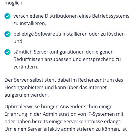
möglich
verschiedene Distributionen eines Betriebssystems
zu installieren,
beliebige Software zu installieren oder zu löschen
und
sämtlich Serverkonfigurationen den eigenen
Bedürfnissen anzupassen und entsprechend zu
verändern.
Der Server selbst steht dabei im Rechenzentrum des
Hostinganbieters und kann über das Internet
aufgerufen werden.
Optimalerweise bringen Anwender schon einige
Erfahrung in der Administration von IT-Systemen mit
oder haben bereits einige Serverkenntnisse erlangt.
Um einen Server effektiv administrieren zu können, ist