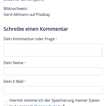
Bildnachweis:
Gerd Altmann auf Pixabay
Schreibe einen Kommentar
Dein Kommentar oder Frage
Dein Name
Dein E-Mail
Hiermit stimme ich der Speicherung meiner Daten