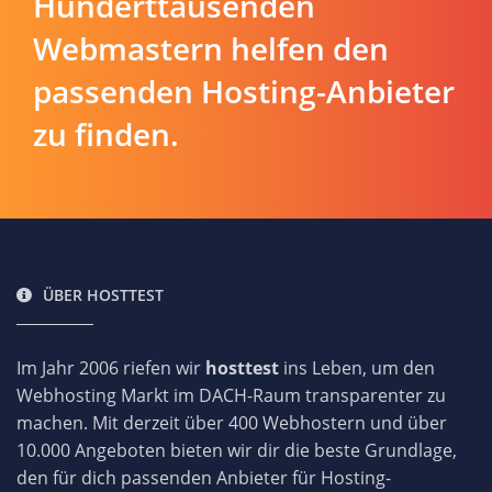
Hunderttausenden
Webmastern helfen den
passenden Hosting-Anbieter
zu finden.
ÜBER HOSTTEST
Im Jahr 2006 riefen wir
hosttest
ins Leben, um den
Webhosting Markt im DACH-Raum transparenter zu
machen. Mit derzeit über 400 Webhostern und über
10.000 Angeboten bieten wir dir die beste Grundlage,
den für dich passenden Anbieter für Hosting-