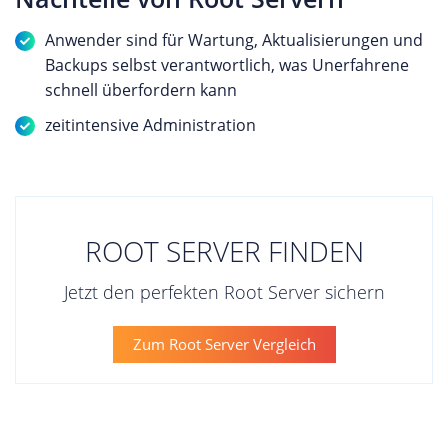
Anwender sind für Wartung, Aktualisierungen und
Backups selbst verantwortlich, was Unerfahrene
schnell überfordern kann
zeitintensive Administration
ROOT SERVER FINDEN
Jetzt den perfekten Root Server sichern
Zum Root Server Vergleich