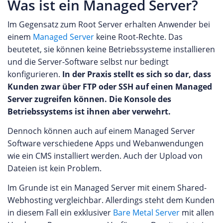
Was ist ein Managed Server?
Im Gegensatz zum Root Server erhalten Anwender bei
einem
Managed Server
keine Root-Rechte. Das
beutetet, sie können keine Betriebssysteme installieren
und die Server-Software selbst nur bedingt
konfigurieren.
In der Praxis stellt es sich so dar, dass
Kunden zwar über FTP oder SSH auf einen Managed
Server zugreifen können. Die Konsole des
Betriebssystems ist ihnen aber verwehrt.
Dennoch können auch auf einem Managed Server
Software verschiedene Apps und Webanwendungen
wie ein CMS installiert werden. Auch der Upload von
Dateien ist kein Problem.
Im Grunde ist ein Managed Server mit einem Shared-
Webhosting vergleichbar. Allerdings steht dem Kunden
in diesem Fall ein exklusiver
Bare Metal Server
mit allen