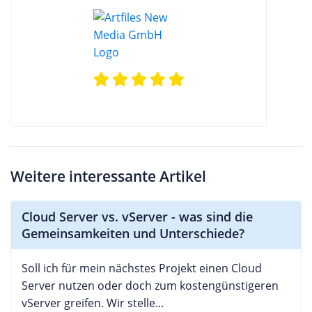
Weitere interessante Artikel
Cloud Server vs. vServer - was sind die
Gemeinsamkeiten und Unterschiede?
Soll ich für mein nächstes Projekt einen Cloud
Server nutzen oder doch zum kostengünstigeren
vServer greifen. Wir stelle...