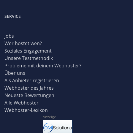
SERVICE
Jobs
Wer hostet wen?
Soziales Engagement
Unsere Testmethodik
Probleme mit deinem Webhoster?
Über uns
Als Anbieter registrieren
Webhoster des Jahres
Neueste Bewertungen
Alle Webhoster
Webhoster-Lexikon
Anzeige