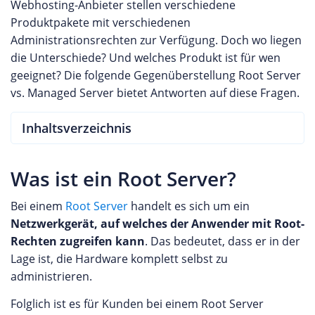
Webhosting-Anbieter stellen verschiedene
Produktpakete mit verschiedenen
Administrationsrechten zur Verfügung. Doch wo liegen
die Unterschiede? Und welches Produkt ist für wen
geeignet? Die folgende Gegenüberstellung Root Server
vs. Managed Server bietet Antworten auf diese Fragen.
Inhaltsverzeichnis
Was ist ein Root Server?
Bei einem
Root Server
handelt es sich um ein
Netzwerkgerät, auf welches der Anwender mit Root-
Rechten zugreifen kann
. Das bedeutet, dass er in der
Lage ist, die Hardware komplett selbst zu
administrieren.
Folglich ist es für Kunden bei einem Root Server