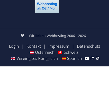
Wir lieben Webhosting 2006 - 2026
Login
|
Kontakt
|
Impressum
|
Datenschutz
Österreich
Schweiz
Vereinigtes Königreich
Spanien