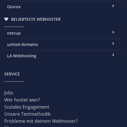
Ossrox
BELIEBTESTE WEBHOSTER
netcup
united-domains
LA Webhosting
SERVICE
Jobs
Wer hostet wen?
Soziales Engagement
Unsere Testmethodik
Probleme mit deinem Webhoster?