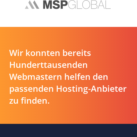
Wir konnten bereits
Hunderttausenden
Webmastern helfen den
passenden Hosting-Anbieter
zu finden.