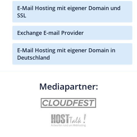
E-Mail Hosting mit eigener Domain und
SSL
Exchange E-mail Provider
E-Mail Hosting mit eigener Domain in
Deutschland
Mediapartner: