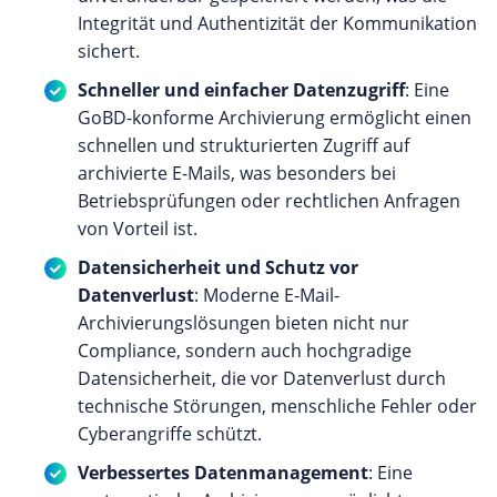
Integrität und Authentizität der Kommunikation
sichert.
Schneller und einfacher Datenzugriff
: Eine
GoBD-konforme Archivierung ermöglicht einen
schnellen und strukturierten Zugriff auf
archivierte E-Mails, was besonders bei
Betriebsprüfungen oder rechtlichen Anfragen
von Vorteil ist.
Datensicherheit und Schutz vor
Datenverlust
: Moderne E-Mail-
Archivierungslösungen bieten nicht nur
Compliance, sondern auch hochgradige
Datensicherheit, die vor Datenverlust durch
technische Störungen, menschliche Fehler oder
Cyberangriffe schützt.
Verbessertes Datenmanagement
: Eine