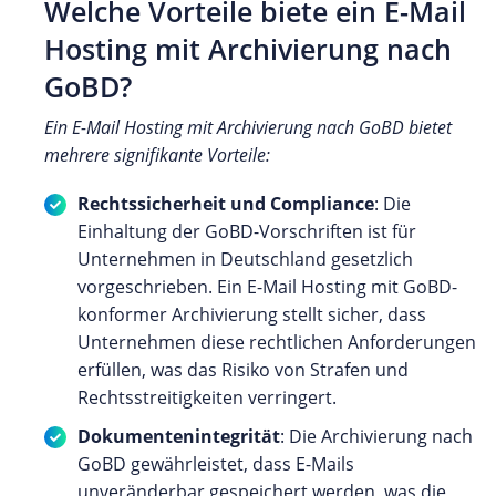
Welche Vorteile biete ein E-Mail
Hosting mit Archivierung nach
GoBD?
Ein E-Mail Hosting mit Archivierung nach GoBD bietet
mehrere signifikante Vorteile:
Rechtssicherheit und Compliance
: Die
Einhaltung der GoBD-Vorschriften ist für
Unternehmen in Deutschland gesetzlich
vorgeschrieben. Ein E-Mail Hosting mit GoBD-
konformer Archivierung stellt sicher, dass
Unternehmen diese rechtlichen Anforderungen
erfüllen, was das Risiko von Strafen und
Rechtsstreitigkeiten verringert.
Dokumentenintegrität
: Die Archivierung nach
GoBD gewährleistet, dass E-Mails
unveränderbar gespeichert werden, was die