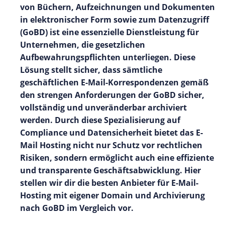
von Büchern, Aufzeichnungen und Dokumenten
in elektronischer Form sowie zum Datenzugriff
(GoBD) ist eine essenzielle Dienstleistung für
Unternehmen, die gesetzlichen
Aufbewahrungspflichten unterliegen. Diese
Lösung stellt sicher, dass sämtliche
geschäftlichen E-Mail-Korrespondenzen gemäß
den strengen Anforderungen der GoBD sicher,
vollständig und unveränderbar archiviert
werden. Durch diese Spezialisierung auf
Compliance und Datensicherheit bietet das E-
Mail Hosting nicht nur Schutz vor rechtlichen
Risiken, sondern ermöglicht auch eine effiziente
und transparente Geschäftsabwicklung. Hier
stellen wir dir die besten Anbieter für E-Mail-
Hosting mit eigener Domain und Archivierung
nach GoBD im Vergleich vor.