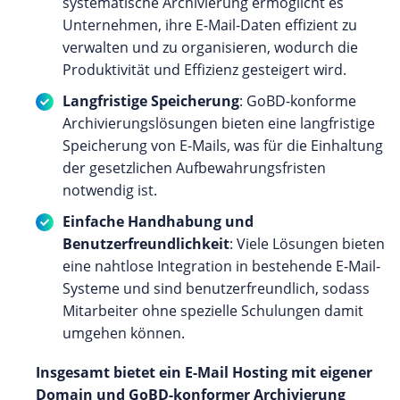
systematische Archivierung ermöglicht es
Unternehmen, ihre E-Mail-Daten effizient zu
verwalten und zu organisieren, wodurch die
Produktivität und Effizienz gesteigert wird.
Langfristige Speicherung
: GoBD-konforme
Archivierungslösungen bieten eine langfristige
Speicherung von E-Mails, was für die Einhaltung
der gesetzlichen Aufbewahrungsfristen
notwendig ist.
Einfache Handhabung und
Benutzerfreundlichkeit
: Viele Lösungen bieten
eine nahtlose Integration in bestehende E-Mail-
Systeme und sind benutzerfreundlich, sodass
Mitarbeiter ohne spezielle Schulungen damit
umgehen können.
Insgesamt bietet ein E-Mail Hosting mit eigener
Domain und GoBD-konformer Archivierung