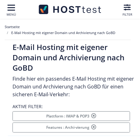
MENÜ
FILTER
Startseite
E-Mail Hosting mit eigener Domain und Archivierung nach GoBD
E-Mail Hosting mit eigener
Domain und Archivierung nach
GoBD
Finde hier ein passendes E-Mail Hosting mit eigener
Domain und Archivierung nach GoBD für einen
sicheren E-Mail-Verkehr:
AKTIVE FILTER:
Plattform : IMAP & POP3
Features : Archi-vierung