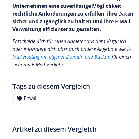
Unternehmen eine zuverlässige Möglichkeit,
rechtliche Anforderungen zu erfüllen, ihre Daten
sicher und zugänglich zu halten und ihre E-Mail-
Verwaltung effizienter zu gestalten.
Entscheide dich für einen Anbieter aus dem Vergleich
oder informiere dich über auch andere Angebote wie
E-
Mail Hosting mit eigener Domain und Backup
für einen
sicheren E-Mail-Verkehr.
Tags zu diesem Vergleich
Email
Artikel zu diesem Vergleich