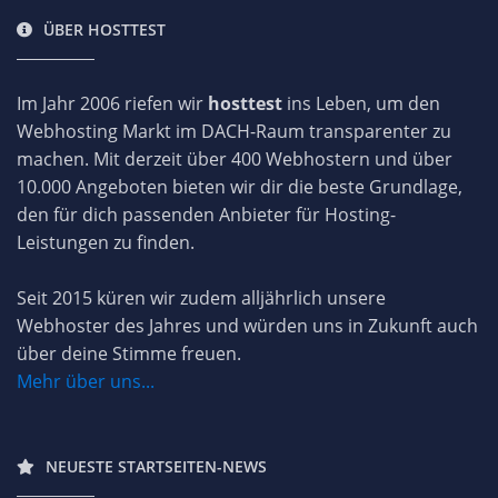
ÜBER HOSTTEST
Im Jahr 2006 riefen wir
hosttest
ins Leben, um den
Webhosting Markt im DACH-Raum transparenter zu
machen. Mit derzeit über 400 Webhostern und über
10.000 Angeboten bieten wir dir die beste Grundlage,
den für dich passenden Anbieter für Hosting-
Leistungen zu finden.
Seit 2015 küren wir zudem alljährlich unsere
Webhoster des Jahres und würden uns in Zukunft auch
über deine Stimme freuen.
Mehr über uns...
NEUESTE STARTSEITEN-NEWS