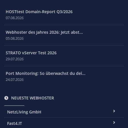
HOSTtest Domain-Report Q3/2026
07.08.2026
Webhoster des Jahres 2026: Jetzt abst...
05.08.2026
STRATO vServer Test 2026
29.07.2026
Port Monitoring: So überwachst du dei...
24.07.2026
NEUESTE WEBHOSTER
NetzLiving GmbH
Fast4.IT