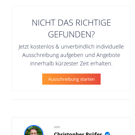
NICHT DAS RICHTIGE
GEFUNDEN?
Jetzt kostenlos & unverbindlich individuelle
Ausschreibung aufgeben und Angebote
innerhalb kürzester Zeit erhalten.
Ausschreibung starten
von
Christopher Prüfer