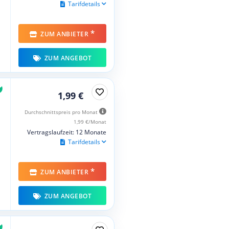
Tarifdetails
*
ZUM ANBIETER
ZUM ANGEBOT
1,99 €
Durchschnittspreis pro Monat
1,99 €/Monat
Vertragslaufzeit: 12 Monate
Tarifdetails
*
ZUM ANBIETER
ZUM ANGEBOT