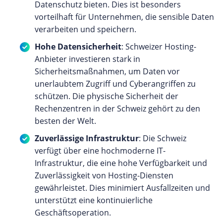
Datenschutz bieten. Dies ist besonders
vorteilhaft für Unternehmen, die sensible Daten
verarbeiten und speichern.
Hohe Datensicherheit
: Schweizer Hosting-
Anbieter investieren stark in
Sicherheitsmaßnahmen, um Daten vor
unerlaubtem Zugriff und Cyberangriffen zu
schützen. Die physische Sicherheit der
Rechenzentren in der Schweiz gehört zu den
besten der Welt.
Zuverlässige Infrastruktur
: Die Schweiz
verfügt über eine hochmoderne IT-
Infrastruktur, die eine hohe Verfügbarkeit und
Zuverlässigkeit von Hosting-Diensten
gewährleistet. Dies minimiert Ausfallzeiten und
unterstützt eine kontinuierliche
Geschäftsoperation.