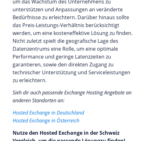
um das Wachstum des Unternehmens zu
unterstützen und Anpassungen an veränderte
Bedürfnisse zu erleichtern. Darüber hinaus sollte
das Preis-Leistungs-Verhältnis berücksichtigt
werden, um eine kosteneffektive Lösung zu finden.
Nicht zuletzt spielt die geografische Lage des
Datenzentrums eine Rolle, um eine optimale
Performance und geringe Latenzzeiten zu
garantieren, sowie den direkten Zugang zu
technischer Unterstützung und Serviceleistungen
zu erleichtern.
Sieh dir auch passende Exchange Hosting Angebote an
anderen Standorten an:
Hosted Exchange in Deutschland
Hosted Exchange in Österreich
Nutze den Hosted Exchange in der Schweiz
Vergleich, um die passende Lösungzu finden!