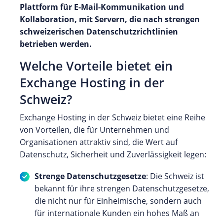
Plattform für E-Mail-Kommunikation und
Kollaboration, mit Servern, die nach strengen
schweizerischen Datenschutzrichtlinien
betrieben werden.
Welche Vorteile bietet ein
Exchange Hosting in der
Schweiz?
Exchange Hosting in der Schweiz bietet eine Reihe
von Vorteilen, die für Unternehmen und
Organisationen attraktiv sind, die Wert auf
Datenschutz, Sicherheit und Zuverlässigkeit legen:
Strenge Datenschutzgesetze
: Die Schweiz ist
bekannt für ihre strengen Datenschutzgesetze,
die nicht nur für Einheimische, sondern auch
für internationale Kunden ein hohes Maß an