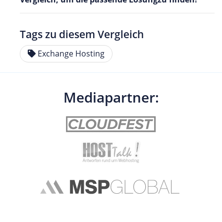
Tags zu diesem Vergleich
Exchange Hosting
Mediapartner: