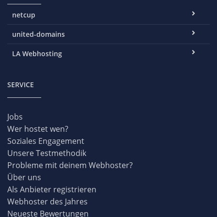
netcup
united-domains
LA Webhosting
SERVICE
Jobs
Wer hostet wen?
Soziales Engagement
Unsere Testmethodik
Probleme mit deinem Webhoster?
Über uns
Als Anbieter registrieren
Webhoster des Jahres
Neueste Bewertungen