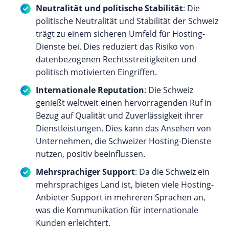
Neutralität und politische Stabilität
: Die
politische Neutralität und Stabilität der Schweiz
trägt zu einem sicheren Umfeld für Hosting-
Dienste bei. Dies reduziert das Risiko von
datenbezogenen Rechtsstreitigkeiten und
politisch motivierten Eingriffen.
Internationale Reputation
: Die Schweiz
genießt weltweit einen hervorragenden Ruf in
Bezug auf Qualität und Zuverlässigkeit ihrer
Dienstleistungen. Dies kann das Ansehen von
Unternehmen, die Schweizer Hosting-Dienste
nutzen, positiv beeinflussen.
Mehrsprachiger Support
: Da die Schweiz ein
mehrsprachiges Land ist, bieten viele Hosting-
Anbieter Support in mehreren Sprachen an,
was die Kommunikation für internationale
Kunden erleichtert.