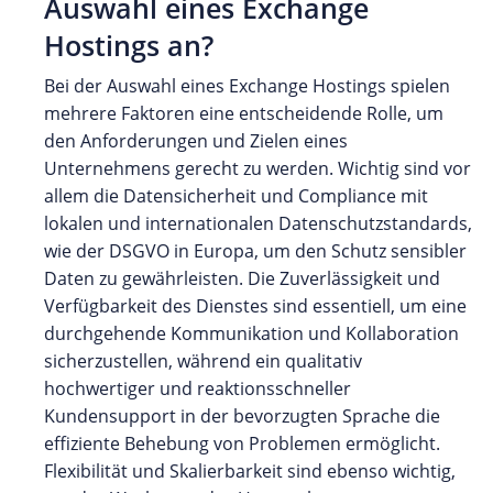
Auswahl eines Exchange
Hostings an?
Bei der Auswahl eines Exchange Hostings spielen
mehrere Faktoren eine entscheidende Rolle, um
den Anforderungen und Zielen eines
Unternehmens gerecht zu werden. Wichtig sind vor
allem die Datensicherheit und Compliance mit
lokalen und internationalen Datenschutzstandards,
wie der DSGVO in Europa, um den Schutz sensibler
Daten zu gewährleisten. Die Zuverlässigkeit und
Verfügbarkeit des Dienstes sind essentiell, um eine
durchgehende Kommunikation und Kollaboration
sicherzustellen, während ein qualitativ
hochwertiger und reaktionsschneller
Kundensupport in der bevorzugten Sprache die
effiziente Behebung von Problemen ermöglicht.
Flexibilität und Skalierbarkeit sind ebenso wichtig,