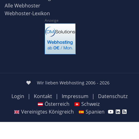
Alle Webhoster
Webhoster-Lexikon
Anzeige
Wir lieben Webhosting 2006 - 2026
Login
|
Kontakt
|
Impressum
|
Datenschutz
Österreich
Schweiz
Vereinigtes Königreich
Spanien