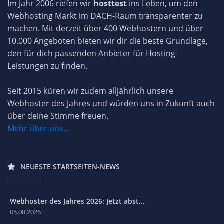
Im Jahr 2006 riefen wir
hosttest
ins Leben, um den
Webhosting Markt im DACH-Raum transparenter zu
machen. Mit derzeit über 400 Webhostern und über
10.000 Angeboten bieten wir dir die beste Grundlage,
den für dich passenden Anbieter für Hosting-
Leistungen zu finden.
Seit 2015 küren wir zudem alljährlich unsere
Webhoster des Jahres und würden uns in Zukunft auch
über deine Stimme freuen.
Mehr über uns...
NEUESTE STARTSEITEN-NEWS
Webhoster des Jahres 2026: Jetzt abst...
05.08.2026