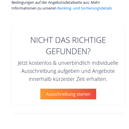
Bedingungen auf der Angebotsdetailseite aus. Mehr
Informationen zu unseren
Ranking- und Sortierungsdetails
NICHT DAS RICHTIGE
GEFUNDEN?
Jetzt kostenlos & unverbindlich individuelle
Ausschreibung aufgeben und Angebote
innerhalb kürzester Zeit erhalten.
Ausschreibung starten