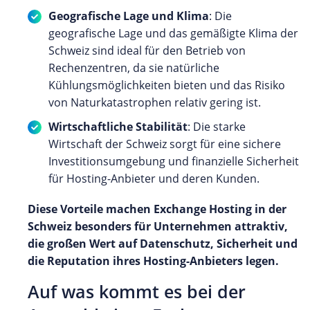
Geografische Lage und Klima
: Die
geografische Lage und das gemäßigte Klima der
Schweiz sind ideal für den Betrieb von
Rechenzentren, da sie natürliche
Kühlungsmöglichkeiten bieten und das Risiko
von Naturkatastrophen relativ gering ist.
Wirtschaftliche Stabilität
: Die starke
Wirtschaft der Schweiz sorgt für eine sichere
Investitionsumgebung und finanzielle Sicherheit
für Hosting-Anbieter und deren Kunden.
Diese Vorteile machen Exchange Hosting in der
Schweiz besonders für Unternehmen attraktiv,
die großen Wert auf Datenschutz, Sicherheit und
die Reputation ihres Hosting-Anbieters legen.
Auf was kommt es bei der