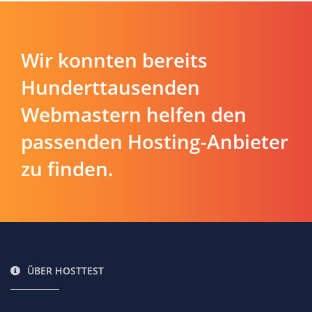
Wir konnten bereits
Hunderttausenden
Webmastern helfen den
passenden Hosting-Anbieter
zu finden.
ÜBER HOSTTEST