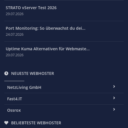
STRATO vServer Test 2026
29.07.2026
Port Monitoring: So überwachst du dei...
24.07.2026
Uptime Kuma Alternativen für Webmaste...
20.07.2026
NEUESTE WEBHOSTER
NetzLiving GmbH
Fast4.IT
Ossrox
BELIEBTESTE WEBHOSTER