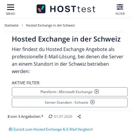
MENÜ
FILTER
Startseite
Hosted Exchange in der Schweiz
Hosted Exchange in der Schweiz
Hier findest du Hosted Exchange Angebote als
professionelle E-Mail-Lösung, bei denen die Server
an einem Standort in der Schweiz betrieben
werden:
AKTIVE FILTER:
Plattform : Microsoft Exchange
Server-Standort : Schweiz
3
von 3 Angeboten.*
01.07.2026
Zurück zum Hosted Exchange & E-Mail Vergleich