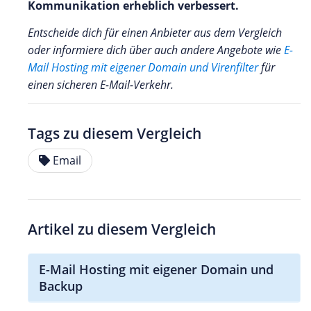
Kommunikation erheblich verbessert.
Entscheide dich für einen Anbieter aus dem Vergleich
oder informiere dich über auch andere Angebote wie
E-
Mail Hosting mit eigener Domain und Virenfilter
für
einen sicheren E-Mail-Verkehr.
Tags zu diesem Vergleich
Email
Artikel zu diesem Vergleich
E-Mail Hosting mit eigener Domain und
Backup