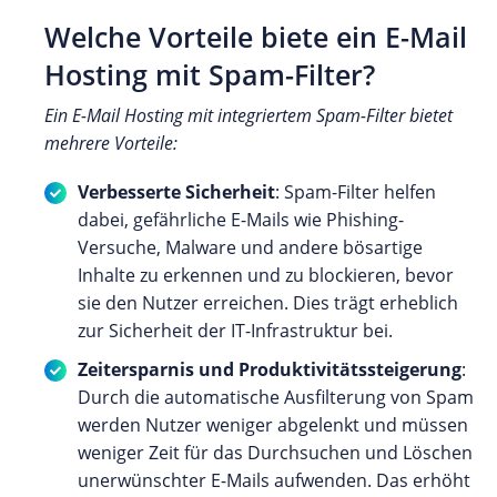
Welche Vorteile biete ein E-Mail
Hosting mit Spam-Filter?
Ein E-Mail Hosting mit integriertem Spam-Filter bietet
mehrere Vorteile:
Verbesserte Sicherheit
: Spam-Filter helfen
dabei, gefährliche E-Mails wie Phishing-
Versuche, Malware und andere bösartige
Inhalte zu erkennen und zu blockieren, bevor
sie den Nutzer erreichen. Dies trägt erheblich
zur Sicherheit der IT-Infrastruktur bei.
Zeitersparnis und Produktivitätssteigerung
:
Durch die automatische Ausfilterung von Spam
werden Nutzer weniger abgelenkt und müssen
weniger Zeit für das Durchsuchen und Löschen
unerwünschter E-Mails aufwenden. Das erhöht