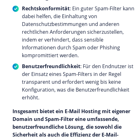
Rechtskonformität
: Ein guter Spam-Filter kann
dabei helfen, die Einhaltung von
Datenschutzbestimmungen und anderen
rechtlichen Anforderungen sicherzustellen,
indem er verhindert, dass sensible
Informationen durch Spam oder Phishing
kompromittiert werden.
Benutzerfreundlichkeit
: Für den Endnutzer ist
der Einsatz eines Spam-Filters in der Regel
transparent und erfordert wenig bis keine
Konfiguration, was die Benutzerfreundlichkeit
erhöht.
Insgesamt bietet ein E-Mail Hosting mit eigener
Domain und Spam-Filter eine umfassende,
benutzerfreundliche Lösung, die sowohl die
Sicherheit als auch die Effizienz der E-Mail-