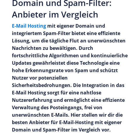
Domain und Spam-Filter:
Anbieter im Vergleich
E-Mail Hosting
mit eigener Domain und
integriertem Spam-Filter bietet eine effiziente
Lösung, um die tägliche Flut an unerwünschten
Nachrichten zu bewältigen. Durch
fortschrittliche Algorithmen und kontinuierliche
Updates gewährleistet diese Technologie eine
hohe Erkennungsrate von Spam und schützt
Nutzer vor potenziellen
Sicherheitsbedrohungen. Die Integration in das
E-Mail Hosting sorgt für eine nahtlose
Nutzererfahrung und ermöglicht eine effiziente
Verwaltung des Posteingangs, frei von
unerwünschten E-Mails. Hier stellen wir dir die
besten Anbieter für E-Mail-Hosting mit eigener
Domain und Spam-Filter im Vergleich vor.