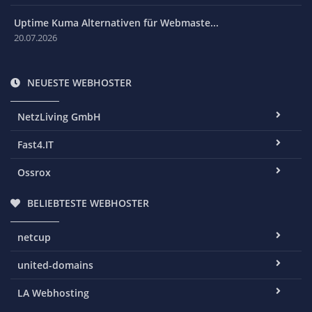
Uptime Kuma Alternativen für Webmaste...
20.07.2026
NEUESTE WEBHOSTER
NetzLiving GmbH
Fast4.IT
Ossrox
BELIEBTESTE WEBHOSTER
netcup
united-domains
LA Webhosting