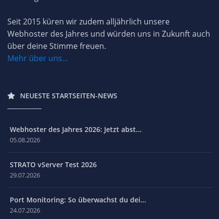
Seit 2015 küren wir zudem alljährlich unsere
Webhoster des Jahres und würden uns in Zukunft auch
über deine Stimme freuen.
Mehr über uns...
NEUESTE STARTSEITEN-NEWS
Webhoster des Jahres 2026: Jetzt abst...
05.08.2026
STRATO vServer Test 2026
29.07.2026
Port Monitoring: So überwachst du dei...
24.07.2026