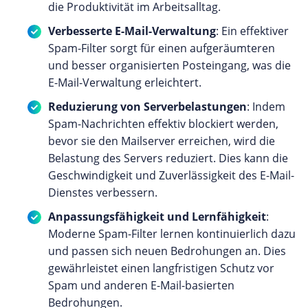
die Produktivität im Arbeitsalltag.
Verbesserte E-Mail-Verwaltung
: Ein effektiver
Spam-Filter sorgt für einen aufgeräumteren
und besser organisierten Posteingang, was die
E-Mail-Verwaltung erleichtert.
Reduzierung von Serverbelastungen
: Indem
Spam-Nachrichten effektiv blockiert werden,
bevor sie den Mailserver erreichen, wird die
Belastung des Servers reduziert. Dies kann die
Geschwindigkeit und Zuverlässigkeit des E-Mail-
Dienstes verbessern.
Anpassungsfähigkeit und Lernfähigkeit
:
Moderne Spam-Filter lernen kontinuierlich dazu
und passen sich neuen Bedrohungen an. Dies
gewährleistet einen langfristigen Schutz vor
Spam und anderen E-Mail-basierten
Bedrohungen.