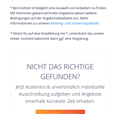
* Bei hosttest ist lediglich eine Auswahl von Anbietern zu finden.
Mit Sternchen gekennzeichnete Angebote weisen weitere
Bedingungen auf der Angebotsdetailseite aus. Mehr
Informationen zu unseren
Ranking- und Sortierungsdetails
* Klickst Du auf eine Empfehlung mit *, unterstützt das unsere
Arbeit. hosttest bekommt dann ggf. eine Vergütung.
NICHT DAS RICHTIGE
GEFUNDEN?
Jetzt kostenlos & unverbindlich individuelle
Ausschreibung aufgeben und Angebote
innerhalb kürzester Zeit erhalten.