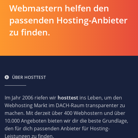
Webmastern helfen den
passenden Hosting-Anbieter
zu finden.
ÜBER HOSTTEST
Im Jahr 2006 riefen wir
hosttest
ins Leben, um den
Webhosting Markt im DACH-Raum transparenter zu
machen. Mit derzeit über 400 Webhostern und über
10.000 Angeboten bieten wir dir die beste Grundlage,
den für dich passenden Anbieter für Hosting-
Leistungen zu finden.