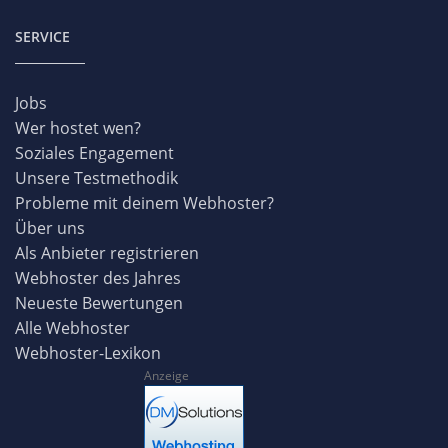
SERVICE
Jobs
Wer hostet wen?
Soziales Engagement
Unsere Testmethodik
Probleme mit deinem Webhoster?
Über uns
Als Anbieter registrieren
Webhoster des Jahres
Neueste Bewertungen
Alle Webhoster
Webhoster-Lexikon
Anzeige