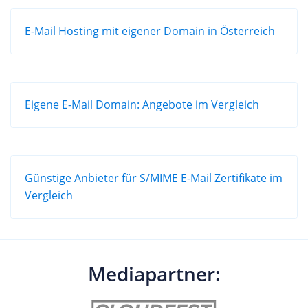
E-Mail Hosting mit eigener Domain in Österreich
Eigene E-Mail Domain: Angebote im Vergleich
Günstige Anbieter für S/MIME E-Mail Zertifikate im
Vergleich
Mediapartner: