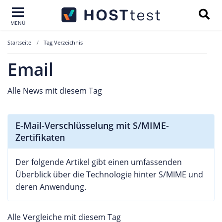
MENÜ
Startseite
Tag Verzeichnis
Email
Alle News mit diesem Tag
E-Mail-Verschlüsselung mit S/MIME-
Zertifikaten
Der folgende Artikel gibt einen umfassenden
Überblick über die Technologie hinter S/MIME und
deren Anwendung.
Alle Vergleiche mit diesem Tag