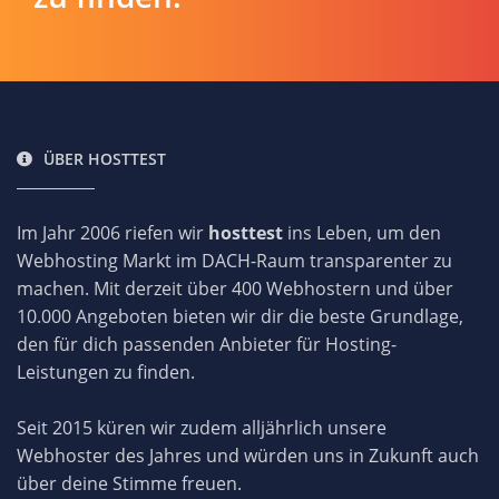
ÜBER HOSTTEST
Im Jahr 2006 riefen wir
hosttest
ins Leben, um den
Webhosting Markt im DACH-Raum transparenter zu
machen. Mit derzeit über 400 Webhostern und über
10.000 Angeboten bieten wir dir die beste Grundlage,
den für dich passenden Anbieter für Hosting-
Leistungen zu finden.
Seit 2015 küren wir zudem alljährlich unsere
Webhoster des Jahres und würden uns in Zukunft auch
über deine Stimme freuen.