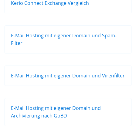
Kerio Connect Exchange Vergleich
E-Mail Hosting mit eigener Domain und Spam-
Filter
E-Mail Hosting mit eigener Domain und Virenfilter
E-Mail Hosting mit eigener Domain und
Archivierung nach GoBD