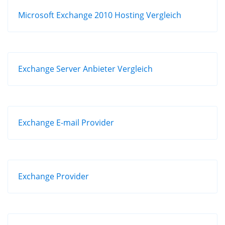
Microsoft Exchange 2010 Hosting Vergleich
Exchange Server Anbieter Vergleich
Exchange E-mail Provider
Exchange Provider