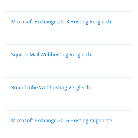
Microsoft Exchange 2013 Hosting Vergleich
SquirrelMail Webhosting Vergleich
Roundcube Webhosting Vergleich
Microsoft Exchange 2016 Hosting Angebote