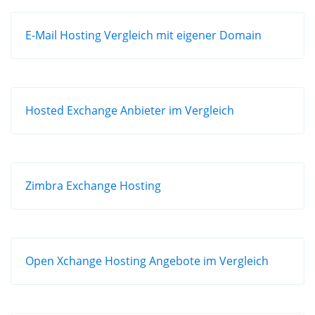
E-Mail Hosting Vergleich mit eigener Domain
Hosted Exchange Anbieter im Vergleich
Zimbra Exchange Hosting
Open Xchange Hosting Angebote im Vergleich