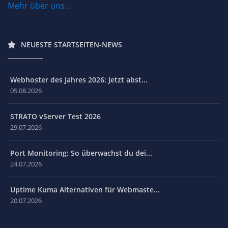
Mehr über uns...
NEUESTE STARTSEITEN-NEWS
Webhoster des Jahres 2026: Jetzt abst...
05.08.2026
STRATO vServer Test 2026
29.07.2026
Port Monitoring: So überwachst du dei...
24.07.2026
Uptime Kuma Alternativen für Webmaste...
20.07.2026