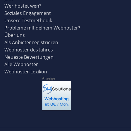
Wer hostet wen?
Soziales Engagement
Unsere Testmethodik
Probleme mit deinem Webhoster?
Über uns
Als Anbieter registrieren
Webhoster des Jahres
Neueste Bewertungen
Alle Webhoster
Webhoster-Lexikon
Anzeige