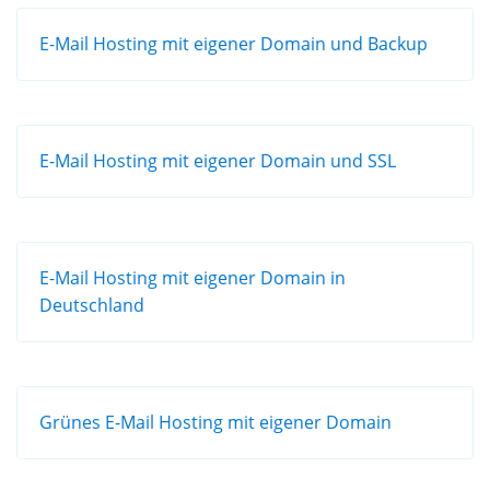
E-Mail Hosting mit eigener Domain und Backup
E-Mail Hosting mit eigener Domain und SSL
E-Mail Hosting mit eigener Domain in
Deutschland
Grünes E-Mail Hosting mit eigener Domain