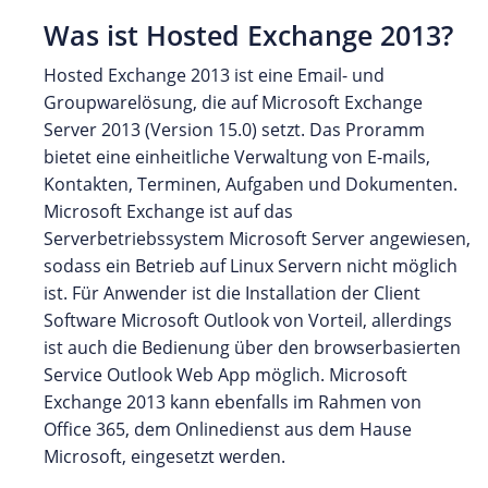
Was ist Hosted Exchange 2013?
Hosted Exchange 2013 ist eine Email- und
Groupwarelösung, die auf Microsoft Exchange
Server 2013 (Version 15.0) setzt. Das Proramm
bietet eine einheitliche Verwaltung von E-mails,
Kontakten, Terminen, Aufgaben und Dokumenten.
Microsoft Exchange ist auf das
Serverbetriebssystem Microsoft Server angewiesen,
sodass ein Betrieb auf Linux Servern nicht möglich
ist. Für Anwender ist die Installation der Client
Software Microsoft Outlook von Vorteil, allerdings
ist auch die Bedienung über den browserbasierten
Service Outlook Web App möglich. Microsoft
Exchange 2013 kann ebenfalls im Rahmen von
Office 365, dem Onlinedienst aus dem Hause
Microsoft, eingesetzt werden.