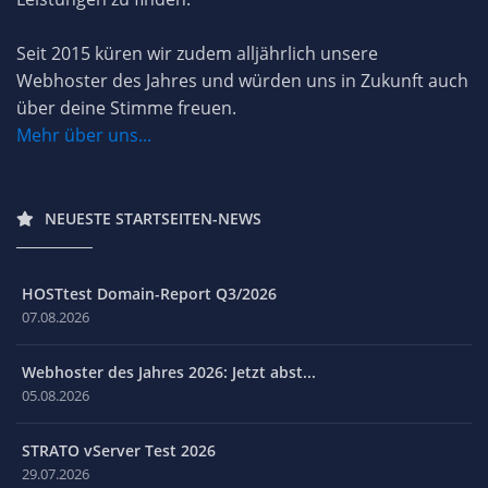
Seit 2015 küren wir zudem alljährlich unsere
Webhoster des Jahres und würden uns in Zukunft auch
über deine Stimme freuen.
Mehr über uns...
NEUESTE STARTSEITEN-NEWS
HOSTtest Domain-Report Q3/2026
07.08.2026
Webhoster des Jahres 2026: Jetzt abst...
05.08.2026
STRATO vServer Test 2026
29.07.2026