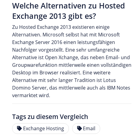
Welche Alternativen zu Hosted
Exchange 2013 gibt es?
Zu Hosted Exchange 2013 existieren einige
Alternativen. Microsoft selbst hat mit Microsoft
Exchange Server 2016 einen leistungsfähigen
Nachfolger vorgestellt. Eine sehr umfangreiche
Alternative ist Open Xchange, das neben Email- und
Groupwarefunktion mittlerweile einen vollständigen
Desktop im Browser realisiert. Eine weitere
Alternative mit sehr langer Tradition ist Lotus
Domino Server, das mittlerweile auch als IBM Notes
vermarktet wird.
Tags zu diesem Vergleich
Exchange Hosting
Email