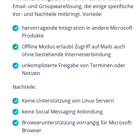
Email- und Groupwarelösung, die einige spezifische
Vor- und Nachteile mitbringt. Vorteile:
hervorragende Integration in andere Microsoft
Produkte
Offline Modus erlaubt Zugriff auf Mails auch
ohne bestehende Internetverbindung
unkomplizierte Freigabe von Terminen oder
Notizen
Nachteile:
Keine Unterstützung von Linux Servern
keine Social Messaging Anbindung
Browserunterstützung vorrangig für Microsoft-
Browser