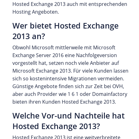
Hosted Exchange 2013 auch mit entsprechenden
Hosting Angeboten.
Wer bietet Hosted Exchange
2013 an?
Obwohl Microsoft mittlerweile mit Microsoft
Exchange Server 2016 eine Nachfolgeversion
vorgestellt hat, setzen noch viele Anbieter auf
Microsoft Exchange 2013. Für viele Kunden lassen
sich so kostenintensive Migrationen vermeiden.
Günstige Angebote finden sich zur Zeit bei OVH,
aber auch Provider wie 1 6 1 oder Domainfactory
bieten ihren Kunden Hosted Exchange 2013.
Welche Vor-und Nachteile hat
Hosted Exchange 2013?
Hosted Exchange 2013 ist eine weitverbreitete