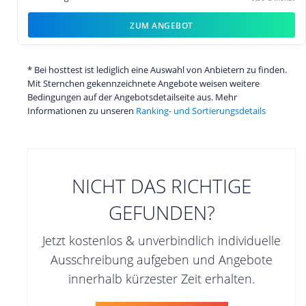
ZUM ANGEBOT
* Bei hosttest ist lediglich eine Auswahl von Anbietern zu finden.
Mit Sternchen gekennzeichnete Angebote weisen weitere
Bedingungen auf der Angebotsdetailseite aus. Mehr
Informationen zu unseren
Ranking- und Sortierungsdetails
NICHT DAS RICHTIGE
GEFUNDEN?
Jetzt kostenlos & unverbindlich individuelle
Ausschreibung aufgeben und Angebote
innerhalb kürzester Zeit erhalten.