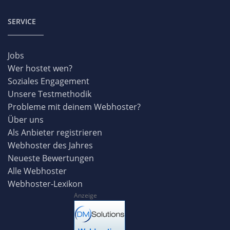
SERVICE
Jobs
Wer hostet wen?
Soziales Engagement
Unsere Testmethodik
Probleme mit deinem Webhoster?
Über uns
Als Anbieter registrieren
Webhoster des Jahres
Neueste Bewertungen
Alle Webhoster
Webhoster-Lexikon
Anzeige