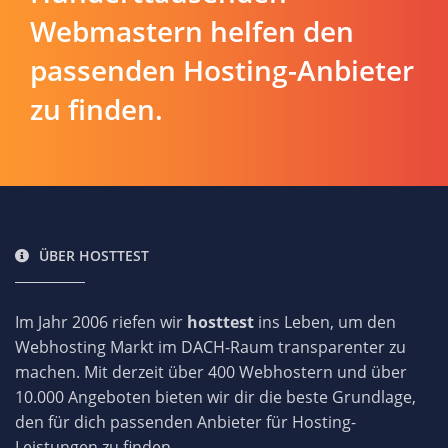
Webmastern helfen den
passenden Hosting-Anbieter
zu finden.
ÜBER HOSTTEST
Im Jahr 2006 riefen wir
hosttest
ins Leben, um den
Webhosting Markt im DACH-Raum transparenter zu
machen. Mit derzeit über 400 Webhostern und über
10.000 Angeboten bieten wir dir die beste Grundlage,
den für dich passenden Anbieter für Hosting-
Leistungen zu finden.