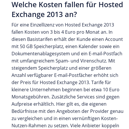
Welche Kosten fallen für Hosted
Exchange 2013 an?
Für eine Einzellizenz von Hosted Exchange 2013
fallen Kosten von 3 bis 4 Euro pro Monat an. In
diesen Basistarifen erhält der Kunde einen Account
mit 50 GB Speicherplatz, einen Kalender sowie ein
Dokumentenablagesystem und ein E-mail-Postfach
mit umfangreichem Spam- und Virenschutz. Mit
steigendem Speicherplatz und einer größeren
Anzahl verfügbarer E-mail-Postfächer erhöht sich
der Preis für Hosted Exchange 2013. Tarife für
kleinere Unternehmen beginnen bei etwa 10 Euro
Monatsgebühren. Zusätzliche Services sind gegen
Aufpreise erhältlich. Hier gilt es, die eigenen
Bedürfnisse mit den Angeboten der Provider genau
zu vergleichen und in einen vernünftigen Kosten-
Nutzen-Rahmen zu setzen. Viele Anbieter koppeln