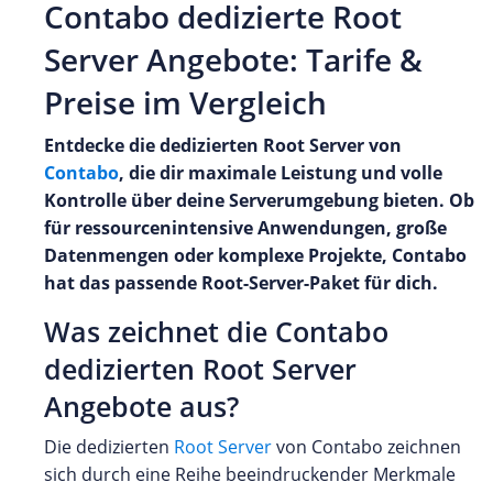
Contabo dedizierte Root
Server Angebote: Tarife &
Preise im Vergleich
Entdecke die dedizierten Root Server von
Contabo
, die dir maximale Leistung und volle
Kontrolle über deine Serverumgebung bieten. Ob
für ressourcenintensive Anwendungen, große
Datenmengen oder komplexe Projekte, Contabo
hat das passende Root-Server-Paket für dich.
Was zeichnet die Contabo
dedizierten Root Server
Angebote aus?
Die dedizierten
Root Server
von Contabo zeichnen
sich durch eine Reihe beeindruckender Merkmale