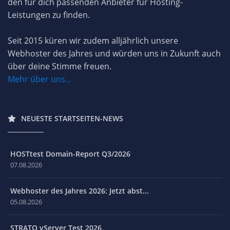
den für dich passenden Anbieter für Hosting-
Leistungen zu finden.
Seit 2015 küren wir zudem alljährlich unsere
Webhoster des Jahres und würden uns in Zukunft auch
über deine Stimme freuen.
Mehr über uns...
NEUESTE STARTSEITEN-NEWS
HOSTtest Domain-Report Q3/2026
07.08.2026
Webhoster des Jahres 2026: Jetzt abst...
05.08.2026
STRATO vServer Test 2026