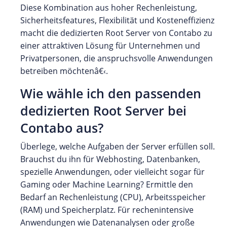
Diese Kombination aus hoher Rechenleistung,
Sicherheitsfeatures, Flexibilität und Kosteneffizienz
macht die dedizierten Root Server von Contabo zu
einer attraktiven Lösung für Unternehmen und
Privatpersonen, die anspruchsvolle Anwendungen
betreiben möchtenâ€‹.
Wie wähle ich den passenden
dedizierten Root Server bei
Contabo aus?
Überlege, welche Aufgaben der Server erfüllen soll.
Brauchst du ihn für Webhosting, Datenbanken,
spezielle Anwendungen, oder vielleicht sogar für
Gaming oder Machine Learning? Ermittle den
Bedarf an Rechenleistung (CPU), Arbeitsspeicher
(RAM) und Speicherplatz. Für rechenintensive
Anwendungen wie Datenanalysen oder große