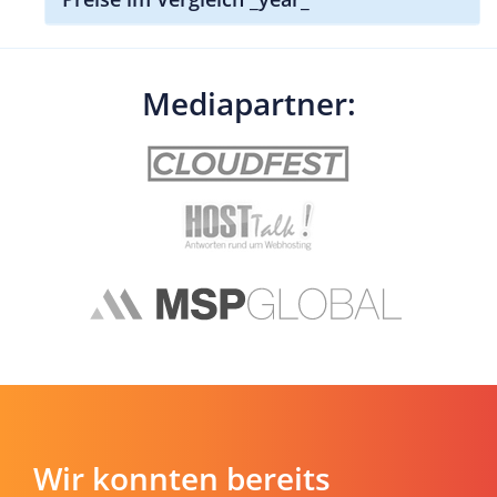
Mediapartner:
Wir konnten bereits