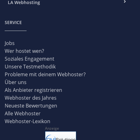
LA Webhosting
SERVICE
Jobs
Wer hostet wen?
Soziales Engagement
Unsere Testmethodik
Probleme mit deinem Webhoster?
Über uns
Als Anbieter registrieren
Webhoster des Jahres
Neueste Bewertungen
Alle Webhoster
Webhoster-Lexikon
Anzeige