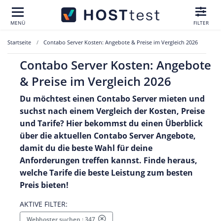
MENÜ
FILTER
Startseite
Contabo Server Kosten: Angebote & Preise im Vergleich 2026
Contabo Server Kosten: Angebote
& Preise im Vergleich 2026
Du möchtest einen Contabo Server mieten und
suchst nach einem Vergleich der Kosten, Preise
und Tarife? Hier bekommst du einen Überblick
über die aktuellen Contabo Server Angebote,
damit du die beste Wahl für deine
Anforderungen treffen kannst. Finde heraus,
welche Tarife die beste Leistung zum besten
Preis bieten!
AKTIVE FILTER:
Webhoster suchen : 347