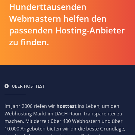
Hunderttausenden
Webmastern helfen den
passenden Hosting-Anbieter
zu finden.
ÜBER HOSTTEST
Im Jahr 2006 riefen wir
hosttest
ins Leben, um den
Webhosting Markt im DACH-Raum transparenter zu
machen. Mit derzeit über 400 Webhostern und über
10.000 Angeboten bieten wir dir die beste Grundlage,