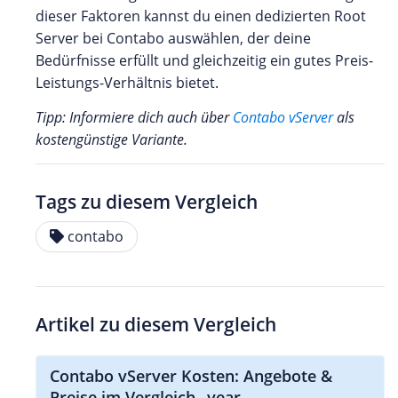
dieser Faktoren kannst du einen dedizierten Root
Server bei Contabo auswählen, der deine
Bedürfnisse erfüllt und gleichzeitig ein gutes Preis-
Leistungs-Verhältnis bietet.
Tipp: Informiere dich auch über
Contabo vServer
als
kostengünstige Variante.
Tags zu diesem Vergleich
contabo
Artikel zu diesem Vergleich
Contabo vServer Kosten: Angebote &
Preise im Vergleich _year_