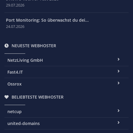
29.07.2026
Port Monitoring: So überwachst du dei...
24.07.2026
NEUESTE WEBHOSTER
NetzLiving GmbH
Fast4.IT
Ossrox
BELIEBTESTE WEBHOSTER
netcup
united-domains