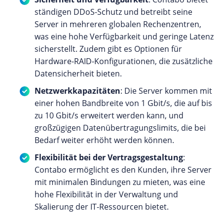
ständigen DDoS-Schutz und betreibt seine
Server in mehreren globalen Rechenzentren,
was eine hohe Verfügbarkeit und geringe Latenz
sicherstellt. Zudem gibt es Optionen für
Hardware-RAID-Konfigurationen, die zusätzliche
Datensicherheit bieten.
Netzwerkkapazitäten
: Die Server kommen mit
einer hohen Bandbreite von 1 Gbit/s, die auf bis
zu 10 Gbit/s erweitert werden kann, und
großzügigen Datenübertragungslimits, die bei
Bedarf weiter erhöht werden können.
Flexibilität bei der Vertragsgestaltung
:
Contabo ermöglicht es den Kunden, ihre Server
mit minimalen Bindungen zu mieten, was eine
hohe Flexibilität in der Verwaltung und
Skalierung der IT-Ressourcen bietet.