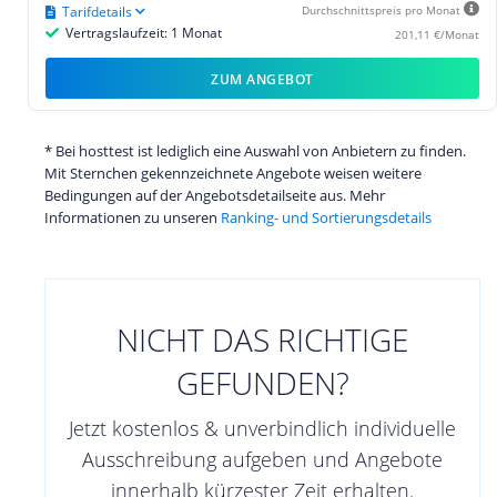
Tarifdetails
Durchschnittspreis pro Monat
Vertragslaufzeit: 1 Monat
201,11 €/Monat
ZUM ANGEBOT
* Bei hosttest ist lediglich eine Auswahl von Anbietern zu finden.
Mit Sternchen gekennzeichnete Angebote weisen weitere
Bedingungen auf der Angebotsdetailseite aus. Mehr
Informationen zu unseren
Ranking- und Sortierungsdetails
NICHT DAS RICHTIGE
GEFUNDEN?
Jetzt kostenlos & unverbindlich individuelle
Ausschreibung aufgeben und Angebote
innerhalb kürzester Zeit erhalten.