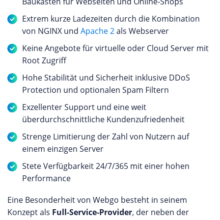
Baukasten für Webseiten und Online-Shops
Extrem kurze Ladezeiten durch die Kombination
von NGINX und
Apache 2
als Webserver
Keine Angebote für virtuelle oder Cloud Server mit
Root Zugriff
Hohe Stabilität und Sicherheit inklusive DDoS
Protection und optionalen Spam Filtern
Exzellenter Support und eine weit
überdurchschnittliche Kundenzufriedenheit
Strenge Limitierung der Zahl von Nutzern auf
einem einzigen Server
Stete Verfügbarkeit 24/7/365 mit einer hohen
Performance
Eine Besonderheit von Webgo besteht in seinem
Konzept als
Full-Service-Provider
, der neben der