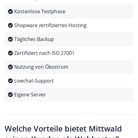
Kostenlose Testphase
Shopware zertifiziertes Hosting
Tägliches Backup
Zertifiziert nach ISO 27001
Nutzung von Ökostrom
Livechat-Support
Eigene Server
Welche Vorteile bietet Mittwald