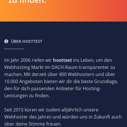
ÜBER HOSTTEST
Im Jahr 2006 riefen wir
hosttest
ins Leben, um den
Webhosting Markt im DACH-Raum transparenter zu
machen. Mit derzeit über 400 Webhostern und über
10.000 Angeboten bieten wir dir die beste Grundlage,
den für dich passenden Anbieter für Hosting-
Leistungen zu finden.
Seit 2015 küren wir zudem alljährlich unsere
Webhoster des Jahres und würden uns in Zukunft auch
über deine Stimme freuen.