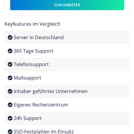
ZUM ANBIETER
Keyfeatures im Vergleich
Server in Deutschland
365 Tage Support
Telefonsupport
Mailsupport
Inhaber geführtes Unternehmen
Eigenes Rechenzentrum
24h Support
SSD-Festplatten im Einsatz