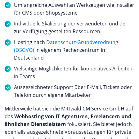
Umfangreiche Auswahl an Werkzeugen wie Installer
für CMS oder Shopsysteme
Individuelle Skalierung der verwendeten und der
zur Verfügung gestellten Ressourcen
Hosting nach
Datenschutz-Grundverodnung
(DSGVO)
in eigenem Rechenzentrum in
Deutschland
Vielseitige Möglichkeiten für kooperatives Arbeiten
in Teams
Ausgezeichneter Support über E-Mail, Tickets oder
Telefon durch eigene Mitarbeiter
Mittlerweile hat sich die Mittwald CM Service GmbH auf
das
Webhosting von IT-Agenturen, Freelancern und
ähnlichen Dienstleistern
fokussiert. Sie bietet jedoch
ebenfalls ausgezeichnete Voraussetzungen für private