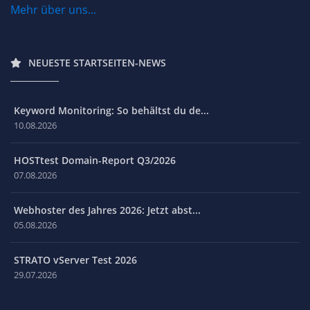
Mehr über uns...
NEUESTE STARTSEITEN-NEWS
Keyword Monitoring: So behältst du de...
10.08.2026
HOSTtest Domain-Report Q3/2026
07.08.2026
Webhoster des Jahres 2026: Jetzt abst...
05.08.2026
STRATO vServer Test 2026
29.07.2026