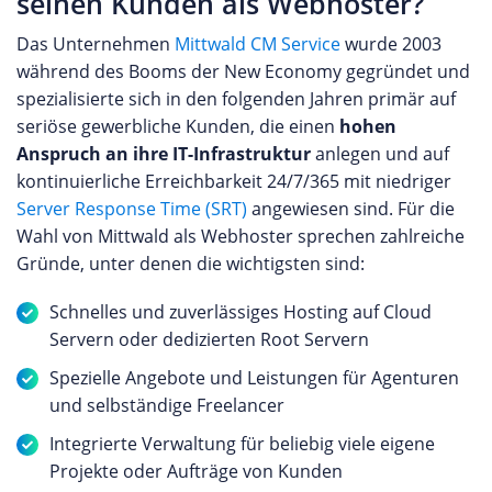
seinen Kunden als Webhoster?
Das Unternehmen
Mittwald CM Service
wurde 2003
während des Booms der New Economy gegründet und
spezialisierte sich in den folgenden Jahren primär auf
seriöse gewerbliche Kunden, die einen
hohen
Anspruch an ihre IT-Infrastruktur
anlegen und auf
kontinuierliche Erreichbarkeit 24/7/365 mit niedriger
Server Response Time (SRT)
angewiesen sind. Für die
Wahl von Mittwald als Webhoster sprechen zahlreiche
Gründe, unter denen die wichtigsten sind:
Schnelles und zuverlässiges Hosting auf Cloud
Servern oder dedizierten Root Servern
Spezielle Angebote und Leistungen für Agenturen
und selbständige Freelancer
Integrierte Verwaltung für beliebig viele eigene
Projekte oder Aufträge von Kunden