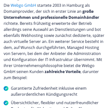
Die
Webgo GmbH
startete 2003 in Hamburg als
Domainprovider, der sich in erster Linie an
große
Unternehmen und professionelle Domainhändler
richtete. Bereits frühzeitig erweiterte der Betrieb
allerdings seine Auswahl an Dienstleistungen und bot
ebenfalls Webhosting sowie zunächst dedizierte, später
auch virtuelle Server an. Ein weiterer Service besteht in
dem, auf Wunsch durchgeführten, Managed Hosting
von Servern, bei dem der Anbieter die Administration
und Konfiguration der IT-Infrastruktur übernimmt. Mit
ihrer Unternehmensphilosophie bietet die Webgo
GmbH seinen Kunden
zahlreiche Vorteile
, darunter
zum Beispiel:
Garantierte Zufriedenheit inklusive einem
außerordentlichen Kündigungsrecht
Übersichtlicher, flexibler und nutzerfreundlicher