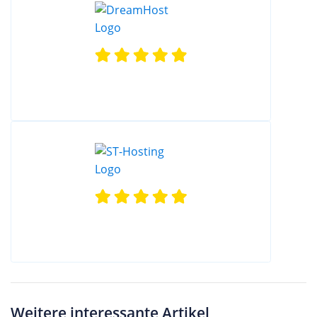
Weitere interessante Artikel