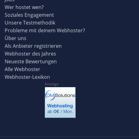
Wer hostet wen?
Soziales Engagement
Unsere Testmethodik
Probleme mit deinem Webhoster?
Über uns
Als Anbieter registrieren
Webhoster des Jahres
Neueste Bewertungen
Alle Webhoster
Webhoster-Lexikon
Anzeige