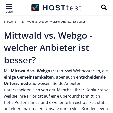
MENÜ
Startseite
Mittwald vs. Webgo - welcher Anbieter ist besser?
Mittwald vs. Webgo -
welcher Anbieter ist
besser?
Mit
Mittwald vs. Webgo
treten zwei Webhoster an, die
einige Gemeinsamkeiten
, aber auch
entscheidende
Unterschiede
aufweisen. Beide Anbieter
unterscheiden sich von der Mehrheit ihrer Konkurrenz,
weil sie ihre Priorität auf eine überdurchschnittlich
hohe Performance und exzellente Erreichbarkeit statt
auf einen maximalen Umsatz durch viele Kunden legen.