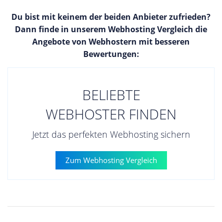
Du bist mit keinem der beiden Anbieter zufrieden?
Dann finde in unserem Webhosting Vergleich die
Angebote von Webhostern mit besseren
Bewertungen:
BELIEBTE
WEBHOSTER FINDEN
Jetzt das perfekten Webhosting sichern
Zum Webhosting Vergleich