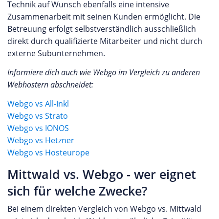
Technik auf Wunsch ebenfalls eine intensive
Zusammenarbeit mit seinen Kunden ermöglicht. Die
Betreuung erfolgt selbstverständlich ausschließlich
direkt durch qualifizierte Mitarbeiter und nicht durch
externe Subunternehmen.
Informiere dich auch wie Webgo im Vergleich zu anderen
Webhostern abschneidet:
Webgo vs All-Inkl
Webgo vs Strato
Webgo vs IONOS
Webgo vs Hetzner
Webgo vs Hosteurope
Mittwald vs. Webgo - wer eignet
sich für welche Zwecke?
Bei einem direkten Vergleich von Webgo vs. Mittwald