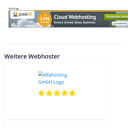
Anzeige
Weitere Webhoster