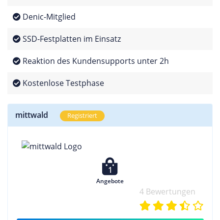
Denic-Mitglied
SSD-Festplatten im Einsatz
Reaktion des Kundensupports unter 2h
Kostenlose Testphase
mittwald
Registriert
1
Angebote
4 Bewertungen