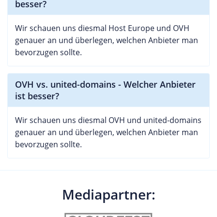
besser?
Wir schauen uns diesmal Host Europe und OVH
genauer an und überlegen, welchen Anbieter man
bevorzugen sollte.
OVH vs. united-domains - Welcher Anbieter
ist besser?
Wir schauen uns diesmal OVH und united-domains
genauer an und überlegen, welchen Anbieter man
bevorzugen sollte.
Mediapartner: