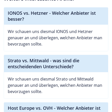
IONOS vs. Hetzner - Welcher Anbieter ist
besser?
Wir schauen uns diesmal IONOS und Hetzner
genauer an und überlegen, welchen Anbieter man
bevorzugen sollte.
Strato vs. Mittwald - was sind die
entscheidenden Unterschiede?
Wir schauen uns diesmal Strato und Mittwald
genauer an und überlegen, welchen Anbieter man
bevorzugen sollte.
Host Europe vs. OVH - Welcher Anbieter ist