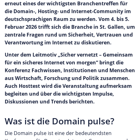
erneut eines der wichtigsten Branchentreffen für
die Domain-, Hosting- und Internet-Community im
deutschsprachigen Raum zu werden. Vom 4. bis 5.
Februar 2026 trifft sich die Branche in St. Gallen, um
zentrale Fragen rund um Sicherheit, Vertrauen und
Verantwortung im Internet zu diskutieren.
Unter dem Leitmotiv „Sicher vernetzt – Gemeinsam
für ein sicheres Internet von morgen“ bringt die
Konferenz Fachwissen, Institutionen und Menschen
aus Wirtschaft, Forschung und Politik zusammen.
Auch Hosttest wird die Veranstaltung aufmerksam
begleiten und über die wichtigsten Impulse,
Diskussionen und Trends berichten.
Was ist die Domain pulse?
Die Domain pulse ist eine der bedeutendsten