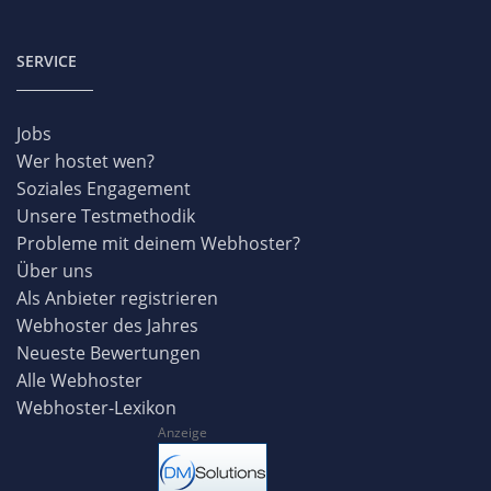
SERVICE
Jobs
Wer hostet wen?
Soziales Engagement
Unsere Testmethodik
Probleme mit deinem Webhoster?
Über uns
Als Anbieter registrieren
Webhoster des Jahres
Neueste Bewertungen
Alle Webhoster
Webhoster-Lexikon
Anzeige