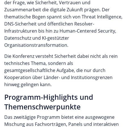
der Frage, wie Sicherheit, Vertrauen und
Zusammenarbeit die digitale Zukunft prägen. Der
thematische Bogen spannt sich von Threat Intelligence,
DNS-Sicherheit und öffentlichen Resolver-
Infrastrukturen bis hin zu Human-Centered Security,
Datenschutz und KI-gestützter
Organisationstransformation.
Die Konferenz versteht Sicherheit dabei nicht als rein
technisches Thema, sondern als
gesamtgesellschaftliche Aufgabe, die nur durch
Kooperation über Länder- und Institutionsgrenzen
hinweg gelingen kann.
Programm-Highlights und
Themenschwerpunkte
Das zweitägige Programm bietet eine ausgewogene
Mischung aus Fachvorträgen, Panels und interaktiven