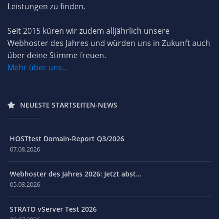
Leistungen zu finden.
Seit 2015 küren wir zudem alljährlich unsere
Webhoster des Jahres und würden uns in Zukunft auch
über deine Stimme freuen.
Mehr über uns...
NEUESTE STARTSEITEN-NEWS
HOSTtest Domain-Report Q3/2026
07.08.2026
Webhoster des Jahres 2026: Jetzt abst...
05.08.2026
STRATO vServer Test 2026