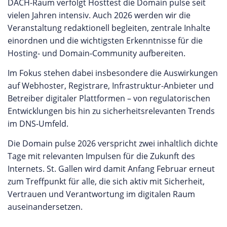
DACH-Raum verfolgt Hosttest die Domain pulse seit
vielen Jahren intensiv. Auch 2026 werden wir die
Veranstaltung redaktionell begleiten, zentrale Inhalte
einordnen und die wichtigsten Erkenntnisse für die
Hosting- und Domain-Community aufbereiten.
Im Fokus stehen dabei insbesondere die Auswirkungen
auf Webhoster, Registrare, Infrastruktur-Anbieter und
Betreiber digitaler Plattformen – von regulatorischen
Entwicklungen bis hin zu sicherheitsrelevanten Trends
im DNS-Umfeld.
Die Domain pulse 2026 verspricht zwei inhaltlich dichte
Tage mit relevanten Impulsen für die Zukunft des
Internets. St. Gallen wird damit Anfang Februar erneut
zum Treffpunkt für alle, die sich aktiv mit Sicherheit,
Vertrauen und Verantwortung im digitalen Raum
auseinandersetzen.