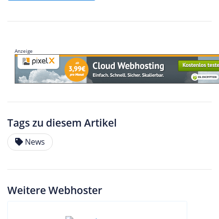
Anzeige
Tags zu diesem Artikel
News
Weitere Webhoster