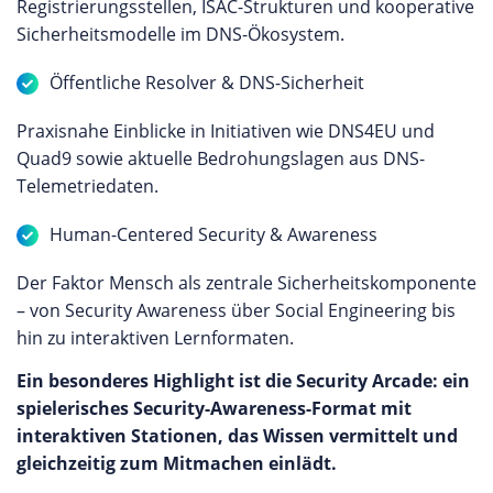
Registrierungsstellen, ISAC-Strukturen und kooperative
Sicherheitsmodelle im DNS-Ökosystem.
Öffentliche Resolver & DNS-Sicherheit
Praxisnahe Einblicke in Initiativen wie DNS4EU und
Quad9 sowie aktuelle Bedrohungslagen aus DNS-
Telemetriedaten.
Human-Centered Security & Awareness
Der Faktor Mensch als zentrale Sicherheitskomponente
– von Security Awareness über Social Engineering bis
hin zu interaktiven Lernformaten.
Ein besonderes Highlight ist die Security Arcade: ein
spielerisches Security-Awareness-Format mit
interaktiven Stationen, das Wissen vermittelt und
gleichzeitig zum Mitmachen einlädt.