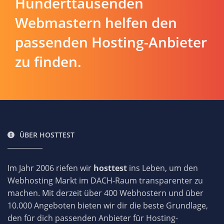
Hunderttausenden
Webmastern helfen den
passenden Hosting-Anbieter
zu finden.
ÜBER HOSTTEST
Im Jahr 2006 riefen wir
hosttest
ins Leben, um den
Webhosting Markt im DACH-Raum transparenter zu
machen. Mit derzeit über 400 Webhostern und über
10.000 Angeboten bieten wir dir die beste Grundlage,
den für dich passenden Anbieter für Hosting-