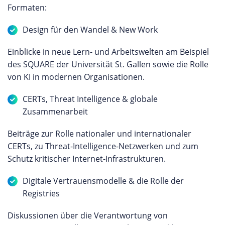
Formaten:
Design für den Wandel & New Work
Einblicke in neue Lern- und Arbeitswelten am Beispiel
des SQUARE der Universität St. Gallen sowie die Rolle
von KI in modernen Organisationen.
CERTs, Threat Intelligence & globale
Zusammenarbeit
Beiträge zur Rolle nationaler und internationaler
CERTs, zu Threat-Intelligence-Netzwerken und zum
Schutz kritischer Internet-Infrastrukturen.
Digitale Vertrauensmodelle & die Rolle der
Registries
Diskussionen über die Verantwortung von