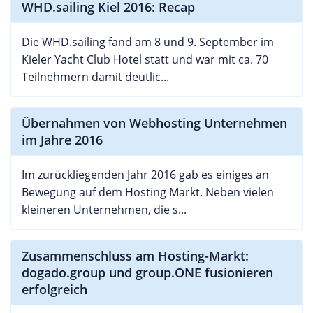
WHD.sailing Kiel 2016: Recap
Die WHD.sailing fand am 8 und 9. September im
Kieler Yacht Club Hotel statt und war mit ca. 70
Teilnehmern damit deutlic...
Übernahmen von Webhosting Unternehmen
im Jahre 2016
Im zurückliegenden Jahr 2016 gab es einiges an
Bewegung auf dem Hosting Markt. Neben vielen
kleineren Unternehmen, die s...
Zusammenschluss am Hosting-Markt:
dogado.group und group.ONE fusionieren
erfolgreich