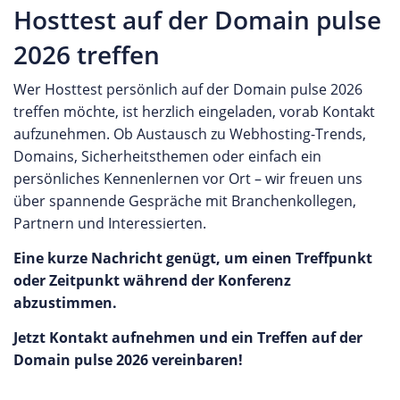
Hosttest auf der Domain pulse
2026 treffen
Wer Hosttest persönlich auf der Domain pulse 2026
treffen möchte, ist herzlich eingeladen, vorab Kontakt
aufzunehmen. Ob Austausch zu Webhosting-Trends,
Domains, Sicherheitsthemen oder einfach ein
persönliches Kennenlernen vor Ort – wir freuen uns
über spannende Gespräche mit Branchenkollegen,
Partnern und Interessierten.
Eine kurze Nachricht genügt, um einen Treffpunkt
oder Zeitpunkt während der Konferenz
abzustimmen.
Jetzt Kontakt aufnehmen und ein Treffen auf der
Domain pulse 2026 vereinbaren!