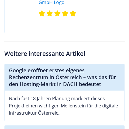
Weitere interessante Artikel
Google eröffnet erstes eigenes
Rechenzentrum in Österreich – was das für
den Hosting-Markt in DACH bedeutet
Nach fast 18 Jahren Planung markiert dieses
Projekt einen wichtigen Meilenstein für die digitale
Infrastruktur Österreic...