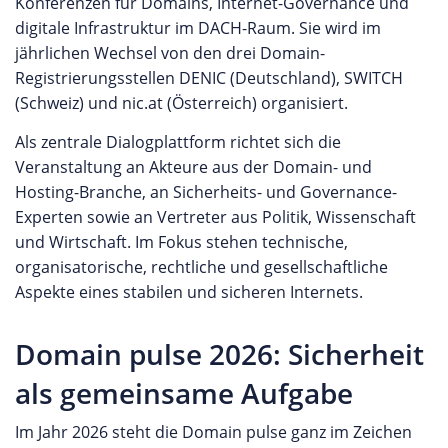
Konferenzen für Domains, Internet-Governance und
digitale Infrastruktur im DACH-Raum. Sie wird im
jährlichen Wechsel von den drei Domain-
Registrierungsstellen DENIC (Deutschland), SWITCH
(Schweiz) und nic.at (Österreich) organisiert.
Als zentrale Dialogplattform richtet sich die
Veranstaltung an Akteure aus der Domain- und
Hosting-Branche, an Sicherheits- und Governance-
Experten sowie an Vertreter aus Politik, Wissenschaft
und Wirtschaft. Im Fokus stehen technische,
organisatorische, rechtliche und gesellschaftliche
Aspekte eines stabilen und sicheren Internets.
Domain pulse 2026: Sicherheit
als gemeinsame Aufgabe
Im Jahr 2026 steht die Domain pulse ganz im Zeichen