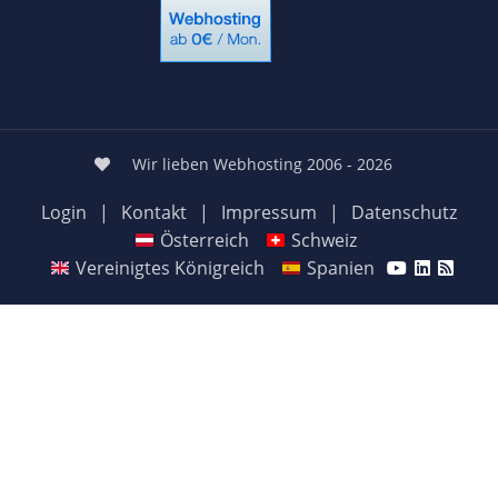
Wir lieben Webhosting 2006 - 2026
Login
|
Kontakt
|
Impressum
|
Datenschutz
Österreich
Schweiz
Vereinigtes Königreich
Spanien