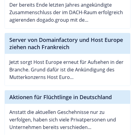
Der bereits Ende letzten Jahres angekündigte
Zusammenschluss der im DACH-Raum erfolgreich
agierenden dogado.group mit de...
Server von Domainfactory und Host Europe
ziehen nach Frankreich
Jetzt sorgt Host Europe erneut für Aufsehen in der
Branche. Grund dafür ist die Ankündigung des
Mutterkonzerns Host Euro...
Aktionen für Flüchtlinge in Deutschland
Anstatt die aktuellen Geschehnisse nur zu
verfolgen, haben sich viele Privatpersonen und
Unternehmen bereits verschieden...