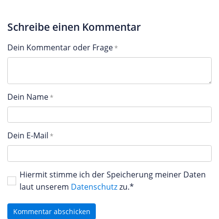
Schreibe einen Kommentar
Dein Kommentar oder Frage
Dein Name
Dein E-Mail
Hiermit stimme ich der Speicherung meiner Daten
laut unserem
Datenschutz
zu.*
Kommentar abschicken