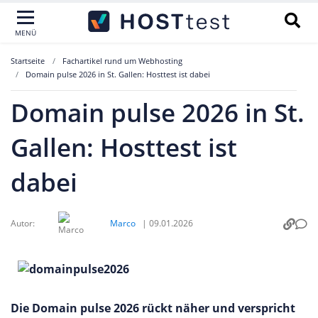
MENÜ
Startseite
Fachartikel rund um Webhosting
Domain pulse 2026 in St. Gallen: Hosttest ist dabei
Domain pulse 2026 in St.
Gallen: Hosttest ist
dabei
Autor:
Marco
|
09.01.2026
Die Domain pulse 2026 rückt näher und verspricht