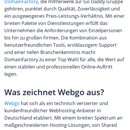
DomainFactory
, die mittlerweile zur Go Daddy Gruppe
gehören, punktet durch Qualität, Zuverlässigkeit und
ein ausgewogenes Preis-Leistungs-Verhältnis. Mit einer
breiten Palette von Dienstleistungen erfüllt das
Unternehmen die Anforderungen von Einzelpersonen
bis hin zu großen Firmen. Die Kombination aus
benutzerfreundlichen Tools, erstklassigem Support
und einer tiefen Branchenkenntnis macht
DomainFactory zu einer Top-Wahl für alle, die Wert auf
einen stabilen und professionellen Online-Auftritt
legen.
Was zeichnet Webgo aus?
Webgo
hat sich als ein technisch versierter und
kundenfreundlicher Webhosting-Anbieter in
Deutschland etabliert. Mit einem breiten Spektrum an
maßgeschneiderten Hosting-Lösungen, von Shared