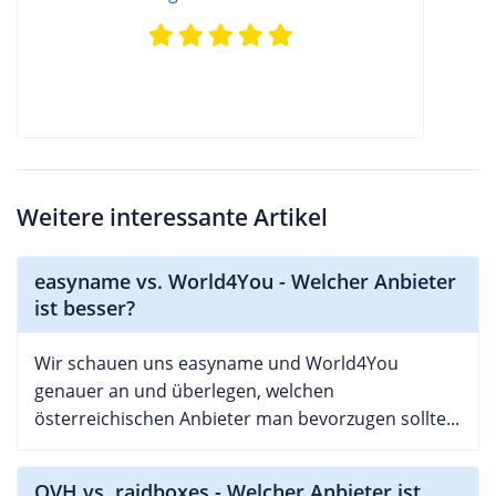
Weitere interessante Artikel
easyname vs. World4You - Welcher Anbieter
ist besser?
Wir schauen uns easyname und World4You
genauer an und überlegen, welchen
österreichischen Anbieter man bevorzugen sollte...
OVH vs. raidboxes - Welcher Anbieter ist