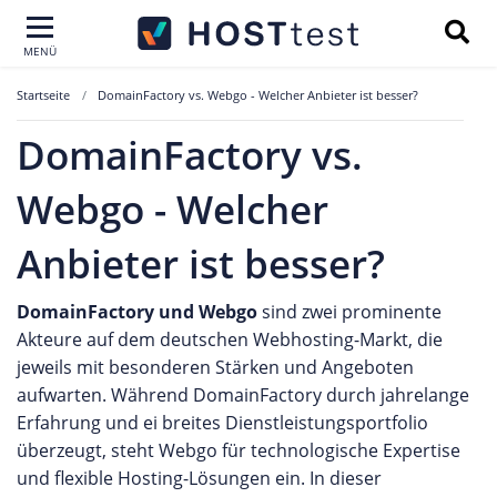
MENÜ
Startseite
DomainFactory vs. Webgo - Welcher Anbieter ist besser?
DomainFactory vs.
Webgo - Welcher
Anbieter ist besser?
DomainFactory und Webgo
sind zwei prominente
Akteure auf dem deutschen Webhosting-Markt, die
jeweils mit besonderen Stärken und Angeboten
aufwarten. Während DomainFactory durch jahrelange
Erfahrung und ei breites Dienstleistungsportfolio
überzeugt, steht Webgo für technologische Expertise
und flexible Hosting-Lösungen ein. In dieser