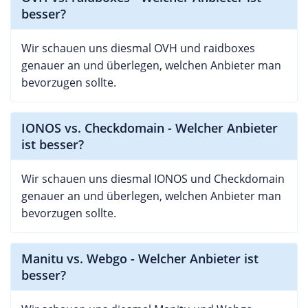
besser?
Wir schauen uns diesmal OVH und raidboxes
genauer an und überlegen, welchen Anbieter man
bevorzugen sollte.
IONOS vs. Checkdomain - Welcher Anbieter
ist besser?
Wir schauen uns diesmal IONOS und Checkdomain
genauer an und überlegen, welchen Anbieter man
bevorzugen sollte.
Manitu vs. Webgo - Welcher Anbieter ist
besser?