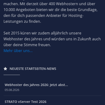
machen. Mit derzeit über 400 Webhostern und über
10.000 Angeboten bieten wir dir die beste Grundlage,
den für dich passenden Anbieter für Hosting-
Leistungen zu finden.
Seit 2015 küren wir zudem alljährlich unsere
Webhoster des Jahres und würden uns in Zukunft auch
über deine Stimme freuen.
Mehr über uns...
NEUESTE STARTSEITEN-NEWS
Webhoster des Jahres 2026: Jetzt abst...
05.08.2026
STRATO vServer Test 2026