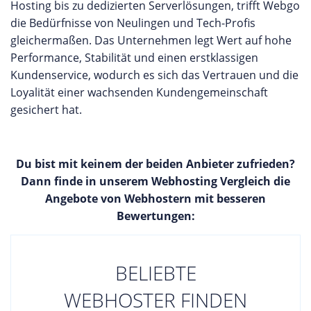
Hosting bis zu dedizierten Serverlösungen, trifft Webgo
die Bedürfnisse von Neulingen und Tech-Profis
gleichermaßen. Das Unternehmen legt Wert auf hohe
Performance, Stabilität und einen erstklassigen
Kundenservice, wodurch es sich das Vertrauen und die
Loyalität einer wachsenden Kundengemeinschaft
gesichert hat.
Du bist mit keinem der beiden Anbieter zufrieden?
Dann finde in unserem Webhosting Vergleich die
Angebote von Webhostern mit besseren
Bewertungen:
BELIEBTE
WEBHOSTER FINDEN