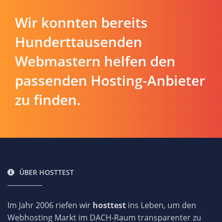
Wir konnten bereits
Hunderttausenden
Webmastern helfen den
passenden Hosting-Anbieter
zu finden.
ÜBER HOSTTEST
Im Jahr 2006 riefen wir
hosttest
ins Leben, um den
Webhosting Markt im DACH-Raum transparenter zu