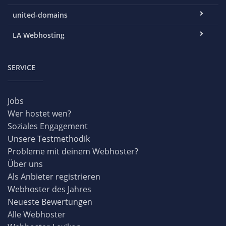
united-domains
LA Webhosting
SERVICE
Jobs
Wer hostet wen?
Soziales Engagement
Unsere Testmethodik
Probleme mit deinem Webhoster?
Über uns
Als Anbieter registrieren
Webhoster des Jahres
Neueste Bewertungen
Alle Webhoster