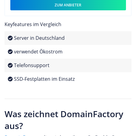
ZUM ANBIETER
Keyfeatures im Vergleich
Server in Deutschland
verwendet Ökostrom
Telefonsupport
SSD-Festplatten im Einsatz
Was zeichnet DomainFactory
aus?