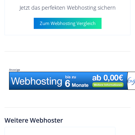
Jetzt das perfekten Webhosting sichern
Zum Webhosting Vergleich
Anzeige
Weitere Webhoster