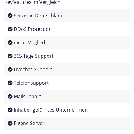
Keyfeatures im Vergleich
Server in Deutschland
DDoS Protection
nic.at Mitglied
365 Tage Support
Livechat-Support
Telefonsupport
Mailsupport
Inhaber geführtes Unternehmen
Eigene Server