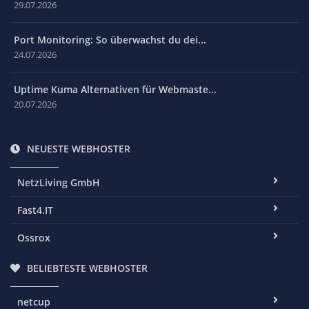
29.07.2026
Port Monitoring: So überwachst du dei...
24.07.2026
Uptime Kuma Alternativen für Webmaste...
20.07.2026
NEUESTE WEBHOSTER
NetzLiving GmbH
Fast4.IT
Ossrox
BELIEBTESTE WEBHOSTER
netcup